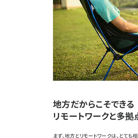
地方だからこそできる
リモートワークと多拠
まず、地方とリモートワークは、とても