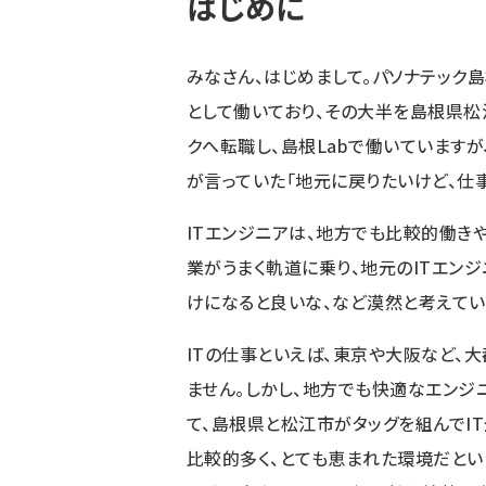
はじめに
みなさん、はじめまして。パソナテック島根
として働いており、その大半を島根県松
クへ転職し、島根Labで働いています
が言っていた「地元に戻りたいけど、仕
ITエンジニアは、地方でも比較的働き
業がうまく軌道に乗り、地元のITエン
けになると良いな、など漠然と考えてい
ITの仕事といえば、東京や大阪など、
ません。しかし、地方でも快適なエンジ
て、島根県と松江市がタッグを組んでI
比較的多く、とても恵まれた環境だとい