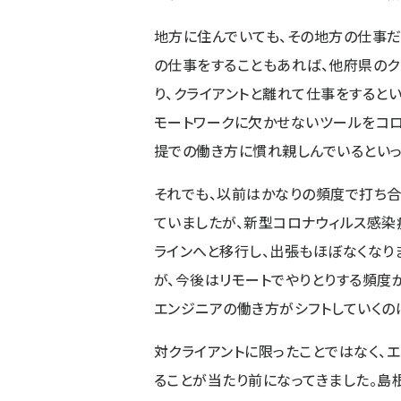
地方に住んでいても、その地方の仕事
の仕事をすることもあれば、他府県のク
り、クライアントと離れて仕事をするとい
モートワークに欠かせないツールをコロ
提での働き方に慣れ親しんでいるといっ
それでも、以前はかなりの頻度で打ち
ていましたが、新型コロナウィルス感染
ラインへと移行し、出張もほぼなくなり
が、今後はリモートでやりとりする頻度
エンジニアの働き方がシフトしていくの
対クライアントに限ったことではなく、
ることが当たり前になってきました。島