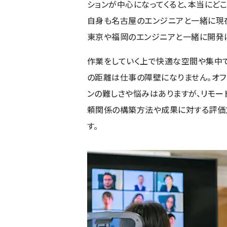
ションが中心になってくると、本当にど
自身も名古屋のエンジニアと一緒に現
東京や福岡のエンジニアと一緒に開発
作業をしていく上で快適な空間や集中
の距離は仕事の障壁になりません。オフ
ンの難しさや悩みはありますが、リモー
頼関係の構築方法や成果に対する評価
す。