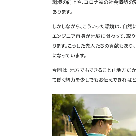
環境の向上や、コロナ禍の社会情勢の
あります。
しかしながら、こういった環境は、自然
エンジニア自身が地域に関わって、取り
ります。こうした先人たちの貢献もあり
になっています。
今回は「地方でもできること」「地方だか
て働く魅力を少しでもお伝えできればと