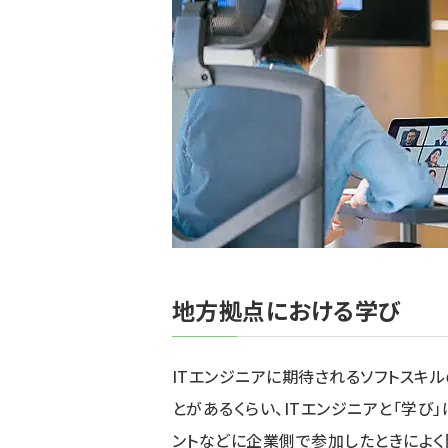
地方拠点における学び
ITエンジニアに期待されるソフトスキ
とがあるくらい、ITエンジニアと「学び
ントなどに企業側で参加したときによく