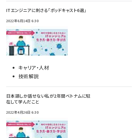
ITエンジニアに刺さる「ポッドキャスト6選」
2022年6月14日 6:30
キャリア・人材
技術解説
日本語しか話せない私が2年間ベトナムに駐
在して学んだこと
2022年4月26日 6:30