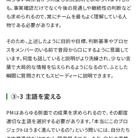
も、事実確認だけでなく今後の見通しや継続性の判断など
も求められるので、常にチームを最もよく理解している人
物である必要があります。
そのため、上述したように目的や目標、判断基準やプロセ
スをメンバーのいる前で普段から口にするように意識して
います。何度も話していると説明がより洗練され、少ない言
葉で大局的な情報を伝えられるようになるので、ふとした
瞬間に質問されてもスピーディーに説明できます。
③-3 主語を変える
PMはあらゆる側面での成果を求められるので、その都度
適切な主語を選択する必要があります。「本当にこのプロ
ジェクトはうまく進んでいるの?」という問いには、自分たち