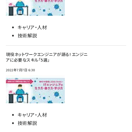
キャリア・人材
技術解説
現役ネットワークエンジニアが語る! エンジニ
アに必要なスキル「5選」
2022年7月7日 6:30
キャリア・人材
技術解説