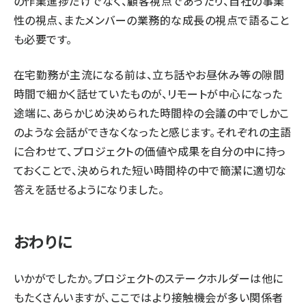
の作業進捗だけでなく、顧客視点であったり、自社の事業
性の視点、またメンバーの業務的な成長の視点で語ること
も必要です。
在宅勤務が主流になる前は、立ち話やお昼休み等の隙間
時間で細かく話せていたものが、リモートが中心になった
途端に、あらかじめ決められた時間枠の会議の中でしかこ
のような会話ができなくなったと感じます。それぞれの主語
に合わせて、プロジェクトの価値や成果を自分の中に持っ
ておくことで、決められた短い時間枠の中で簡潔に適切な
答えを話せるようになりました。
おわりに
いかがでしたか。プロジェクトのステークホルダーは他に
もたくさんいますが、ここではより接触機会が多い関係者