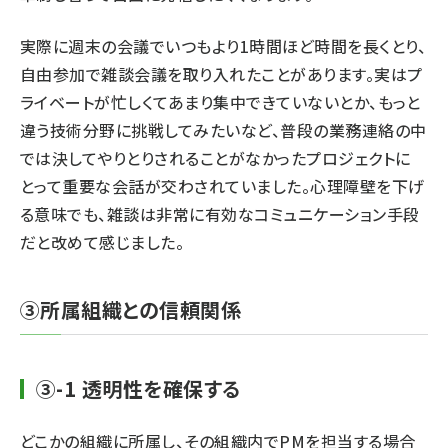
実際に週末の会議でいつもより1時間ほど時間を長くとり、
自由参加で雑談会議を取り入れたことがあります。実はプ
ライベートが忙しくてあまり集中できていないとか、もっと
違う技術分野に挑戦してみたいなど、普段の業務連絡の中
では決してやりとりされることがなかったプロジェクトに
とって重要な会話が交わされていました。心理障壁を下げ
る意味でも、雑談は非常に有効なコミュニケーション手段
だと改めて感じました。
③所属組織との信頼関係
③-1 透明性を確保する
どこかの組織に所属し、その組織内でPMを担当する場合