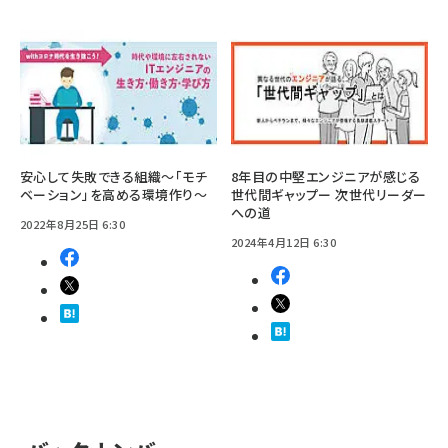
安心して失敗できる組織〜「モチ
8年目の中堅エンジニアが感じる
ベーション」を高める環境作り〜
世代間ギャップー 次世代リーダー
への道
2022年8月25日 6:30
2024年4月12日 6:30