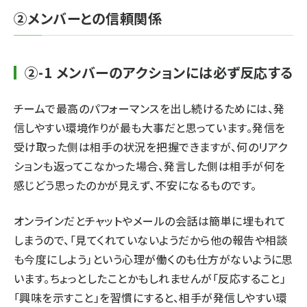
②メンバーとの信頼関係
②-1 メンバーのアクションには必ず反応する
チームで最高のパフォーマンスを出し続けるためには、発
信しやすい環境作りが最も大事だと思っています。発信を
受け取った側は相手の状況を把握できますが、何のリアク
ションも返ってこなかった場合、発言した側は相手が何を
感じどう思ったのかが見えず、不安になるものです。
オンラインだとチャットやメールの会話は簡単に埋もれて
しまうので、「見てくれていないようだから他の報告や相談
も今度にしよう」という心理が働くのも仕方がないように思
います。ちょっとしたことかもしれませんが「反応すること」
「興味を示すこと」を習慣にすると、相手が発信しやすい環