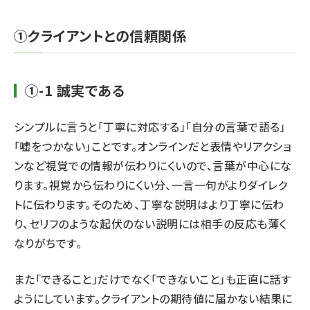
①クライアントとの信頼関係
①-1 誠実である
シンプルに言うと「丁寧に対応する」「自分の言葉で語る」
「嘘をつかない」ことです。オンラインだと表情やリアクショ
ンなど視覚での情報が伝わりにくいので、言葉が中心にな
ります。視覚から伝わりにくい分、一言一句がよりダイレク
トに伝わります。そのため、丁寧な説明はより丁寧に伝わ
り、セリフのような起伏のない説明には相手の反応も薄く
なりがちです。
また「できること」だけでなく「できないこと」も正直に話す
ようにしています。クライアントの期待値に届かない結果に