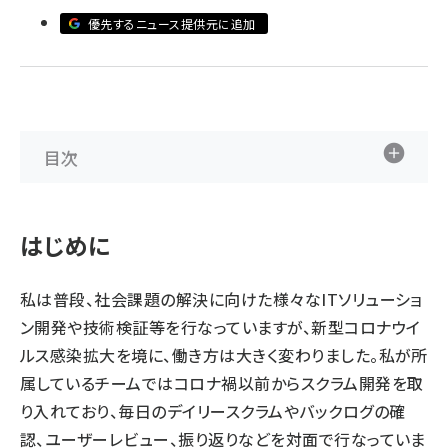
優先するニュース提供元に追加
ai crunch (1355)
目次
はじめに
私は普段、社会課題の解決に向けた様々なITソリューショ
ン開発や技術検証等を行なっていますが、新型コロナウイ
ルス感染拡大を境に、働き方は大きく変わりました。私が所
属しているチームではコロナ禍以前からスクラム開発を取
り入れており、毎日のデイリースクラムやバックログの確
認、ユーザーレビュー、振り返りなどを対面で行なっていま