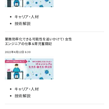
キャリア・人材
技術解説
業務効率化できる可能性を追いかけて! 女性
エンジニアの仕事＆育児奮闘記
2022年4月12日 6:30
キャリア・人材
技術解説