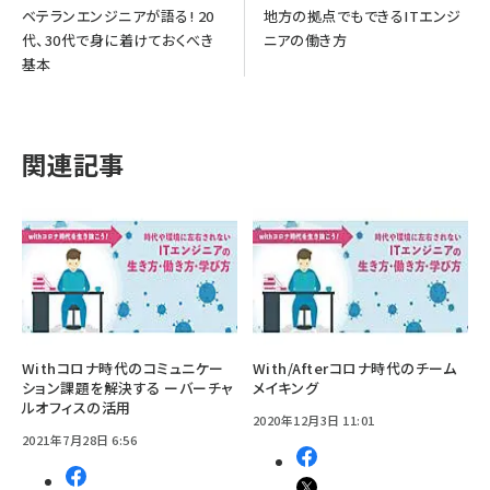
ベテランエンジニアが語る! 20
地方の拠点でもできるITエンジ
代、30代で身に着けておくべき
ニアの働き方
基本
関連記事
Withコロナ時代のコミュニケー
With/Afterコロナ時代のチーム
ション課題を解決する ーバーチャ
メイキング
ルオフィスの活用
2020年12月3日 11:01
2021年7月28日 6:56