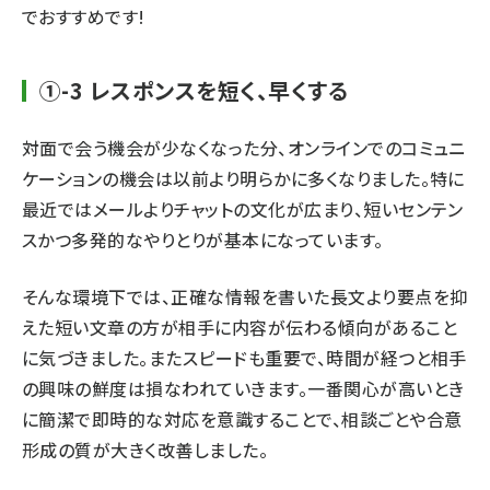
でおすすめです!
①-3 レスポンスを短く、早くする
対面で会う機会が少なくなった分、オンラインでのコミュニ
ケーションの機会は以前より明らかに多くなりました。特に
最近ではメールよりチャットの文化が広まり、短いセンテン
スかつ多発的なやりとりが基本になっています。
そんな環境下では、正確な情報を書いた長文より要点を抑
えた短い文章の方が相手に内容が伝わる傾向があること
に気づきました。またスピードも重要で、時間が経つと相手
の興味の鮮度は損なわれていきます。一番関心が高いとき
に簡潔で即時的な対応を意識することで、相談ごとや合意
形成の質が大きく改善しました。