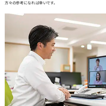
方々の参考になれば幸いです。