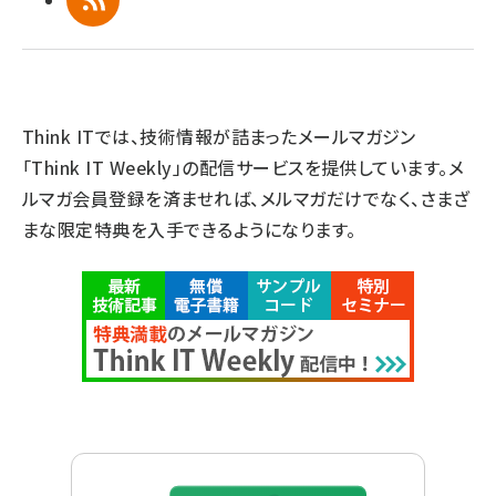
RSS
Think ITでは、技術情報が詰まったメールマガジン
「Think IT Weekly」の配信サービスを提供しています。メ
ルマガ会員登録を済ませれば、メルマガだけでなく、さまざ
まな限定特典を入手できるようになります。