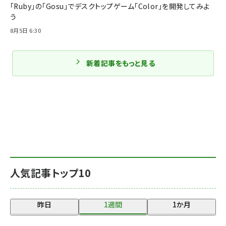
「Ruby」の「Gosu」でデスクトップゲーム「Color」を開発してみよ
う
8月5日 6:30
新着記事をもっと見る
人気記事トップ10
昨日
1週間
1か月