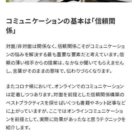
コミュニケーションの基本は「信頼関
係」
対面/非対面は関係なく、信頼関係こそがコミュニケーショ
ンの悩みを解決する最も重要な要素だと考えています。信
頼の薄い相手からの提案は、なかなか聞いてもらえません
し、言葉がそのままの意味で、伝わりづらくなります。
またコロナ禍において、オンラインでのコミュニケーション
は定着しつつあります。対面を前提とした信頼関係構築の
ベストプラクティスを探せばいくつも書籍やネット記事など
に上がっていますが、ここではオンラインコミュニケーショ
ンを前提として、実際に効果があったなと思うテクニックを
紹介します。