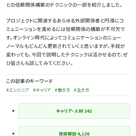
との信頼関係構築のテクニックの一部を紹介しました。
プロジェクトに関連するあらゆる外部関係者と円滑にコ
ミュニーションを進めるには信頼関係の構築が不可欠で
す。オンライン時代によってコミュニケーションのニュー
ノーマルもどんどん更新されていくと思いますが、手段が
変わっても、今回で説明したテクニックは活かせるので、ぜ
ひ皆さんも試してみてください。
この記事のキーワード
#エンジニア
#キャリア
#働き方
#生き方
キャリア・人材
242
技術解説
4,126