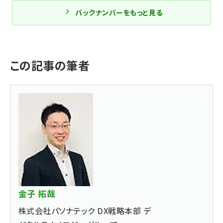
バックナンバーをもっと見る
この記事の筆者
金子 拓哉
株式会社パソナテック DX戦略本部 デ