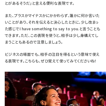
とがあるそうだ」と言える便利な表現です。
また、プラスかマイナスかにかかわらず、誰かに何か言いた
いことがあり、それを伝えると決心したときに、少し改まっ
た感じで
I have something to say to you.
と言うことも
できます。ただ、この表現を使うと、相手は少し身構えてし
まうこともあるので注意しましょう。
ビジネスの場面でも、相手の注目を得るという意味で使え
る表現です。こちらも、ぜひ覚えて使ってみてくださいね!