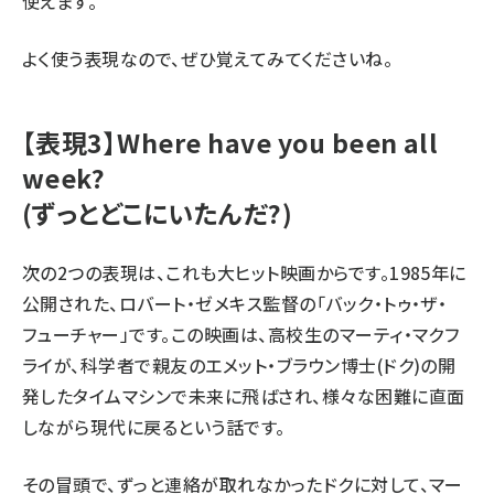
使えます。
よく使う表現なので、ぜひ覚えてみてくださいね。
【表現3】Where have you been all
week?
(ずっとどこにいたんだ?)
次の2つの表現は、これも大ヒット映画からです。1985年に
公開された、ロバート・ゼメキス監督の「バック・トゥ・ザ・
フューチャー」です。この映画は、高校生のマーティ・マクフ
ライが、科学者で親友のエメット・ブラウン博士(ドク)の開
発したタイムマシンで未来に飛ばされ、様々な困難に直面
しながら現代に戻るという話です。
その冒頭で、ずっと連絡が取れなかったドクに対して、マー