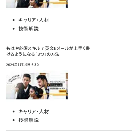
キャリア・人材
技術解説
もはや必須スキル!? 英文Eメールが上手く書
けるようになる「3つ」の方法
2024年1月19日 6:30
キャリア・人材
技術解説