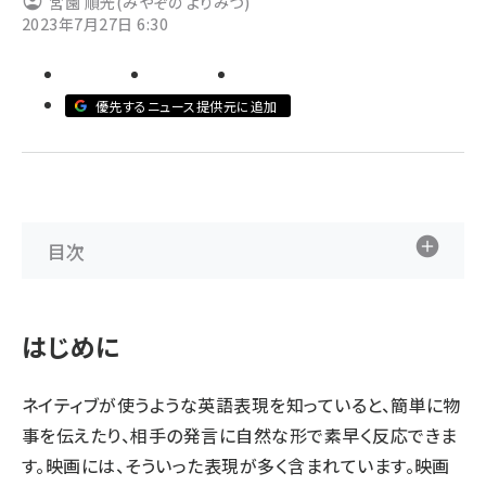
宮園 順光(みやぞの よりみつ)
2023年7月27日 6:30
abc123 (1334)
優先するニュース提供元に追加
目次
はじめに
ネイティブが使うような英語表現を知っていると、簡単に物
事を伝えたり、相手の発言に自然な形で素早く反応できま
す。映画には、そういった表現が多く含まれています。映画