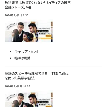
教科書では教えてくれない「ネイティブの日常
会話フレーズ」6選
2024年3月6日 6:30
キャリア・人材
技術解説
英語のスピーチも理解できる! 「TED Talks」
を使った英語学習法
2024年2月21日 6:30