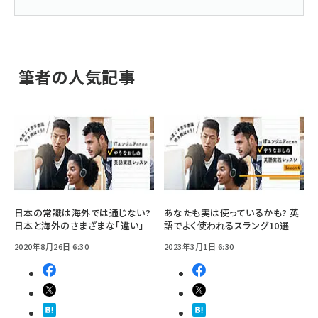
筆者の人気記事
日本の常識は海外では通じない?
あなたも実は使っているかも? 英
日本と海外のさまざまな「違い」
語でよく使われるスラング10選
2020年8月26日 6:30
2023年3月1日 6:30