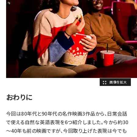
おわりに
今回は80年代と90年代の名作映画3作品から、日常会話
で使える自然な英語表現を6つ紹介しました。今から約30
～40年も前の映画ですが、今回取り上げた表現は今でも