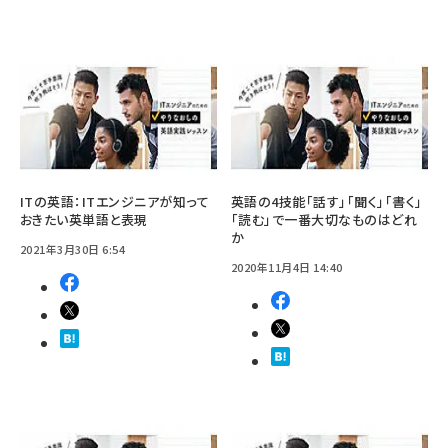
ITの英語：ITエンジニアが知って
英語の4技能「話す」「聞く」「書く」
おきたい英単語と表現
「読む」で一番大切なものはどれ
か
2021年3月30日 6:54
2020年11月4日 14:40