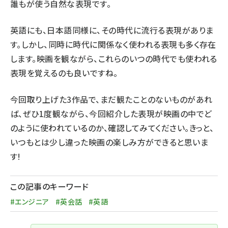
誰もが使う自然な表現です。
英語にも、日本語同様に、その時代に流行る表現がありま
す。しかし、同時に時代に関係なく使われる表現も多く存在
します。映画を観ながら、これらのいつの時代でも使われる
表現を覚えるのも良いですね。
今回取り上げた3作品で、まだ観たことのないものがあれ
ば、ぜひ1度観ながら、今回紹介した表現が映画の中でど
のように使われているのか、確認してみてください。きっと、
いつもとは少し違った映画の楽しみ方ができると思いま
す!
この記事のキーワード
#エンジニア
#英会話
#英語