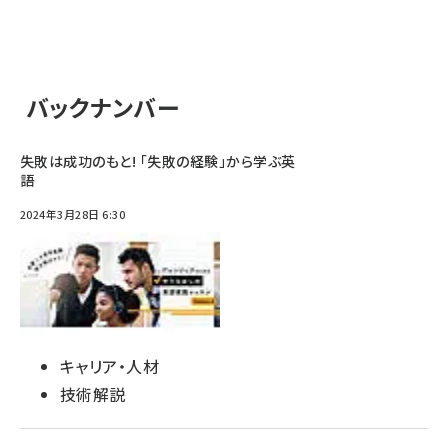
バックナンバー
失敗は成功のもと! 「失敗の経験」から学ぶ英
語
2024年3月28日 6:30
キャリア・人材
技術解説