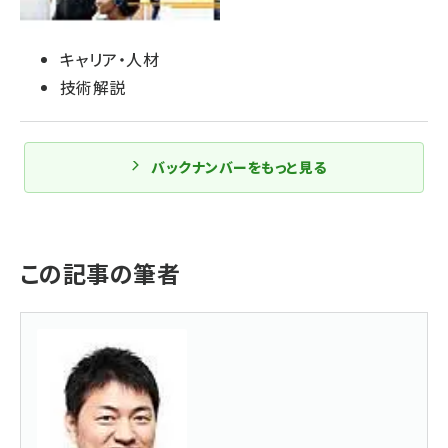
キャリア・人材
技術解説
バックナンバーをもっと見る
この記事の筆者