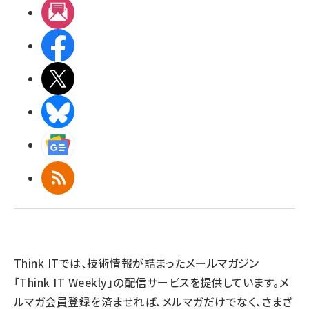
メルマガ
Facebook
X(エックス)
BlueSky
Googleニュース
RSS
Think ITでは、技術情報が詰まったメールマガジン
「Think IT Weekly」の配信サービスを提供しています。メ
ルマガ会員登録を済ませれば、メルマガだけでなく、さまざ