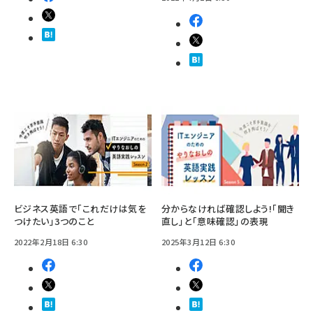
ビジネス英語で「これだけは気を
分からなければ確認しよう!「聞き
つけたい」3つのこと
直し」と「意味確認」の表現
2022年2月18日 6:30
2025年3月12日 6:30