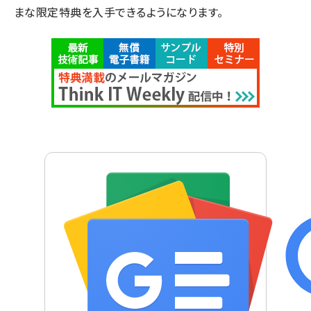
まな限定特典を入手できるようになります。