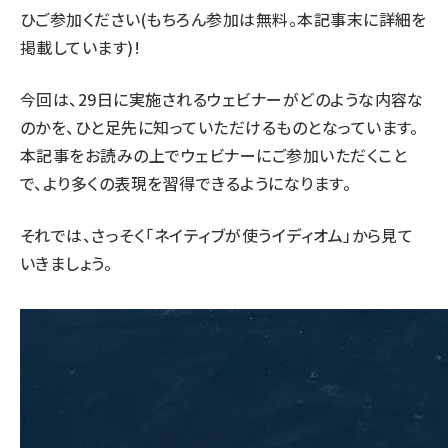
ひご参加ください(もちろん参加は無料。本記事末に詳細を
掲載しています)!
今回は、29日に実施されるウェビナーがどのような内容な
のかを、ひと足先に知っていただけるものとなっています。
本記事をお読みの上でウェビナーにご参加いただくこと
で、より多くの表現を習得できるようになります。
それでは、さっそく「ネイティブが使うイディオム」から見て
いきましょう。