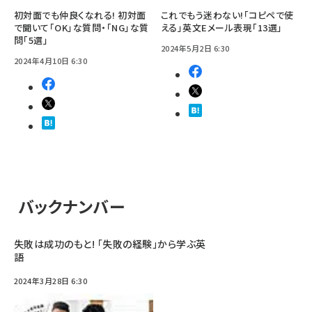
初対面でも仲良くなれる! 初対面
これでもう迷わない!「コピペで使
で聞いて「OK」な質問・「NG」な質
える」英文Eメール表現「13選」
問「5選」
2024年5月2日 6:30
2024年4月10日 6:30
バックナンバー
失敗は成功のもと! 「失敗の経験」から学ぶ英
語
2024年3月28日 6:30