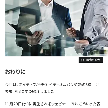
おわりに
今回は、ネイティブが使う「イディオム」と、英語の「格上げ
表現」を3つずつ紹介しました。
11月29日(水)に実施されるウェビナーでは、こういった表