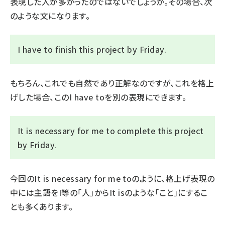
表現した人が多かったのではないでしょうか。その場合、次
のような文になります。
I have to finish this project by Friday.
もちろん、これでも自然であり正解なのですが、これを格上
げした場合、この
I have to
を別の表現にできます。
It is necessary for me to complete this project
by Friday.
今回の
It is necessary for me to
のように、格上げ表現の
中には主語を
I
等の「人」から
It is
のような「こと」にするこ
とも多くあります。