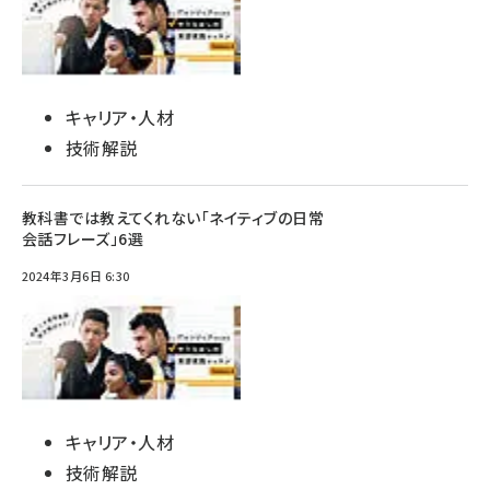
キャリア・人材
技術解説
教科書では教えてくれない「ネイティブの日常
会話フレーズ」6選
2024年3月6日 6:30
キャリア・人材
技術解説