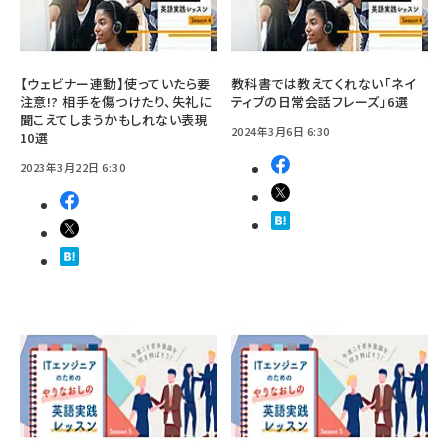
【ウェビナー連動】使っていたら要
教科書では教えてくれない「ネイ
注意!? 相手を傷つけたり、失礼に
ティブの日常会話フレーズ」6選
聞こえてしまうかもしれない表現
2024年3月6日 6:30
10選
2023年3月22日 6:30