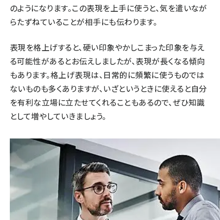
のようになります。この表現を上手に使うと、気を遣いなが
らたずねていることが相手にも伝わります。
表現を格上げすると、硬い印象やかしこまった印象を与え
る可能性があるとお伝えしましたが、表現が長くなる傾向
もあります。格上げ表現は、日常的に頻繁に使うものでは
ないものも多くありますが、いざというときに使えると自分
を有利な立場に立たせてくれることもあるので、ぜひ知識
として増やしていきましょう。