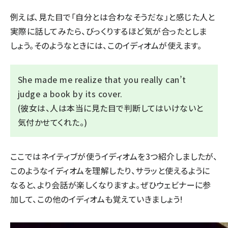
例えば、見た目で「自分とは合わなそうだな」と感じた人と
実際に話してみたら、びっくりするほど気が合ったとしま
しょう。そのようなときには、このイディオムが使えます。
She made me realize that you really can’t
judge a book by its cover.
(彼女は、人は本当に見た目で判断してはいけないと
気付かせてくれた。)
ここではネイティブが使うイディオムを3つ紹介しましたが、
このようなイディオムを理解したり、サラッと使えるように
なると、より会話が楽しくなりますよ。ぜひウェビナーに参
加して、この他のイディオムも覚えていきましょう!