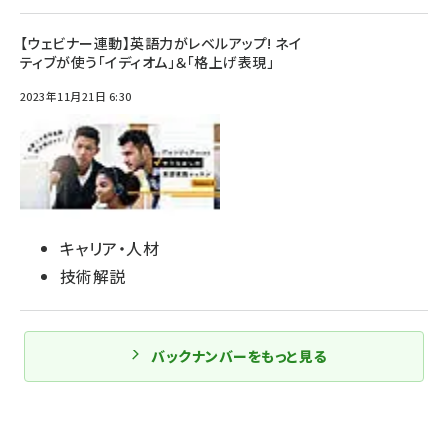
【ウェビナー連動】英語力がレベルアップ! ネイ
ティブが使う「イディオム」＆「格上げ表現」
2023年11月21日 6:30
キャリア・人材
技術解説
バックナンバーをもっと見る