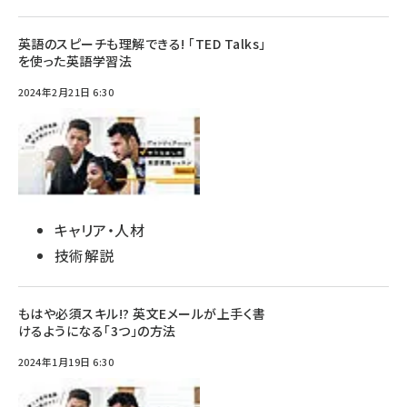
英語のスピーチも理解できる! 「TED Talks」
を使った英語学習法
2024年2月21日 6:30
キャリア・人材
技術解説
もはや必須スキル!? 英文Eメールが上手く書
けるようになる「3つ」の方法
2024年1月19日 6:30