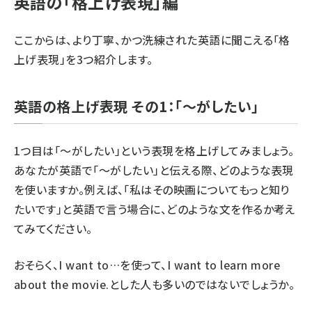
英語の「格上げ表現」編
ここからは、より丁寧、かつ洗練された英語に聞こえる「格
上げ表現」を3つ紹介します。
英語の格上げ表現 その1：「〜がしたい」
1つ目は「～がしたい」という表現を格上げしてみましょう。
あなたが英語で「～がしたい」と伝える際、どのような表現
を使いますか。例えば、「私はその映画についてもっと知り
たいです」と英語で言う場合に、どのような文を作るか考え
てみてください。
おそらく、
I want to…
を使って、
I want to learn more
about the movie.
とした人も多いのではないでしょうか。