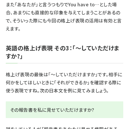
また「あなたが」と言うつもりで
You have to…
とした場
合、あまりにも直接的な印象を与えてしまうことがあるの
で、そういった際にも今回の格上げ表現の活用は有効と言
えます。
英語の格上げ表現 その3：「～していただけま
すか?」
格上げ表現の最後は「～していただけますか」です。相手に
何かをしてほしいときに「それができるか」を確認する際に
使う表現ですね。次の日本文を例に見てみましょう。
その報告書を私に見せていただけますか?