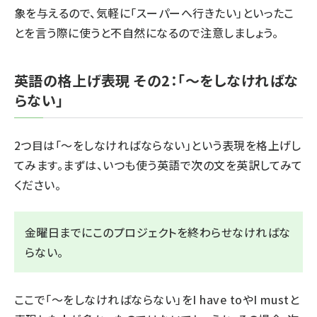
象を与えるので、気軽に「スーパーへ行きたい」といったこ
とを言う際に使うと不自然になるので注意しましょう。
英語の格上げ表現 その2：「〜をしなければな
らない」
2つ目は「～をしなければならない」という表現を格上げし
てみます。まずは、いつも使う英語で次の文を英訳してみて
ください。
金曜日までにこのプロジェクトを終わらせなければな
らない。
ここで「～をしなければならない」を
I have to
や
I must
と