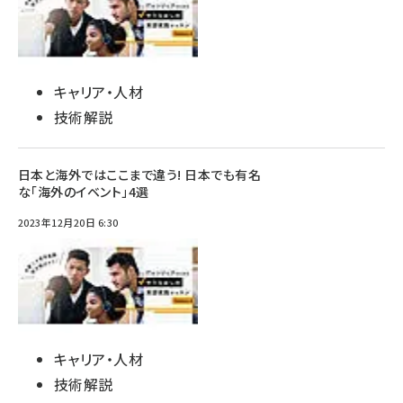
キャリア・人材
技術解説
日本と海外ではここまで違う! 日本でも有名
な「海外のイベント」4選
2023年12月20日 6:30
キャリア・人材
技術解説