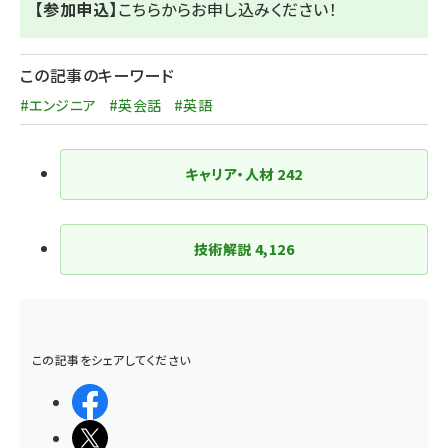
【参加申込】
こちら
からお申し込みください！
この記事のキーワード
#エンジニア
#英会話
#英語
キャリア・人材
242
技術解説
4,126
この記事をシェアしてください
シェアする
ポストする