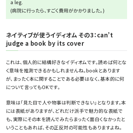
a leg.
(病院に行ったら、すごく費用がかかりました。)
ネイティブが使うイディオム その3：can’t
judge a book by its cover
これは、個人的に結構好きなイディオムです。読めば何とな
く意味を推測できるかもしれませんね。
book
とあります
が、まったく本に関することである必要はなく、基本的に何
について言ってもOKです。
意味は「見た目で人や物事は判断できない」となります。本
には表紙がありますが、どれだけ派手で魅力的な表紙で
も、実際にその本を読んでみたらまったく面白くなかったと
いうこともあれば、その正反対の可能性もありますよね。