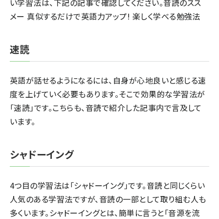
い学習法は、下記の記事で確認してください。
音読のスス
メー 真似するだけで英語力アップ! 楽しく学べる勉強法
速読
英語が話せるようになるには、自身が心地良いと感じる速
度を上げていく必要もあります。そこで効果的な学習法が
「速読」です。こちらも、音読で紹介した記事内で言及して
います。
シャドーイング
4つ目の学習法は「シャドーイング」です。音読と同じくらい
人気のある学習法ですが、音読の一部として取り組む人も
多くいます。シャドーイングとは、簡単に言うと「音源を流