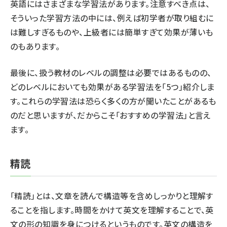
英語にはさまざまな学習法があります。注意すべき点は、
そういった学習方法の中には、例えば初学者が取り組むに
は難しすぎるものや、上級者には簡単すぎて効果が薄いも
のもあります。
最後に、扱う教材のレベルの調整は必要ではあるものの、
どのレベルにおいても効果がある学習法を「5つ」紹介しま
す。これらの学習法は恐らく多くの方が聞いたことがあるも
のだと思いますが、だからこそ「おすすめの学習法」と言え
ます。
精読
「精読」とは、文章を読んで構造等を含めしっかりと理解す
ることを指します。時間をかけて英文を理解することで、英
文の形の知識を身につけるというものです。英文の構造を