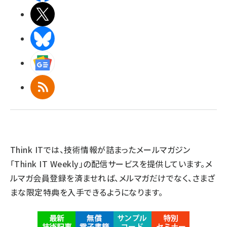
X(エックス)
BlueSky
Googleニュース
RSS
Think ITでは、技術情報が詰まったメールマガジン
「Think IT Weekly」の配信サービスを提供しています。メ
ルマガ会員登録を済ませれば、メルマガだけでなく、さまざ
まな限定特典を入手できるようになります。