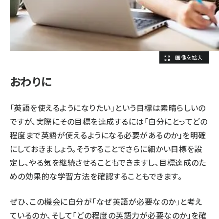
おわりに
「英語を使えるようになりたい」という目標は素晴らしいの
ですが、実際にその目標を達成するには「自分にとってどの
程度まで英語が使えるようになる必要があるのか」を明確
にしておきましょう。そうすることでさらに細かい目標を設
定し、やる気を継続させることもできますし、目標達成のた
めの効果的な学習方法を確認することもできます。
ぜひ、この機会に自分が「なぜ英語が必要なのか」と考え
ているのか、そして「どの程度の英語力が必要なのか」を確