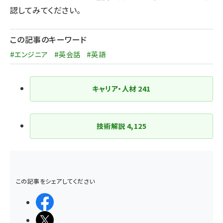
認してみてください。
この記事のキーワード
#エンジニア
#英会話
#英語
キャリア・人材
241
技術解説
4,125
この記事をシェアしてください
シェアする
ポストする