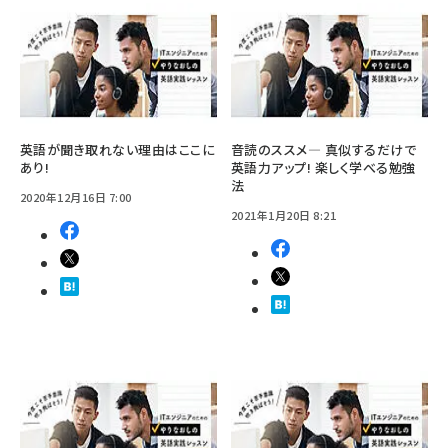
英語が聞き取れない理由はここに
音読のススメ― 真似するだけで
あり!
英語力アップ! 楽しく学べる勉強
法
2020年12月16日 7:00
2021年1月20日 8:21