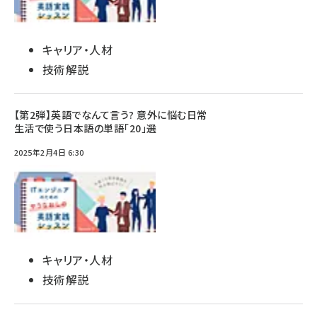
キャリア・人材
技術解説
【第2弾】英語でなんて言う? 意外に悩む日常
生活で使う日本語の単語「20」選
2025年2月4日 6:30
キャリア・人材
技術解説