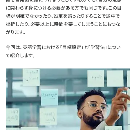
に関わらず身につける必要がある方でも同じです。この目
標が明確でなかったり、設定を誤ったりすることで途中で
挫折したり、必要以上に時間を要してしまうことにもつな
がります。
今回は、英語学習における「目標設定」と「学習法」につい
て紹介します。