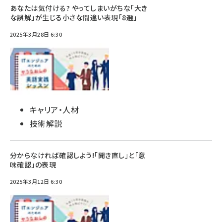
あなたは気付ける? やってしまいがちな「大き
な誤解」が生じる小さな間違い表現「8選」
2025年3月28日 6:30
キャリア・人材
技術解説
分からなければ確認しよう!「聞き直し」と「意
味確認」の表現
2025年3月12日 6:30