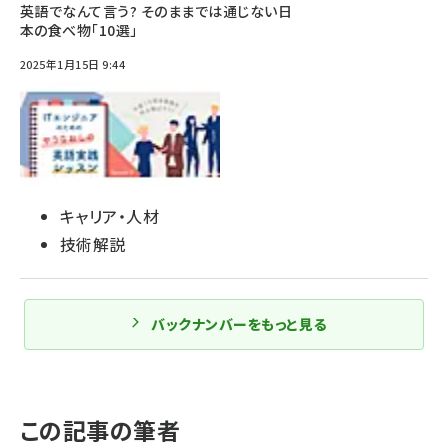
英語でなんて言う? そのままでは通じない日
本の食べ物「10選」
2025年1月15日 9:44
キャリア・人材
技術解説
バックナンバーをもっと見る
この記事の筆者