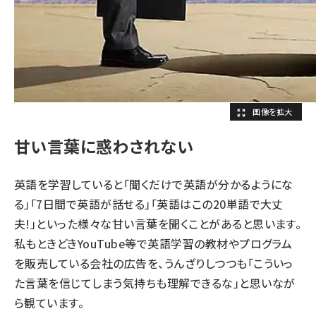
甘い言葉に惑わされない
英語を学習していると「聞くだけで英語が分かるようにな
る」「7日間で英語が話せる」「英語はこの20単語で大丈
夫!」といった様々な甘い言葉を聞くことがあると思います。
私もときどきYouTube等で英語学習の教材やプログラム
を販売している会社の広告を、うんざりしつつも「こういっ
た言葉を信じてしまう気持ちも理解できるな」と思いなが
ら観ています。