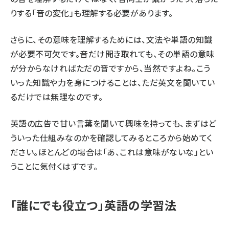
りする「音の変化」も理解する必要があります。
さらに、その意味を理解するためには、文法や単語の知識
が必要不可欠です。音だけ聞き取れても、その単語の意味
が分からなければただの音ですから、当然ですよね。こう
いった知識や力を身につけることは、ただ英文を聞いてい
るだけでは無理なのです。
英語の広告で甘い言葉を聞いて興味を持っても、まずはど
ういった仕組みなのかを確認してみるところから始めてく
ださい。ほとんどの場合は「あ、これは意味がないな」とい
うことに気付くはずです。
「誰にでも役立つ」英語の学習法