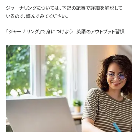
ジャーナリングについては、下記の記事で詳細を解説して
いるので、読んでみてください。
「ジャーナリング」で身につけよう! 英語のアウトプット習慣