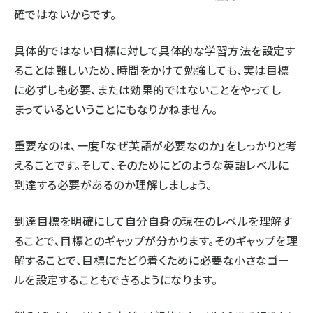
確ではないからです。
具体的ではない目標に対して具体的な学習方法を設定す
ることは難しいため、時間をかけて勉強しても、実は目標
に必ずしも必要、または効果的ではないことをやってし
まっているということにもなりかねません。
重要なのは、一度「なぜ英語が必要なのか」をしっかりと考
えることです。そして、そのためにどのような英語レベルに
到達する必要があるのか理解しましょう。
到達目標を明確にして自分自身の現在のレベルを理解す
ることで、目標とのギャップが分かります。そのギャップを理
解することで、目標にたどり着くために必要な小さなゴー
ルを設定することもできるようになります。