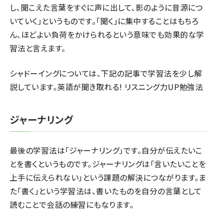
し、聞こえた言葉をすぐに声に出して、影のように音源につ
いていく」というものです。「聞く」に集中することはもちろ
ん、ほどよい負荷をかけられるという意味でも効果的な学
習法と言えます。
シャドーイングについては、下記の記事で学習法を少し解
説しています。
英語が聞き取れる! リスニング力UP勉強法
ジャーナリング
最後の学習法は「ジャーナリング」です。自分が伝えたいこ
とを書くというものです。ジャーナリングは「言いたいことを
上手に伝えられない」という課題の解決につながります。ま
た「書く」という学習法は、書いたものを自分の言葉として
読むことで会話の練習にもなります。