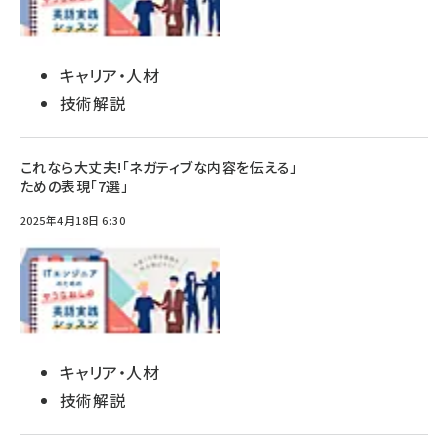
キャリア・人材
技術解説
これなら大丈夫!「ネガティブな内容を伝える」
ための表現「7選」
2025年4月18日 6:30
キャリア・人材
技術解説