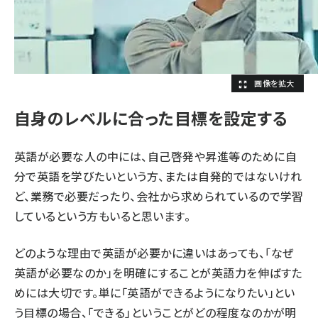
自身のレベルに合った目標を設定する
英語が必要な人の中には、自己啓発や昇進等のために自
分で英語を学びたいという方、または自発的ではないけれ
ど、業務で必要だったり、会社から求められているので学習
しているという方もいると思います。
どのような理由で英語が必要かに違いはあっても、「なぜ
英語が必要なのか」を明確にすることが英語力を伸ばすた
めには大切です。単に「英語ができるようになりたい」とい
う目標の場合、「できる」ということがどの程度なのかが明