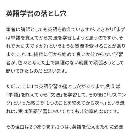
英語学習の落とし穴
筆者は講師としても英語を教えていますが、ときおり「まず
は単語を覚えてから文法を学習しようと思うのですが、そ
れで大丈夫ですか?」というような質問を受けることがあり
ます。これは、純粋に何から始めて良いか分からない学習
者が、色々と考えた上で無理のない範囲で頑張ろうとして
聞いてきたものだと思います。
ただ、ここに1つ英語学習の落とし穴があります。例えば
「単語」を終えてから「文法」を学習して、その後に「リスニン
グ」といった感じで「1つのことを終えてから次へ」という流
れは、実は英語学習においてとても非効率的なのです。
その理由は2つあります。1つは、英語を使えるために必要