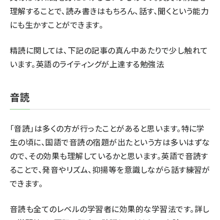
理解することで、読み書きはもちろん、話す、聞くという能力
にも生かすことができます。
精読に関しては、下記の記事の真ん中あたりで少し触れて
います。
英語のライティングが上達する勉強法
音読
「音読」は多くの方が行ったことがあると思います。特に学
生の頃に、国語で音読の宿題が出たという方は多いはずな
ので、その効果も理解しているかと思います。英語で音読す
ることで、発音やリズム、抑揚等を意識しながら話す練習が
できます。
音読も全てのレベルの学習者に効果的な学習法です。詳し