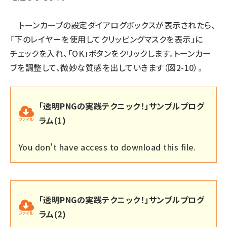
トーンカーブの設定ダイアログボックスが表示されたら、
「下のレイヤーを使用してクリッピングマスクを表示」に
チェックを入れ、「OK」ボタンをクリックします。トーンカー
ブを調整して、微妙な質感を出していきます（図2-10）。
「透明PNGの実践テクニック！」サンプルプログ
ラム(1)
You don't have access to download this file.
「透明PNGの実践テクニック！」サンプルプログ
ラム(2)