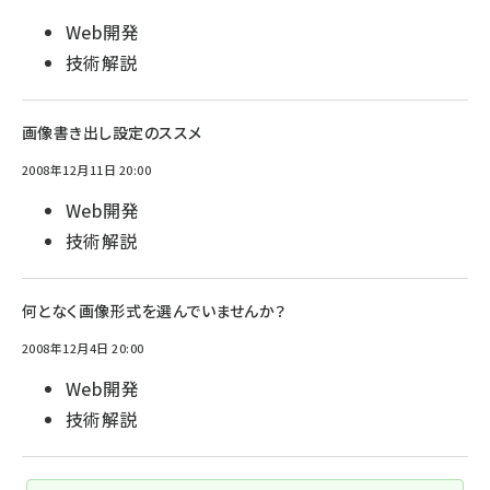
Web開発
技術解説
画像書き出し設定のススメ
2008年12月11日 20:00
Web開発
技術解説
何となく画像形式を選んでいませんか？
2008年12月4日 20:00
Web開発
技術解説