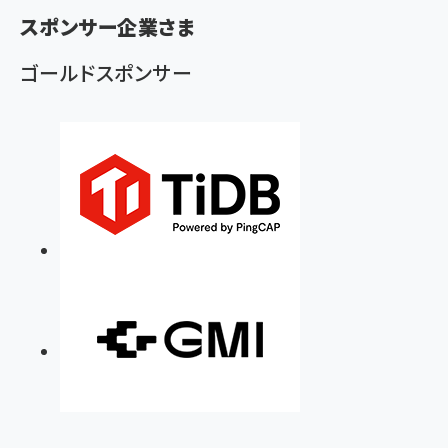
ず
スポンサー企業さま
ゴールドスポンサー