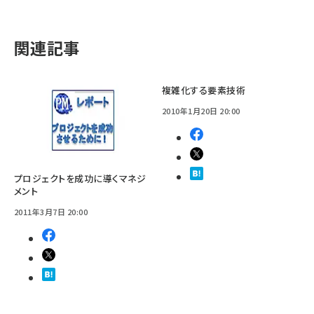
関連記事
複雑化する要素技術
2010年1月20日 20:00
プロジェクトを成功に導くマネジ
メント
2011年3月7日 20:00