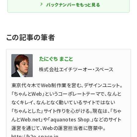
バックナンバーをもっと見る
この記事の筆者
たにぐち まこと
株式会社エイチツーオー・スペース
東京代々木でWeb制作業を営む、デザインユニット。
「ちゃんとWeb」というコーポレートテーマで、なんと
なくキレイ、なんとなく動いているサイトではない
「ちゃんとした」サイト作りを心がける。現在は、「ちゃ
んとWeb.net」や「aquanotes Shop.」などのサイト
運営を通じて、Webの運営担当者に啓蒙中。
http://h2o-space.jp