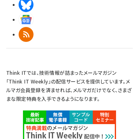
BlueSky
Googleニュース
RSS
Think ITでは、技術情報が詰まったメールマガジン
「Think IT Weekly」の配信サービスを提供しています。メ
ルマガ会員登録を済ませれば、メルマガだけでなく、さまざ
まな限定特典を入手できるようになります。