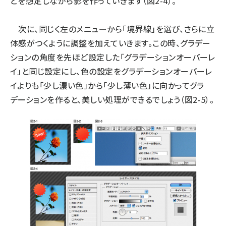
どを想定しながら影を作っていきます（図2-4）。
次に、同じく左のメニューから「境界線」を選び、さらに立
体感がつくように調整を加えていきます。この時、グラデー
ションの角度を先ほど設定した「グラデーションオーバーレ
イ」と同じ設定にし、色の設定をグラデーションオーバーレ
イよりも「少し濃い色」から「少し薄い色」に向かってグラ
デーションを作ると、美しい処理ができるでしょう（図2-5）。