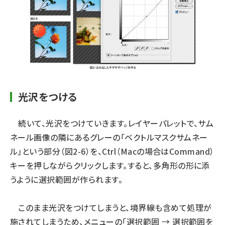
光沢をつける
続いて、光沢をつけていきます。レイヤーパレットで、サム
ネール画像の隣にあるグレーの「ベクトルマスクサムネー
ル」という部分（図2-6）を、Ctrl（Macの場合はCommand）
キーを押しながらクリックします。すると、多角形の形に添
うように選択範囲が作られます。
このまま光沢をつけてしまうと、境界線も含めて処理が
施されてしまうため、メニューの「選択範囲 → 選択範囲を