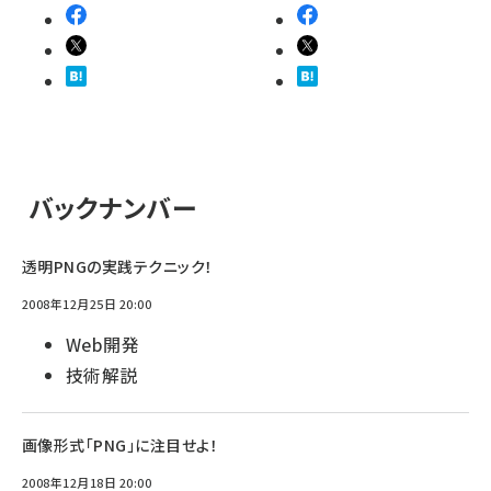
バックナンバー
透明PNGの実践テクニック！
2008年12月25日 20:00
Web開発
技術解説
画像形式「PNG」に注目せよ！
2008年12月18日 20:00