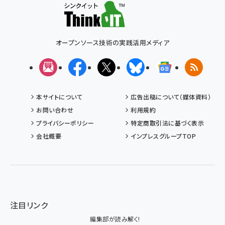
オープンソース技術の実践活用メディア
メルマガ
Facebook
X(エックス)
Bluesky
Googleニュ
RSS
本サイトについて
広告出稿について（媒体資料）
お問い合わせ
利用規約
プライバシーポリシー
特定商取引法に基づく表示
会社概要
インプレスグループTOP
注目リンク
編集部が読み解く!