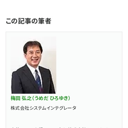
この記事の筆者
梅田 弘之（うめだ ひろゆき）
株式会社システムインテグレータ