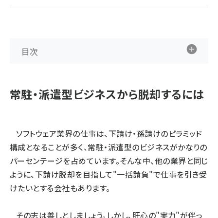
ai crunch (1353)
目次
常駐・派遣型ビジネスから脱却するには
ソフトウェア業界の仕事は、下請け・孫請けのピラミッド
構成となることが多く、常駐・派遣型のビジネスがかなりの
パーセンテージを占めています。そんな中、他の業界と同じ
ように、下請け脱却を目指して"一括請負"で仕事を引き受
けたいとする会社もあります。
その志は善しとしましょう。しかし、肝心の"実力"が伴っ