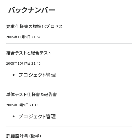
バックナンバー
要求仕様書の標準化プロセス
2005年11月9日 21:52
結合テストと総合テスト
2005年10月7日 21:40
プロジェクト管理
単体テスト仕様書＆報告書
2005年9月9日 21:13
プロジェクト管理
詳細設計書（後半）