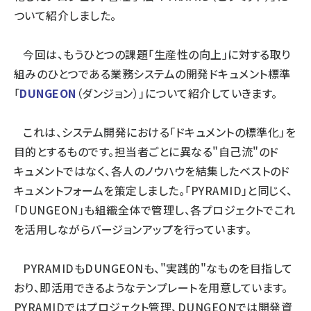
ついて紹介しました。
今回は、もうひとつの課題「生産性の向上」に対する取り
組みのひとつである業務システムの開発ドキュメント標準
「
DUNGEON
（ダンジョン）」について紹介していきます。
これは、システム開発における「ドキュメントの標準化」を
目的とするものです。担当者ごとに異なる"自己流"のド
キュメントではなく、各人のノウハウを結集したベストのド
キュメントフォームを策定しました。「PYRAMID」と同じく、
「DUNGEON」も組織全体で管理し、各プロジェクトでこれ
を活用しながらバージョンアップを行っています。
PYRAMIDもDUNGEONも、"実践的"なものを目指して
おり、即活用できるようなテンプレートを用意しています。
PYRAMIDではプロジェクト管理、DUNGEONでは開発資