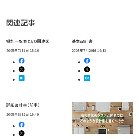
関連記事
機能一覧表とI/O関連図
基本設計書
2005年7月1日 18:16
2005年7月20日 19:13
詳細設計書（前半）
2005年8月2日 19:49