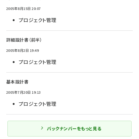
2005年8月15日 20:07
プロジェクト管理
詳細設計書（前半）
2005年8月2日 19:49
プロジェクト管理
基本設計書
2005年7月20日 19:13
プロジェクト管理
バックナンバーをもっと見る