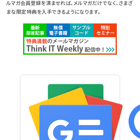
ルマガ会員登録を済ませれば、メルマガだけでなく、さまざ
まな限定特典を入手できるようになります。