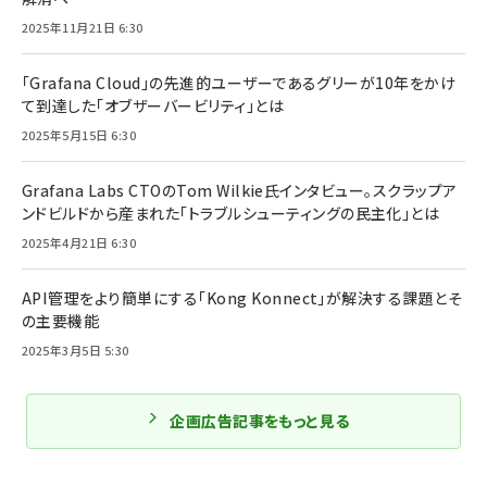
2025年11月21日 6:30
「Grafana Cloud」の先進的ユーザーであるグリーが10年をかけ
て到達した「オブザーバービリティ」とは
2025年5月15日 6:30
Grafana Labs CTOのTom Wilkie氏インタビュー。スクラップア
ンドビルドから産まれた「トラブルシューティングの民主化」とは
2025年4月21日 6:30
API管理をより簡単にする「Kong Konnect」が解決する課題とそ
の主要機能
2025年3月5日 5:30
企画広告記事をもっと見る