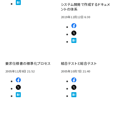
システム開発で作成するドキュメ
ントの体系
2019年12月12日 6:30
要求仕様書の標準化プロセス
結合テストと総合テスト
2005年11月9日 21:52
2005年10月7日 21:40