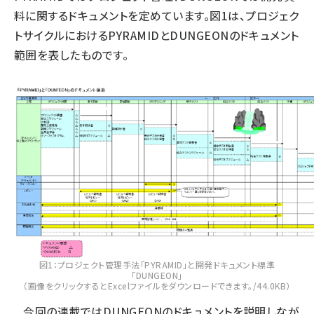
料に関するドキュメントを定めています。図1は、プロジェク
トサイクルにおけるPYRAMIDとDUNGEONのドキュメント
範囲を表したものです。
図1：プロジェクト管理手法「PYRAMID」と開発ドキュメント標準
「DUNGEON」
（画像をクリックするとExcelファイルをダウンロードできます。/44.0KB）
今回の連載ではDUNGEONのドキュメントを説明しなが