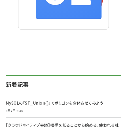
新着記事
MySQLの「ST_Union()」でポリゴンを合体させてみよう
8月7日 6:30
【クラウドネイティブ会議】相手を知ることから始める、使われる社