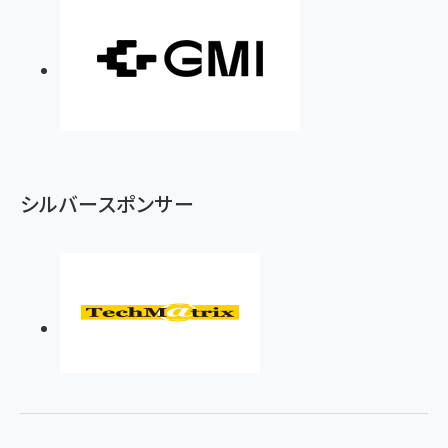
シルバースポンサー