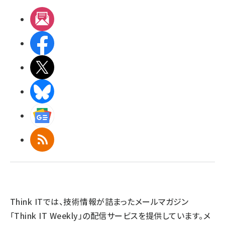
メルマガ
Facebook
X(エックス)
BlueSky
Googleニュース
RSS
Think ITでは、技術情報が詰まったメールマガジン
「Think IT Weekly」の配信サービスを提供しています。メ