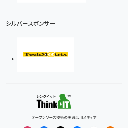
シルバースポンサー
オープンソース技術の実践活用メディア