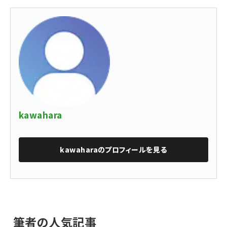
kawahara
kawahara
のプロフィールを見る
筆者の人気記事