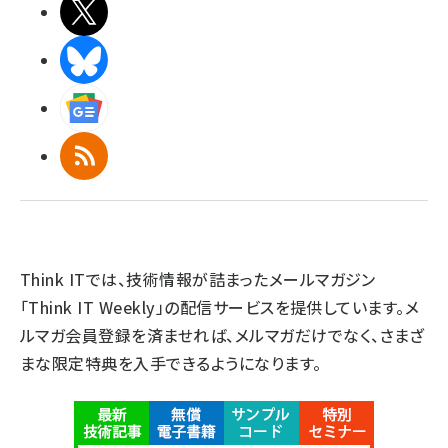
X(エックス)
BlueSky
Googleニュース
RSS
Think ITでは、技術情報が詰まったメールマガジン
「Think IT Weekly」の配信サービスを提供しています。メ
ルマガ会員登録を済ませれば、メルマガだけでなく、さまざ
まな限定特典を入手できるようになります。