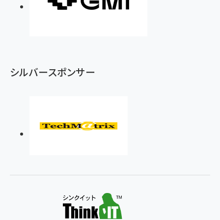
シルバースポンサー