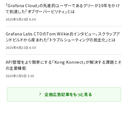
「Grafana Cloud」の先進的ユーザーであるグリーが10年をかけ
て到達した「オブザーバービリティ」とは
2025年5月15日 6:30
Grafana Labs CTOのTom Wilkie氏インタビュー。スクラップア
ンドビルドから産まれた「トラブルシューティングの民主化」とは
2025年4月21日 6:30
API管理をより簡単にする「Kong Konnect」が解決する課題とそ
の主要機能
2025年3月5日 5:30
企画広告記事をもっと見る