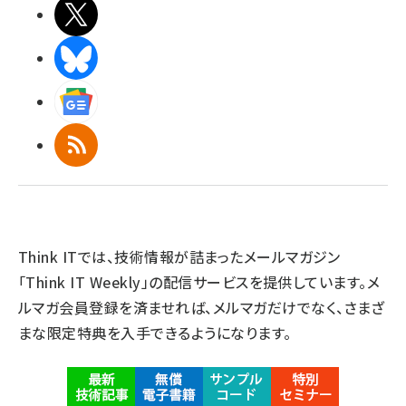
X(エックス)
BlueSky
Googleニュース
RSS
Think ITでは、技術情報が詰まったメールマガジン
「Think IT Weekly」の配信サービスを提供しています。メ
ルマガ会員登録を済ませれば、メルマガだけでなく、さまざ
まな限定特典を入手できるようになります。