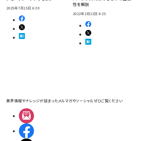
性を解説
2025年7月15日 6:30
2022年2月22日 8:25
業界情報やナレッジが詰まったメルマガやソーシャルぜひご覧ください
メルマガ
Facebook