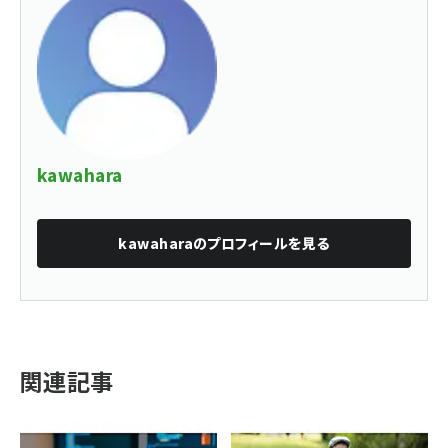
kawahara
kawahara
のプロフィールを見る
関連記事