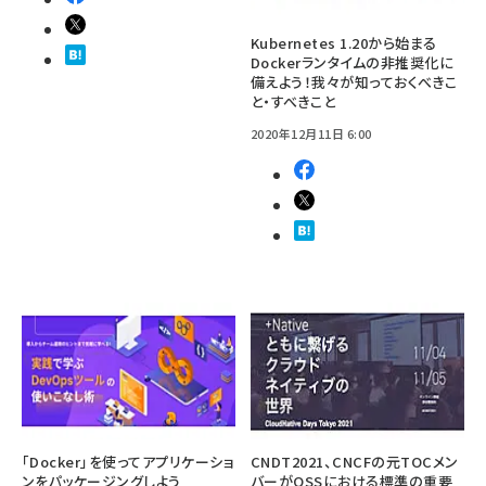
Kubernetes 1.20から始まる
Dockerランタイムの非推奨化に
備えよう！我々が知っておくべきこ
と・すべきこと
2020年12月11日 6:00
「Docker」を使ってアプリケーショ
CNDT2021、CNCFの元TOCメン
ンをパッケージングしよう
バーがOSSにおける標準の重要