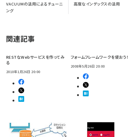
VACUUMの活用によるチューニ
高度なインデックスの活用
ング
関連記事
RESTなWebサービスを作ってみ
フォームフレームワークを使おう！
る
2008年5月26日 20:00
2010年1月26日 20:00