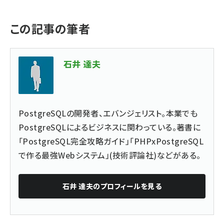
この記事の筆者
石井 達夫
PostgreSQLの開発者、エバンジェリスト。本業でも
PostgreSQLによるビジネスに関わっている。著書に
「PostgreSQL完全攻略ガイド」「PHPxPostgreSQL
で作る最強Webシステム」(技術評論社)などがある。
石井 達夫
のプロフィールを見る