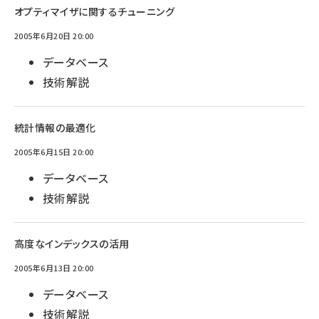
オプティマイザに関するチューニング
2005年6月20日 20:00
データベース
技術解説
統計情報の最適化
2005年6月15日 20:00
データベース
技術解説
高度なインデックスの活用
2005年6月13日 20:00
データベース
技術解説