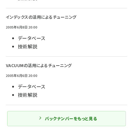
インデックスの活用によるチューニング
2005年6月8日 20:00
データベース
技術解説
VACUUMの活用によるチューニング
2005年6月6日 20:00
データベース
技術解説
バックナンバーをもっと見る