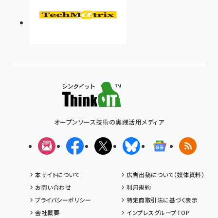
オープンソース技術の実践活用メディア
メルマガ
Facebook
X(エックス)
Bluesky
Googleニュ
RSS
本サイトについて
広告出稿について（媒体資料）
お問い合わせ
利用規約
プライバシーポリシー
特定商取引法に基づく表示
会社概要
インプレスグループTOP