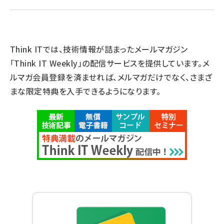
Think ITでは、技術情報が詰まったメールマガジン
「Think IT Weekly」の配信サービスを提供しています。メ
ルマガ会員登録を済ませれば、メルマガだけでなく、さまざ
まな限定特典を入手できるようになります。