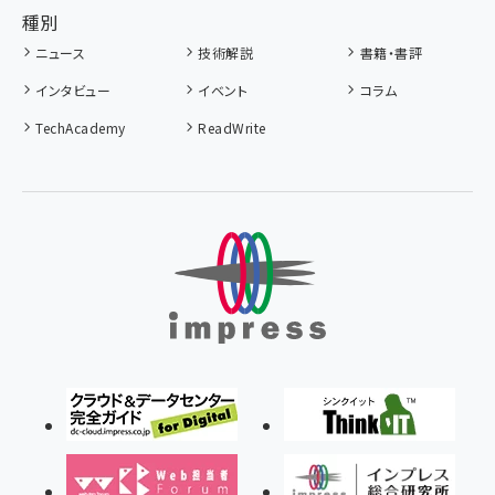
種別
ニュース
技術解説
書籍・書評
インタビュー
イベント
コラム
TechAcademy
ReadWrite