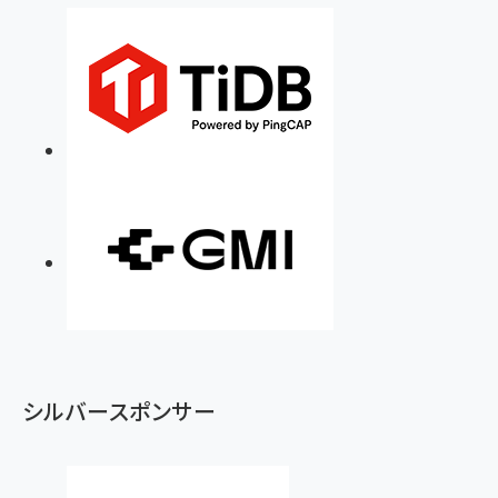
シルバースポンサー