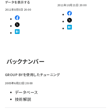
データを表示する
2011年10月21日 20:00
2011年8月5日 20:00
バックナンバー
GROUP BYを使用したチューニング
2005年6月22日 20:00
データベース
技術解説