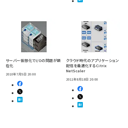
サーバー仮想化でI/Oの問題が顕
クラウド時代のアプリケーション
在化
配信を最適化するCitrix
NetScaler
2010年7月5日 20:00
2011年8月18日 20:00