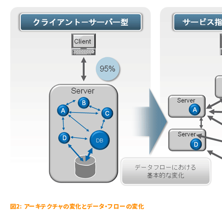
図2: アーキテクチャの変化とデータ・フローの変化