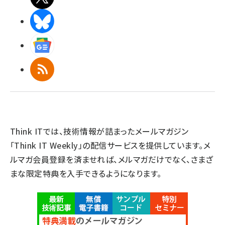
BlueSky
Googleニュース
RSS
Think ITでは、技術情報が詰まったメールマガジン
「Think IT Weekly」の配信サービスを提供しています。メ
ルマガ会員登録を済ませれば、メルマガだけでなく、さまざ
まな限定特典を入手できるようになります。