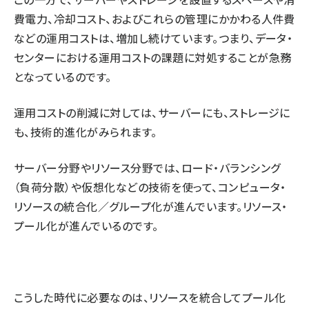
費電力、冷却コスト、およびこれらの管理にかかわる人件費
などの運用コストは、増加し続けています。つまり、データ・
センターにおける運用コストの課題に対処することが急務
となっているのです。
運用コストの削減に対しては、サーバーにも、ストレージに
も、技術的進化がみられます。
サーバー分野やリソース分野では、ロード・バランシング
（負荷分散）や仮想化などの技術を使って、コンピュータ・
リソースの統合化／グループ化が進んでいます。リソース・
プール化が進んでいるのです。
こうした時代に必要なのは、リソースを統合してプール化