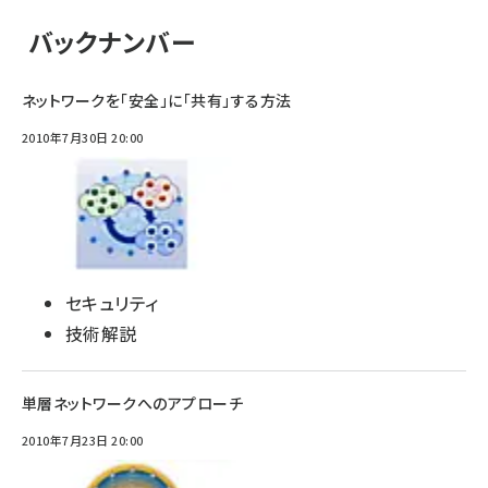
バックナンバー
ネットワークを「安全」に「共有」する方法
2010年7月30日 20:00
セキュリティ
技術解説
単層ネットワークへのアプローチ
2010年7月23日 20:00