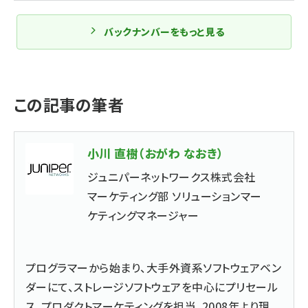
バックナンバーをもっと見る
この記事の筆者
小川 直樹（おがわ なおき）
ジュニパーネットワークス株式会社
マーケティング部 ソリューションマー
ケティングマネージャー
プログラマーから始まり、大手外資系ソフトウェアベン
ダーにて、ストレージソフトウェアを中心にプリセール
ス、プロダクトマーケティングを担当。2008年より現