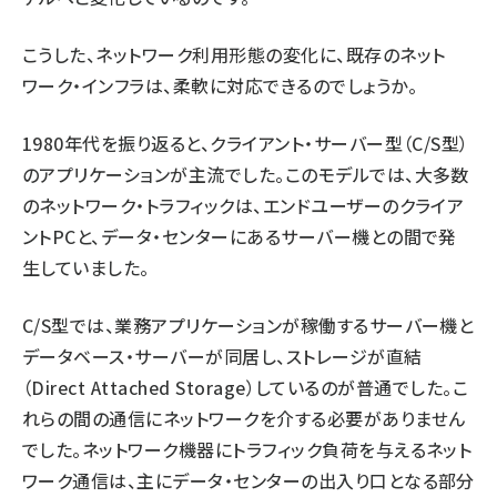
こうした、ネットワーク利用形態の変化に、既存のネット
ワーク・インフラは、柔軟に対応できるのでしょうか。
1980年代を振り返ると、クライアント・サーバー型（C/S型）
のアプリケーションが主流でした。このモデルでは、大多数
のネットワーク・トラフィックは、エンドユーザーのクライア
ントPCと、データ・センターにあるサーバー機との間で発
生していました。
C/S型では、業務アプリケーションが稼働するサーバー機と
データベース・サーバーが同居し、ストレージが直結
（Direct Attached Storage）しているのが普通でした。こ
れらの間の通信にネットワークを介する必要がありません
でした。ネットワーク機器にトラフィック負荷を与えるネット
ワーク通信は、主にデータ・センターの出入り口となる部分