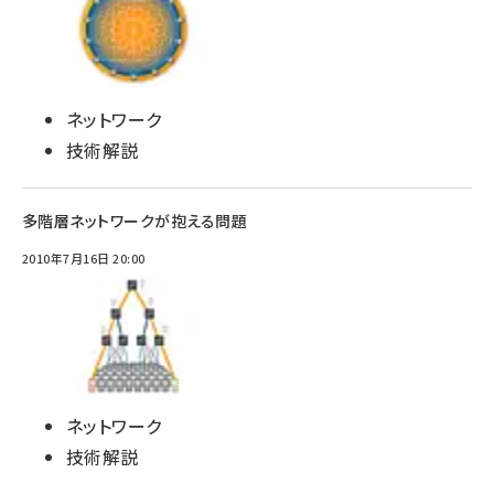
ネットワーク
技術解説
多階層ネットワークが抱える問題
2010年7月16日 20:00
ネットワーク
技術解説