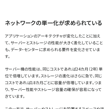
ネットワークの単一化が求められている
アプリケーションのアーキテクチャが変化したことに加え
て、サーバーとストレージの性能が大きく進化していること
も、データ・センターに求められる要件を変化させていま
す。
サーバー機の性能は、同じコストであれば24カ月（2年）単
位で倍増しています。ストレージの進化はさらに急で、同じ
コストであれば18カ月ごとに容量が倍増しています。つま
り、サーバー性能やストレージ容量の確保が容易になって
きています。
この一方で、サーバーやストレージを設置するスペースや消