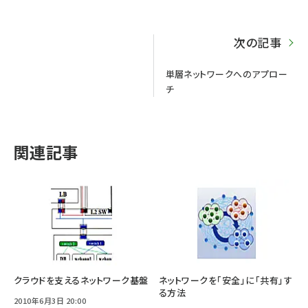
次の記事
単層ネットワークへのアプロー
チ
関連記事
クラウドを支えるネットワーク基盤
ネットワークを「安全」に「共有」す
る方法
2010年6月3日 20:00