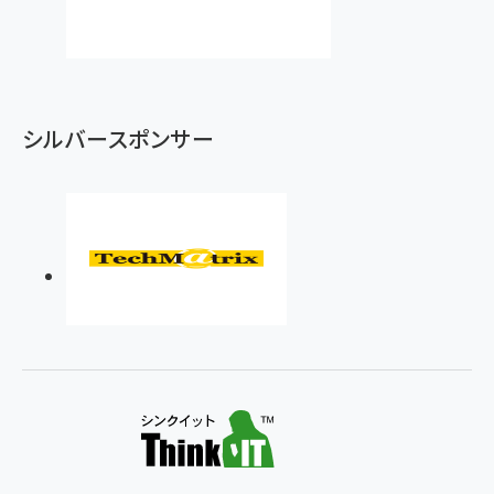
シルバースポンサー