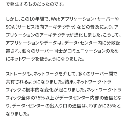
で発生するものだったのです。
しかし、この10年間で、Webアプリケーション・サーバーや
SOA（サービス指向アーキテクチャ）などの普及により、ア
プリケーションのアーキテクチャが進化しました。こうして、
アプリケーションやデータは、データ・センター内に分散配
置され、個々のサーバー同士がコミュニケーションのため
にネットワークを使うようになりました。
ストレージも、ネットワークを介して、多くのサーバー間で
共有されるようになりました。結果、ネットワーク・トラ
フィックに根本的な変化が起こりました。ネットワーク・トラ
フィック全体の75％以上がデータセンター内部の通信とな
り、データ・センターの出入り口の通信は、わずかに25％と
なりました。