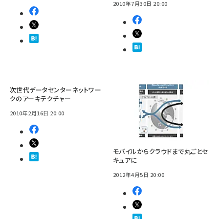
2010年7月30日 20:00
次世代データセンターネットワー
クのアーキテクチャー
2010年2月16日 20:00
モバイルからクラウドまで丸ごとセ
キュアに
2012年4月5日 20:00