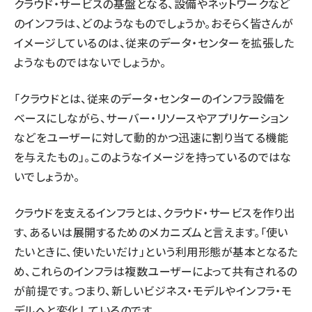
クラウド・サービスの基盤となる、設備やネットワークなど
のインフラは、どのようなものでしょうか。おそらく皆さんが
ai crunch (1340)
イメージしているのは、従来のデータ・センターを拡張した
ようなものではないでしょうか。
「クラウドとは、従来のデータ・センターのインフラ設備を
ベースにしながら、サーバー・リソースやアプリケーション
などをユーザーに対して動的かつ迅速に割り当てる機能
を与えたもの」。このようなイメージを持っているのではな
いでしょうか。
クラウドを支えるインフラとは、クラウド・サービスを作り出
す、あるいは展開するためのメカニズムと言えます。「使い
たいときに、使いたいだけ」という利用形態が基本となるた
め、これらのインフラは複数ユーザーによって共有されるの
が前提です。つまり、新しいビジネス・モデルやインフラ・モ
デルへと変化しているのです。