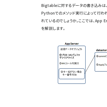
Bigtableに対するデータの書き込みは、Ja
Pythonでのメソッド実行によって行
れているのでしょうか。ここでは、App 
を解説します。