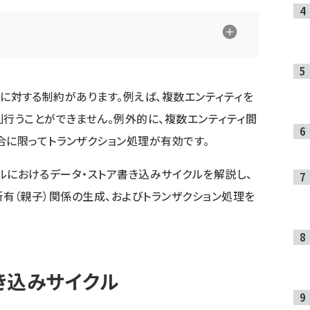
ン処理に対する制約があります。例えば、複数エンティティを
則行うことができません。例外的に、複数エンティティ間
合に限ってトランザクション処理が有効です。
ーナルにおけるデータ・ストア書き込みサイクルを解説し、
有・被所有（親子）関係の生成、およびトランザクション処理を
書き込みサイクル