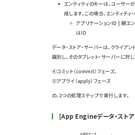
エンティティのキーは、ユーザーが
成します。この場合、エンティティ
アプリケーションID | 親エ
はID
データ・ストア・サーバーは、クライア
識別し、そのタブレット・サーバーに対し
④コミット（commit）フェーズ、
⑤アプライ（apply）フェーズ
の、2つの処理ステップで実行します。
[App Engineデータ・ス