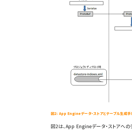
図2: App Engineデータ・ストアとテーブル生成
図2は、App Engineデータ・スト