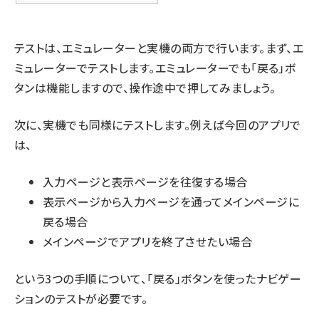
テストは、エミュレーターと実機の両方で行います。まず、エ
ミュレーターでテストします。エミュレーターでも「戻る」ボ
タンは機能しますので、操作途中で押してみましょう。
次に、実機でも同様にテストします。例えば今回のアプリで
は、
入力ページと表示ページを往復する場合
表示ページから入力ページを通ってメインページに
戻る場合
メインページでアプリを終了させたい場合
という3つの手順について、「戻る」ボタンを使ったナビゲー
ションのテストが必要です。