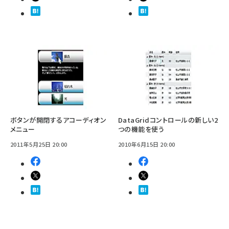
ボタンが開閉するアコーディオン
DataGridコントロールの新しい2
メニュー
つの機能を使う
2011年5月25日 20:00
2010年6月15日 20:00