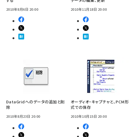
する
データの編集、更新
2010年8月6日 20:00
2010年11月18日 20:00
DataGridへのデータの追加と削
オーディオ・キャプチャと、PCM形
除
式での保存
2010年8月23日 20:00
2010年10月15日 20:00