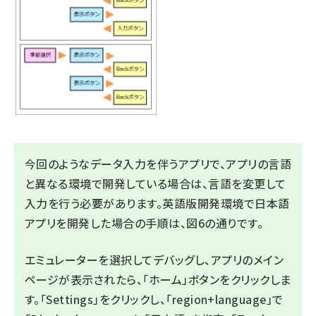
今回のようなデータ入力を伴うアプリで、アプリの言語
と異なる環境で開発している場合は、言語を変更して
入力を行う必要があります。英語版開発環境で日本語
アプリを開発した場合の手順は、図6の通りです。
エミュレーターを選択してデバッグし、アプリのメイン
ページが表示されたら、「ホーム」ボタンをクリックしま
す。「Settings」をクリックし、「region+language」で