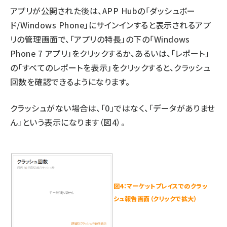
アプリが公開された後は、APP Hubの「ダッシュボー
ド/Windows Phone」にサインインすると表示されるアプ
リの管理画面で、「アプリの特長」の下の「Windows
Phone 7 アプリ」をクリックするか、あるいは、「レポート」
の「すべてのレポートを表示」をクリックすると、クラッシュ
回数を確認できるようになります。
クラッシュがない場合は、「0」ではなく、「データがありませ
ん」という表示になります（図4）。
図4：マーケットプレイスでのクラッ
シュ報告画面（クリックで拡大）