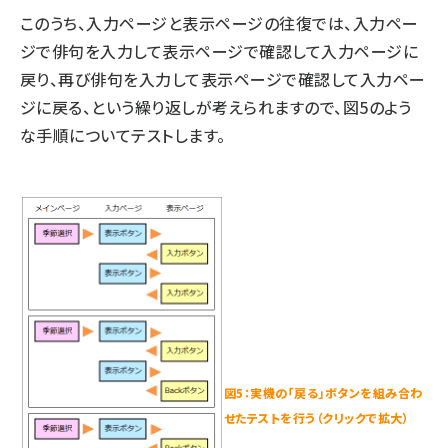
このうち、入力ページと表示ページの往復では、入力ペー
ジで俳句を入力して表示ページで確認して入力ページに
戻り、再び俳句を入力して表示ページで確認して入力ペー
ジに戻る、という繰り返しが考えられますので、図5のよう
な手順についてテストします。
図5：実機の「戻る」ボタンを組み合わ
せたテストを行う（クリックで拡大）