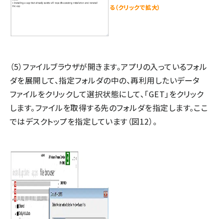
る（クリックで拡大）
（5）ファイルブラウザが開きます。アプリの入っているフォル
ダを展開して、指定フォルダの中の、再利用したいデータ
ファイルをクリックして選択状態にして、「GET」をクリック
します。ファイルを取得する先のフォルダを指定します。ここ
ではデスクトップを指定しています（図12）。