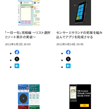
「一日一句」完結編 〜リスト選択
センサーとサウンドの処理を組み
とソート表示の実装〜
込んでアプリを完成させる
2012年5月2日 20:00
2012年5月14日 20:00