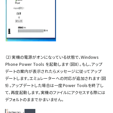
（2）実機の電源がオンになっている状態で、Windows
Phone Power Tools を起動します（図8）。もし、アップ
デートの案内が表示されたらメッセージに従ってアップ
デートします。エミュレーターへの対応が追加されます（図
9）。アップデートした場合は一度Power Toolsを終了し
て、再度起動します。実機のファイルにアクセスする際には
デフォルトのままでかまいません。