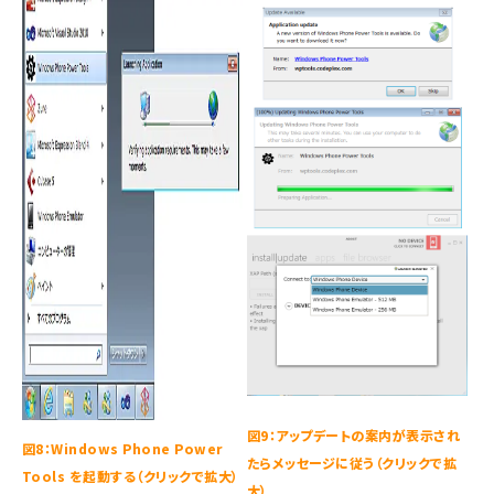
図9：アップデートの案内が表示され
図8：Windows Phone Power
たらメッセージに従う（クリックで拡
Tools を起動する（クリックで拡大）
大）