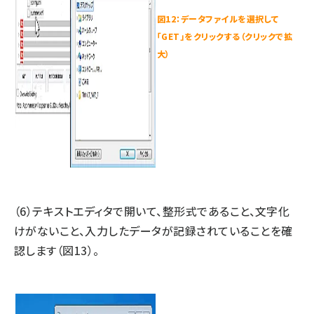
図12：データファイルを選択して
「GET」をクリックする（クリックで拡
大）
（6）テキストエディタで開いて、整形式であること、文字化
けがないこと、入力したデータが記録されていることを確
認します（図13）。