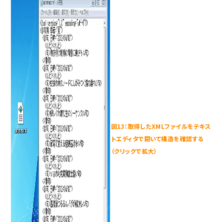
図13：取得したXMLファイルをテキス
トエディタで開いて構造を確認する
（クリックで拡大）