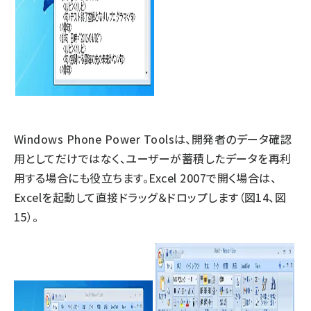
Windows Phone Power Toolsは、開発者のデータ確認
用としてだけではなく、ユーザーが蓄積したデータを再利
用する場合にも役立ちます。Excel 2007で開く場合は、
Excelを起動して直接ドラッグ＆ドロップします（図14、図
15）。