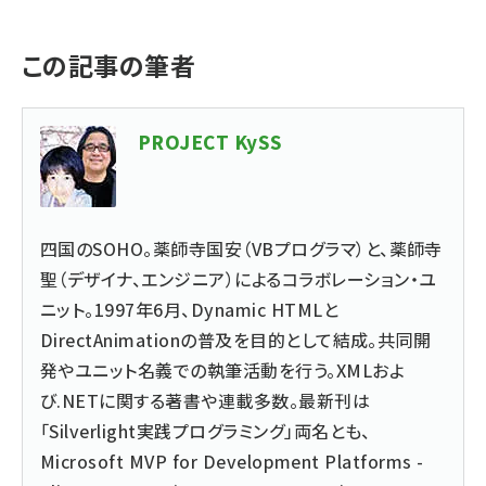
この記事の筆者
PROJECT KySS
四国のSOHO。薬師寺国安（VBプログラマ）と、薬師寺
聖（デザイナ、エンジニア）によるコラボレーション・ユ
ニット。1997年6月、Dynamic HTMLと
DirectAnimationの普及を目的として結成。共同開
発やユニット名義での執筆活動を行う。XMLおよ
び.NETに関する著書や連載多数。最新刊は
「Silverlight実践プログラミング」両名とも、
Microsoft MVP for Development Platforms -