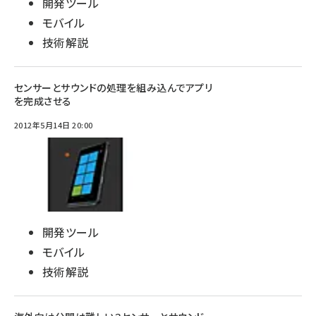
開発ツール
モバイル
技術解説
センサーとサウンドの処理を組み込んでアプリ
を完成させる
2012年5月14日 20:00
開発ツール
モバイル
技術解説