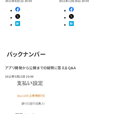
2011年8月1日 20:00
2011年12月26日 20:00
バックナンバー
アプリ開発から公開までの疑問に答えるQ&A
2012年5月21日 20:00