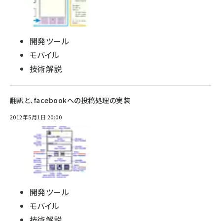
開発ツール
モバイル
技術解説
翻訳と、facebookへの投稿処理の実装
2012年5月1日 20:00
開発ツール
モバイル
技術解説