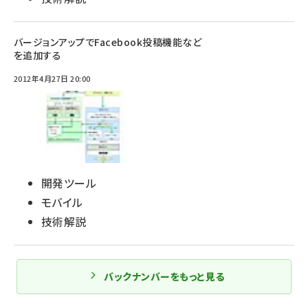
バージョンアップでFacebook投稿機能など
を追加する
2012年4月27日 20:00
開発ツール
モバイル
技術解説
バックナンバーをもっと見る