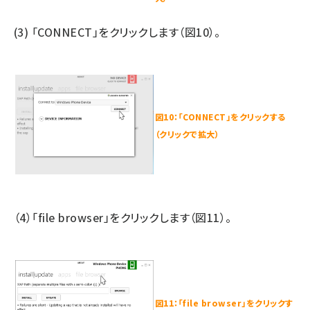
(3) 「CONNECT」をクリックします（図10）。
図10：「CONNECT」をクリックする
（クリックで拡大）
（4）「file browser」をクリックします（図11）。
図11：「file browser」をクリックす