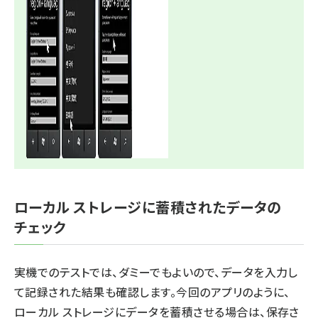
ローカル ストレージに蓄積されたデータの
チェック
実機でのテストでは、ダミーでもよいので、データを入力し
て記録された結果も確認します。今回のアプリのように、
ローカル ストレージにデータを蓄積させる場合は、保存さ