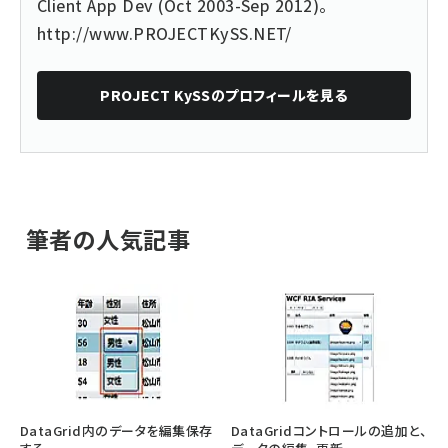
Client App Dev (Oct 2003-Sep 2012)。
http://www.PROJECTKySS.NET/
PROJECT KySS
のプロフィールを見る
筆者の人気記事
DataGrid内のデータを編集保存
DataGridコントロールの追加と、