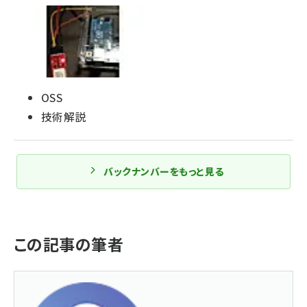
OSS
技術解説
バックナンバーをもっと見る
この記事の筆者