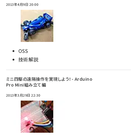
2013年4月9日 20:00
OSS
技術解説
ミニ四駆の遠隔操作を実現しよう！- Arduino
Pro Mini組み立て編
2013年3月29日 22:30