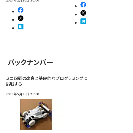
バックナンバー
ミニ四駆の改良と基礎的なプログラミングに
挑戦する
2013年5月15日 20:00