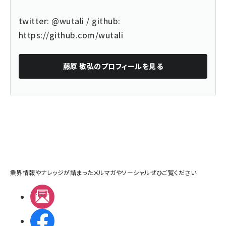
twitter: @wutali / github:
https://github.com/wutali
藤原 敬弘
のプロフィールを見る
業界情報やナレッジが詰まったメルマガやソーシャルぜひご覧ください
メルマガ
Facebook