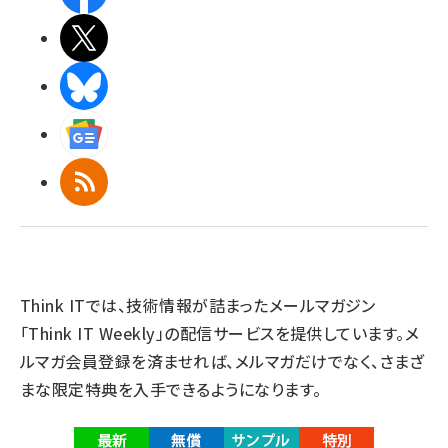
X(エックス)
BlueSky
Googleニュース
RSS
Think ITでは、技術情報が詰まったメールマガジン
「Think IT Weekly」の配信サービスを提供しています。メ
ルマガ会員登録を済ませれば、メルマガだけでなく、さまざ
まな限定特典を入手できるようになります。