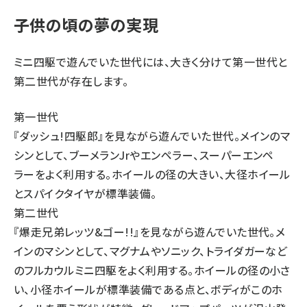
子供の頃の夢の実現
ミニ四駆で遊んでいた世代には、大きく分けて第一世代と
第二世代が存在します。
第一世代
『ダッシュ!四駆郎』を見ながら遊んでいた世代。メインのマ
シンとして、ブーメランJrやエンペラー、スーパーエンペ
ラーをよく利用する。ホイールの径の大きい、大径ホイール
とスパイクタイヤが標準装備。
第二世代
『爆走兄弟レッツ&ゴー!!』を見ながら遊んでいた世代。メ
インのマシンとして、マグナムやソニック、トライダガーなど
のフルカウルミニ四駆をよく利用する。ホイールの径の小さ
い、小径ホイールが標準装備である点と、ボディがこのホ