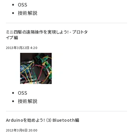
OSS
技術解説
ミニ四駆の遠隔操作を実現しよう！- プロトタ
イプ編
2013年3月22日 4:20
OSS
技術解説
Arduinoを始めよう！（3）Bluetooth編
2013年3月6日 20:00