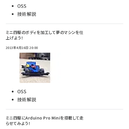
OSS
技術解説
ミニ四駆のボディを加工して夢のマシンを仕
上げよう！
2013年4月16日 20:00
OSS
技術解説
ミニ四駆にArduino Pro Miniを搭載して走
らせてみよう！