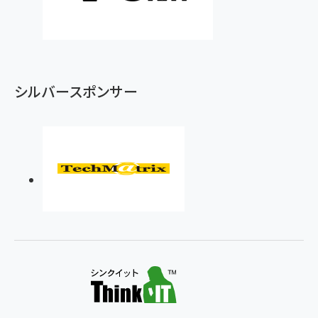
シルバースポンサー