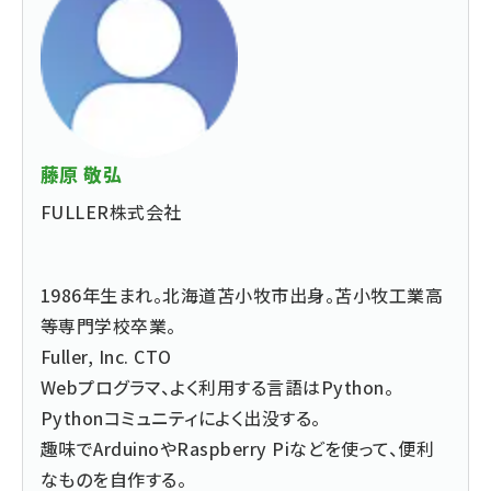
藤原 敬弘
FULLER株式会社
1986年生まれ。北海道苫小牧市出身。苫小牧工業高
等専門学校卒業。
Fuller, Inc. CTO
Webプログラマ、よく利用する言語はPython。
Pythonコミュニティによく出没する。
趣味でArduinoやRaspberry Piなどを使って、便利
なものを自作する。