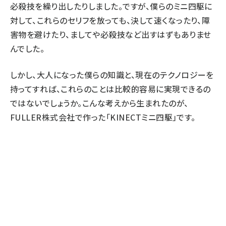
必殺技を繰り出したりしました。ですが、僕らのミニ四駆に
対して、これらのセリフを放っても、決して速くなったり、障
害物を避けたり、ましてや必殺技など出すはずもありませ
んでした。
しかし、大人になった僕らの知識と、現在のテクノロジーを
持ってすれば、これらのことは比較的容易に実現できるの
ではないでしょうか。こんな考えから生まれたのが、
FULLER株式会社で作った「KINECTミニ四駆」です。