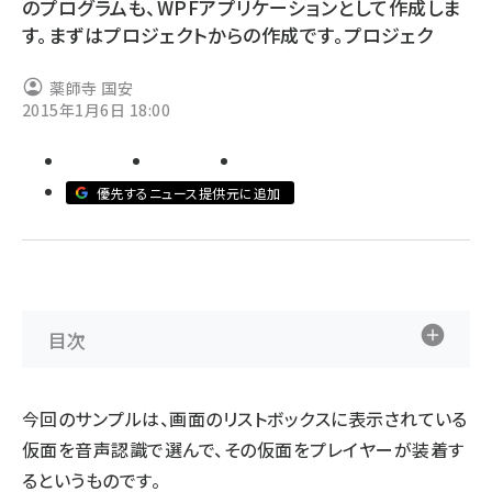
のプログラムも、WPFアプリケーションとして作成しま
す。まずはプロジェクトからの作成です。プロジェク
abc123 (1346)
薬師寺 国安
2015年1月6日 18:00
優先するニュース提供元に追加
目次
今回のサンプルは、画面のリストボックスに表示されている
仮面を音声認識で選んで、その仮面をプレイヤーが装着す
るというものです。