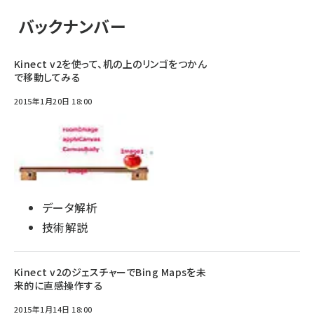
バックナンバー
Kinect v2を使って、机の上のリンゴをつかん
で移動してみる
2015年1月20日 18:00
データ解析
技術解説
Kinect v2のジェスチャーでBing Mapsを未
来的に直感操作する
2015年1月14日 18:00