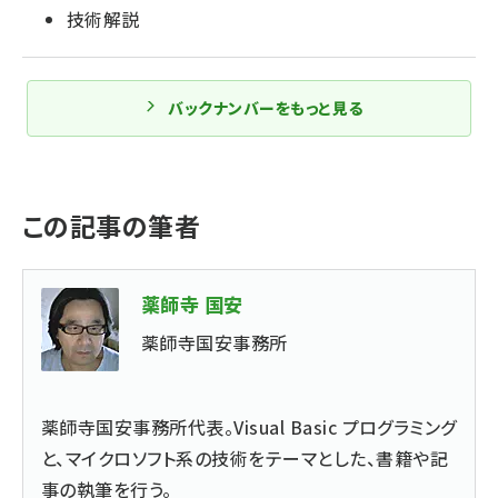
技術解説
バックナンバーをもっと見る
この記事の筆者
薬師寺 国安
薬師寺国安事務所
薬師寺国安事務所代表。Visual Basic プログラミング
と、マイクロソフト系の技術をテーマとした、書籍や記
事の執筆を行う。