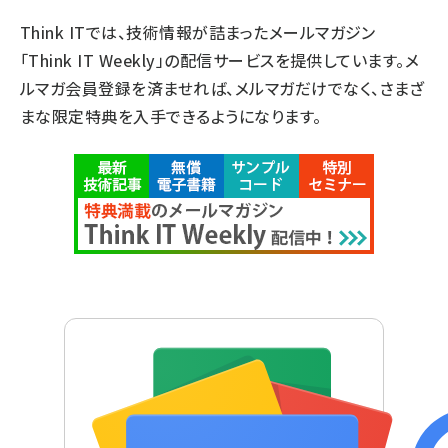
Think ITでは、技術情報が詰まったメールマガジン
「Think IT Weekly」の配信サービスを提供しています。メ
ルマガ会員登録を済ませれば、メルマガだけでなく、さまざ
まな限定特典を入手できるようになります。