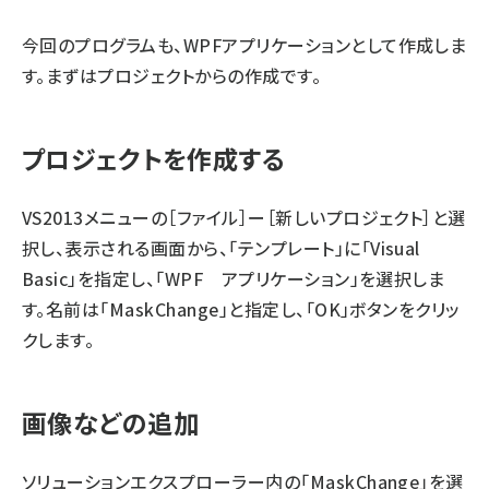
今回のプログラムも、WPFアプリケーションとして作成しま
す。まずはプロジェクトからの作成です。
プロジェクトを作成する
VS2013メニューの［ファイル］ー［新しいプロジェクト］と選
択し、表示される画面から、「テンプレート」に「Visual
Basic」を指定し、「WPF アプリケーション」を選択しま
す。名前は「MaskChange」と指定し、「OK」ボタンをクリッ
クします。
画像などの追加
ソリューションエクスプローラー内の「MaskChange」を選