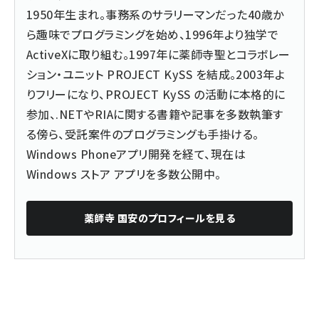
1950年生まれ。事務系のサラリーマンだった40歳か
ら趣味でプログラミングを始め、1996年より独学で
ActiveXに取り組む。1997年に薬師寺聖とコラボレー
ション・ユニット PROJECT KySS を結成。2003年よ
りフリーになり、PROJECT KySS の活動に本格的に
参加、.NETやRIAに関する書籍や記事を多数執筆す
る傍ら、受託案件のプログラミングも手掛ける。
Windows Phoneアプリ開発を経て、現在は
Windows ストア アプリを多数公開中
。
薬師寺 国安
のプロフィールを見る