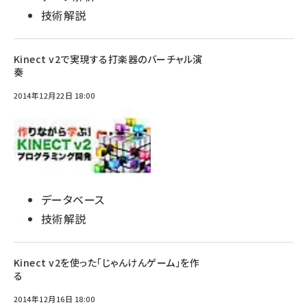
技術解説
Kinect v2で実現する打楽器のバーチャル演
奏
2014年12月22日 18:00
データベース
技術解説
Kinect v2を使った「じゃんけんゲーム」を作
る
2014年12月16日 18:00