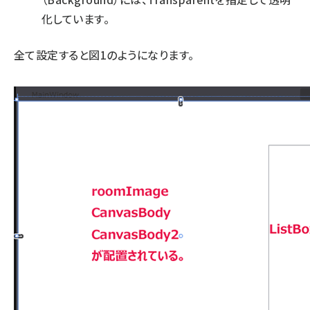
化しています。
全て設定すると図1のようになります。