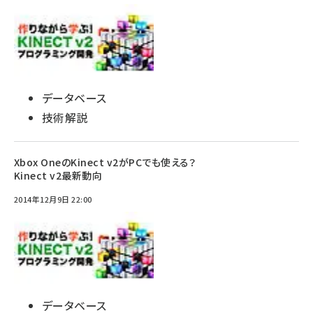
データベース
技術解説
Xbox OneのKinect v2がPCでも使える？
Kinect v2最新動向
2014年12月9日 22:00
データベース