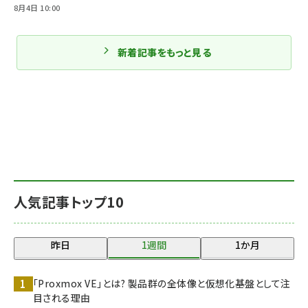
8月4日 10:00
新着記事をもっと見る
人気記事トップ10
昨日
1週間
1か月
「Proxmox VE」とは? 製品群の全体像と仮想化基盤として注
目される理由