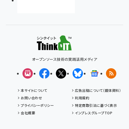
オープンソース技術の実践活用メディア
メルマガ
Facebook
X(エックス)
Bluesky
Googleニュ
RSS
本サイトについて
広告出稿について（媒体資料）
お問い合わせ
利用規約
プライバシーポリシー
特定商取引法に基づく表示
会社概要
インプレスグループTOP