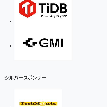
シルバースポンサー