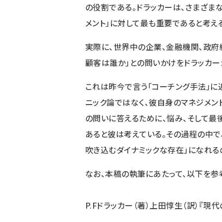
の役割である。ドラッカーは、さまざま
メント」に対して最も重要であると考え
実際に、世界中の企業、金融機関、政府組
顧客は誰か」との問いかけをドラッカー
これは昨今で言う「コーチング手法」に
ニック論ではなく、彼自身のマネジメン
の問いに答えるために、悩み、そして最後
あると彼は考えている。その過程の中で
吹き込むダイナミックな存在」になれる
なお、本稿の執筆にあたって、以下を参
P.Fドラッカー（著）上田惇生（訳）『現代