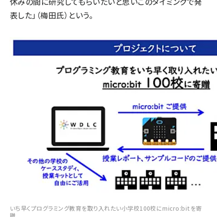
休みの間に研究してもらいたいと思いこのタイミングで発
表した」（梅田氏）という。
いち早くプログラミング教育を取り入れたい小学校100校にmicro:bitを寄
贈