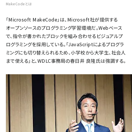
MakeCodeとは
「Microsoft MakeCode」は、Microsoft社が提供する
オープンソースのプログラミング学習環境だ。Webベース
で、指令が書かれたブロックを組み合わせるビジュアルプ
ログラミングを採用している。「JavaScriptによるプログラ
ミングにも切り替えられるため、小学校から大学生、社会人
まで使える」と、WDLC事務局の春日井 良隆氏は強調する。