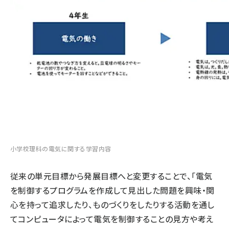
小学校理科の電気に関する学習内容
従来の単元目標から発展目標へと変更することで、「電気
を制御するプログラムを作成して見出した問題を興味・関
心を持って追求したり、ものづくりをしたりする活動を通し
てコンピュータによって電気を制御することの見方や考え