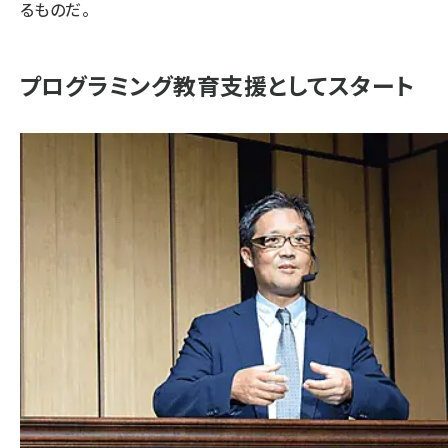
るものだ。
プログラミング教育支援としてスタート