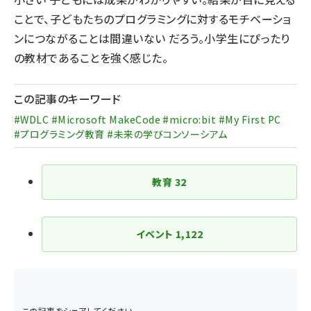
ことで、子どもたちのプログラミングに対するモチベーショ
ンにつながることは間違いない だろう。小学生にぴったり
の教材であることを強く感じた。
この記事のキーワード
#WDLC #Microsoft MakeCode #micro:bit #My First PC
#プログラミング教育 #未来の学びコンソーシアム
教育
32
イベント
1,122
この記事をシェアしてください