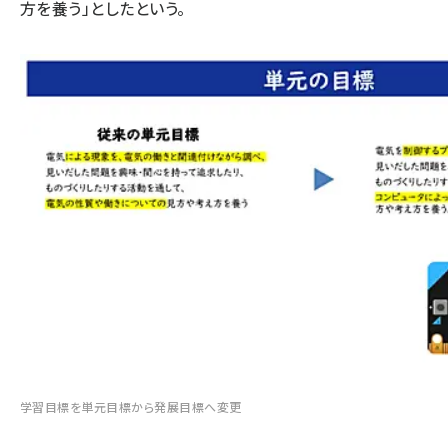
方を養う」としたという。
学習目標を単元目標から発展目標へ変更