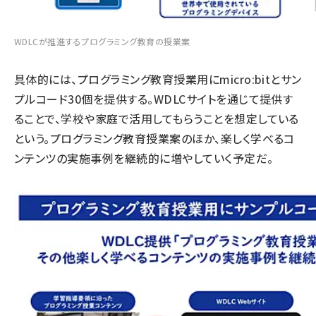
WDLCが推進するプログラミング教育の授業案
具体的には、プログラミング教育授業用にmicro:bitとサン
プルコード30個を提供する。WDLCサイトを通じて提供す
ることで、学校や家庭で活用してもらうことを想定している
という。プログラミング教育授業案のほか、楽しく学べるコ
ンテンツの実施事例を継続的に増やしていく予定だ。