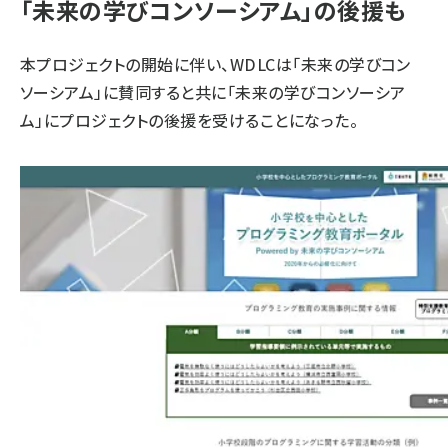
「未来の学びコンソーシアム」の後援も
本プロジェクトの開始に伴い、WDLCは「未来の学びコン
ソーシアム」に賛同すると共に「未来の学びコンソーシア
ム」にプロジェクトの後援を受けることになった。