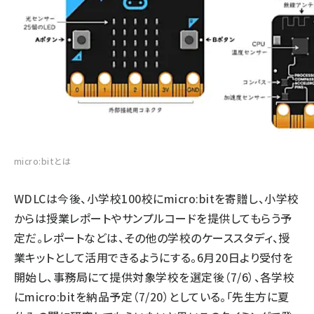
micro:bitとは
WDLCは今後、小学校100校にmicro:bitを寄贈し、小学校
からは授業レポートやサンプルコードを提供してもらう予
定だ。レポートなどは、その他の学校のケーススタディ、授
業キットとして活用できるようにする。6月20日より受付を
開始し、事務局にて提供対象学校を選定後（7/6）、各学校
にmicro:bitを納品予定（7/20）としている。「先生方に夏