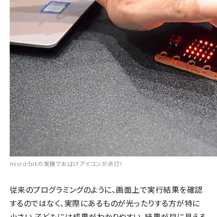
micro:bitの実機でおばけアイコンが点灯！
従来のプログラミングのように、画面上で実行結果を確認
するのではなく、実際にあるものが光ったりする方が特に
小さい 子どもには成果がわかりやすい。結果が目に見える