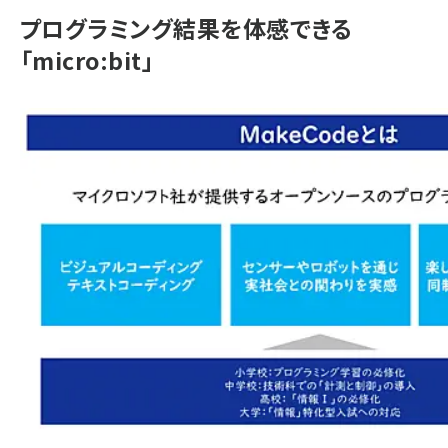
プログラミング結果を体感できる
「micro:bit」