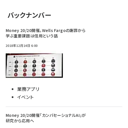
バックナンバー
Money 20/20開催。Wells Fargoの謝罪から
学ぶ重要課題は信用という話
2018年12月14日 6:00
業務アプリ
イベント
Money 20/20開催「カンバセーショナルAI」が
研究から応用へ