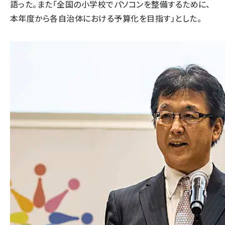
語った。また「全国の小学校でパソコンを整備するために、
本年度から各自治体における予算化を目指す」とした。