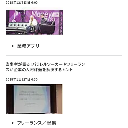
2018年12月13日 6:00
業務アプリ
当事者が語る！パラレルワーカーやフリーラン
スが企業の人材課題を解決するヒント
2018年11月27日 6:30
フリーランス／起業