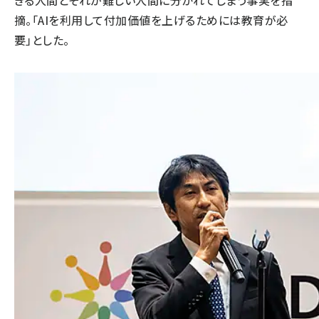
きる人間とそれが難しい人間に分かれてしまう事実を指
摘。「AIを利用して付加価値を上げるためには教育が必
要」とした。