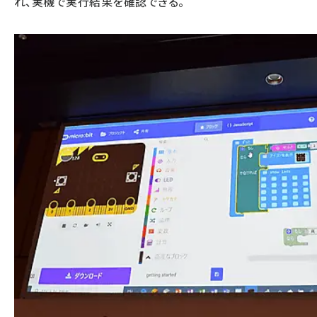
れ、実機で実行結果を確認できる。