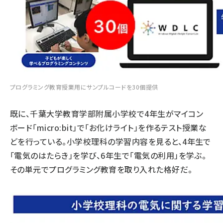
プログラミング教育授業用にサンプルコードを30個提供
既に、千葉大学教育学部附属小学校で4年生がマイコン
ボード「micro:bit」で「お化けライト」を作るテスト授業な
どを行っている。小学校理科の学習内容を見ると、4年生で
「電気のはたらき」を学び、6年生で「電気の利用」を学ぶ。
その単元でプログラミング教育を取り入れた格好だ。