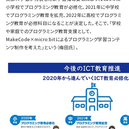
小学校でプログラミング教育が必修化、2021年に中学校
でプログラミング教育を拡充、2022年に高校でプログラミ
ング教育が必修科目になることが決定した。そこで、「学校
や家庭でのプログラミング教育支援として、
MakeCode×micro:bitによるプログラミング学習コンテ
ンツ制作を考えた」という（梅田氏）。