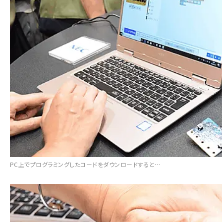
PC上でプログラミングしたコードをダウンロードすると…