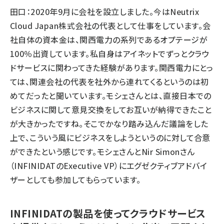
田口：2020年9月に会社を設立しました。今はNeutrix
Cloud Japan株式会社の代表として仕事をしています。会
社自体の資本金は、関西電力の系列であるオプテージが
100％出資しています。私自身はアイネットでずっとクラウ
ドサービスに関わってきた経験があります。関西電力にとっ
ては、関連会社の代表を社外から連れてくるというのは初
めてだったと聞いています。モシェさんとは、直接日本での
ビジネスに関して意見交換をしてお互いが納得できたこと
が大きかったですね。そこでかなり踏み込んだ議論をした
上で、こういう風にビジネスをしようというのに対して合意
ができたという感じです。モシェさんとNir Simonさん
（INFINIDATのExecutive VP）にエグゼクティブアドバイ
ザーとしても参加してもらっています。
INFINIDATの製品を使ってクラウドサービス