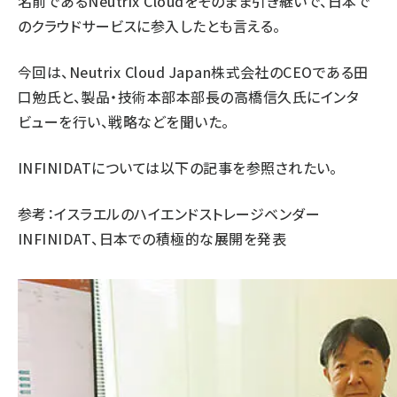
名前であるNeutrix Cloudをそのまま引き継いで、日本で
のクラウドサービスに参入したとも言える。
今回は、Neutrix Cloud Japan株式会社のCEOである田
口勉氏と、製品・技術本部本部長の高橋信久氏にインタ
ビューを行い、戦略などを聞いた。
INFINIDATについては以下の記事を参照されたい。
参考：
イスラエルのハイエンドストレージベンダー
INFINIDAT、日本での積極的な展開を発表