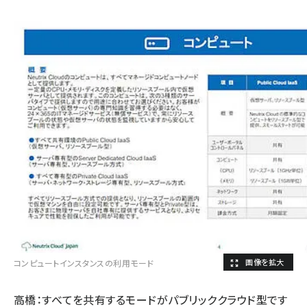
コンピュートインスタンスの利用モード
高橋：すべてを共有するモードがパブリッククラウド型です