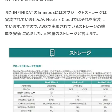
またINFINIDATのInfiniboxにはオブジェクトストレージは
実装されていませんが、Neutrix Cloudではそれを実装し
ています。ですので、AWSで実現されているストレージの機
能を安価に実現した、大容量のストレージと言えます。