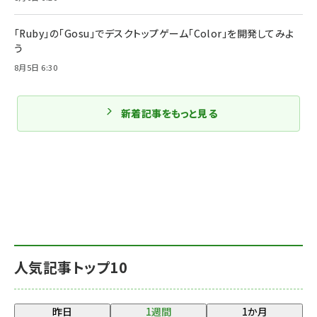
「Ruby」の「Gosu」でデスクトップゲーム「Color」を開発してみよ
う
8月5日 6:30
新着記事をもっと見る
人気記事トップ10
昨日
1週間
1か月