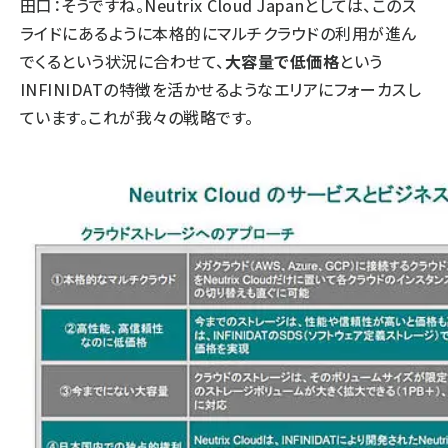
田口：そうですね。Neutrix Cloud Japanとしては、このス
ライドにあるように本格的にマルチクラウドの利用が進ん
でくるという状況に合わせて、
大容量で低価格
という
INFINIDATの特徴を活かせるようなエリアにフォーカスし
ています。これが我々の戦略です。