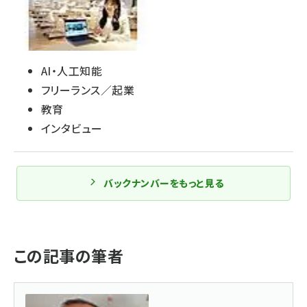
AI・人工知能
フリーランス／起業
教育
インタビュー
バックナンバーをもっと見る
この記事の筆者