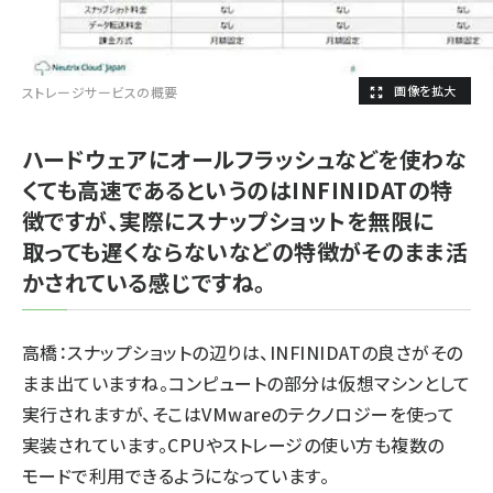
ストレージサービスの概要
ハードウェアにオールフラッシュなどを使わな
くても高速であるというのはINFINIDATの特
徴ですが、実際にスナップショットを無限に
取っても遅くならないなどの特徴がそのまま活
かされている感じですね。
高橋：スナップショットの辺りは、INFINIDATの良さがその
まま出ていますね。コンピュートの部分は仮想マシンとして
実行されますが、そこはVMwareのテクノロジーを使って
実装されています。CPUやストレージの使い方も複数の
モードで利用できるようになっています。