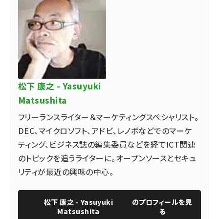
松下 康之 - Yasuyuki
Matsushita
フリーランスライター＆マーケティングスペシャリスト。
DEC、マイクロソフト、アドビ、レノボなどでのマーケ
ティング、ビジネス誌の編集委員などを経てICT関連
のトピックを追うライターに。オープンソースとセキュ
リティが最近の興味の中心。
松下 康之 - Yasuyuki
のプロフィールを見
Matsushita
る