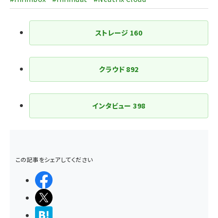
ストレージ
160
クラウド
892
インタビュー
398
この記事をシェアしてください
シェアする
ポストする
>ブクマする