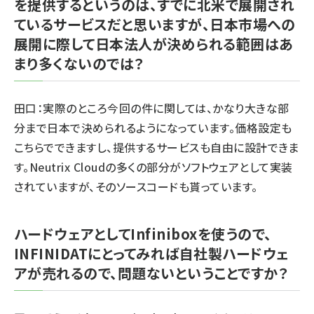
を提供するというのは、すでに北米で展開され
ているサービスだと思いますが、日本市場への
展開に際して日本法人が決められる範囲はあ
まり多くないのでは？
田口：実際のところ今回の件に関しては、かなり大きな部
分まで日本で決められるようになっています。価格設定も
こちらでできますし、提供するサービスも自由に設計できま
す。Neutrix Cloudの多くの部分がソフトウェアとして実装
されていますが、そのソースコードも貰っています。
ハードウェアとしてInfiniboxを使うので、
INFINIDATにとってみれば自社製ハードウェ
アが売れるので、問題ないということですか？