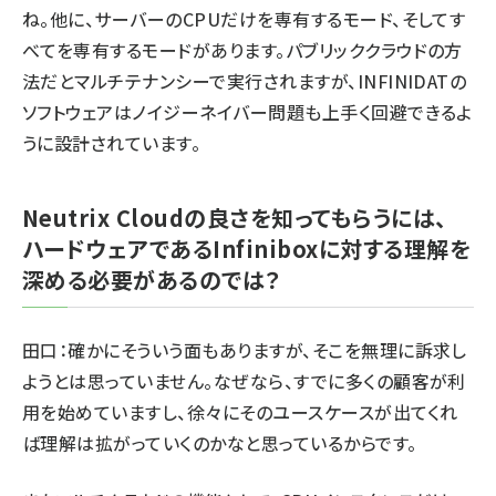
ね。他に、サーバーのCPUだけを専有するモード、そしてす
べてを専有するモードがあります。パブリッククラウドの方
法だとマルチテナンシーで実行されますが、INFINIDATの
ソフトウェアはノイジーネイバー問題も上手く回避できるよ
うに設計されています。
Neutrix Cloudの良さを知ってもらうには、
ハードウェアであるInfiniboxに対する理解を
深める必要があるのでは？
田口：確かにそういう面もありますが、そこを無理に訴求し
ようとは思っていません。なぜなら、すでに多くの顧客が利
用を始めていますし、徐々にそのユースケースが出てくれ
ば理解は拡がっていくのかなと思っているからです。