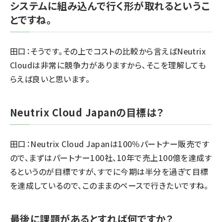
システムに組み込んで行く形が取れるというこ
とですね。
田口：そうです。その上でコストの比較から言えばNeutrix
Cloudは非常に競争力がありますから、そこを理解しても
らえば良いと思います。
Neutrix Cloud Japanの目標は？
田口：Neutrix Cloud Japanは100％パートナー販売です
ので、まずはパートナー100社、10年で売上100億を達成す
るというのが目標ですが、すでに今期は半分を過ぎて目標
を達成しているので、このままのペースで行きたいですね。
最後に課題があるとすれば何ですか？