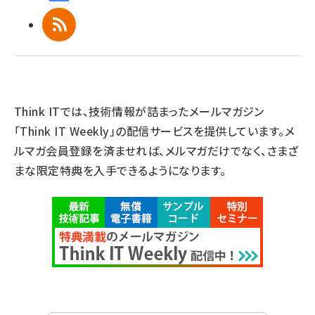
RSS
Think ITでは、技術情報が詰まったメールマガジン
「Think IT Weekly」の配信サービスを提供しています。メ
ルマガ会員登録を済ませれば、メルマガだけでなく、さまざ
まな限定特典を入手できるようになります。