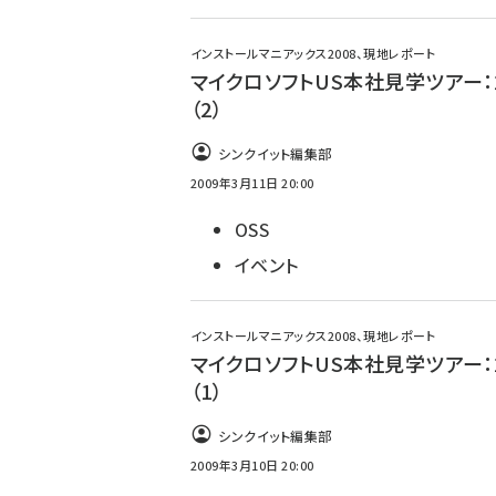
インストールマニアックス2008、現地レポート
マイクロソフトUS本社見学ツアー：
（2）
シンクイット編集部
2009年3月11日 20:00
OSS
イベント
インストールマニアックス2008、現地レポート
マイクロソフトUS本社見学ツアー：
（1）
シンクイット編集部
2009年3月10日 20:00