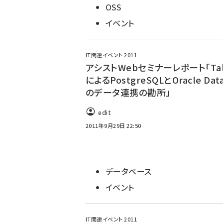
OSS
イベント
IT関連イベント 2011
アシストWebセミナーレポート「Tal
によるPostgreSQLとOracle Dat
のデータ連携の勘所」
edit
2011年9月29日 22:50
データベース
イベント
IT関連イベント 2011