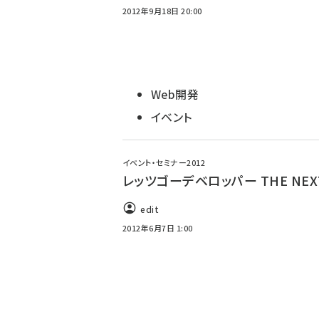
2012年9月18日 20:00
Web開発
イベント
イベント・セミナー2012
レッツゴーデベロッパー THE NEX
edit
2012年6月7日 1:00