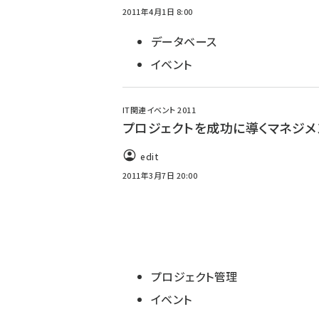
2011年4月1日 8:00
データベース
イベント
IT関連イベント 2011
プロジェクトを成功に導くマネジメ
edit
2011年3月7日 20:00
プロジェクト管理
イベント