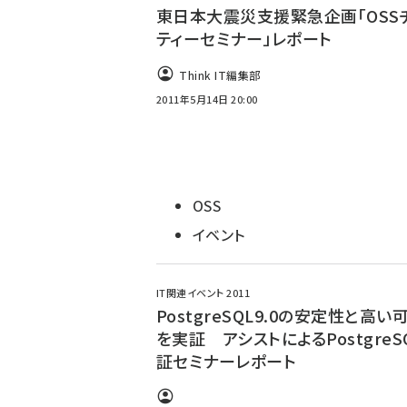
東日本大震災支援緊急企画「OSS
ティーセミナー」レポート
Think IT編集部
2011年5月14日 20:00
OSS
イベント
IT関連イベント 2011
PostgreSQL9.0の安定性と高い
を実証 アシストによるPostgreS
証セミナーレポート