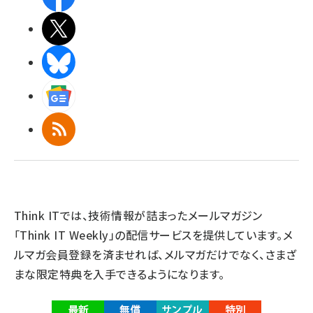
X(エックス)
BlueSky
Googleニュース
RSS
Think ITでは、技術情報が詰まったメールマガジン
「Think IT Weekly」の配信サービスを提供しています。メ
ルマガ会員登録を済ませれば、メルマガだけでなく、さまざ
まな限定特典を入手できるようになります。