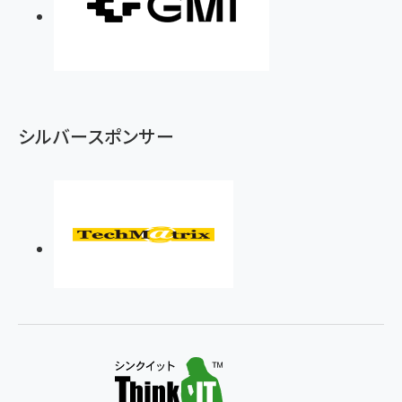
シルバースポンサー