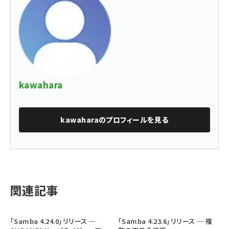
kawahara
kawahara
のプロフィールを見る
関連記事
「Samba 4.24.0」リリース ─
「Samba 4.23.6」リリース ─ 複