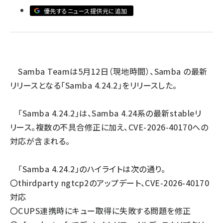
優先するニュース提供元に追加
abc123 (1346)
Samba Team
は5月12日（現地時間）、Samba の最新
リリースとなる「Samba 4.24.2」をリリースした。
「Samba 4.24.2」は、Samba 4.24系の最新stableリ
リース。複数の不具合修正に加え、CVE-2026-40170への
対応が含まれる。
「Samba 4.24.2」のハイライトは次の通り。
〇thirdparty ngtcp2のアップデート、CVE-2026-40170
対応
〇CUPS連携時にキュー取得に失敗する問題を修正