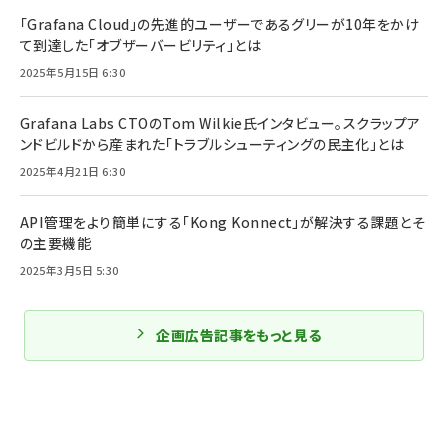
「Grafana Cloud」の先進的ユーザーであるグリーが10年をかけ
て到達した「オブザーバービリティ」とは
2025年5月15日 6:30
Grafana Labs CTOのTom Wilkie氏インタビュー。スクラップア
ンドビルドから産まれた「トラブルシューティングの民主化」とは
2025年4月21日 6:30
API管理をより簡単にする「Kong Konnect」が解決する課題とそ
の主要機能
2025年3月5日 5:30
企画広告記事をもっと見る