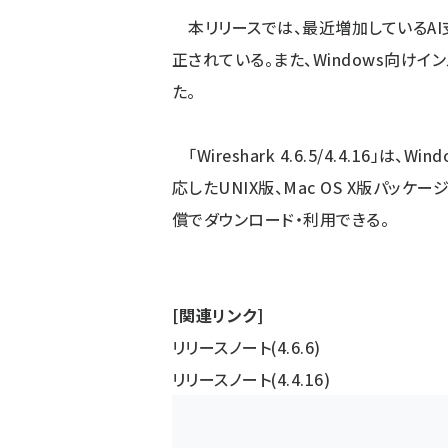
本リリースでは、最近増加しているAI
正されている。また、Windows向けイン
た。
「Wireshark 4.6.5/4.4.16」は、W
応したUNIX版、Mac OS X版パッケー
償でダウンロード・利用できる。
[関連リンク]
リリースノート(4.6.6)
リリースノート(4.4.16)