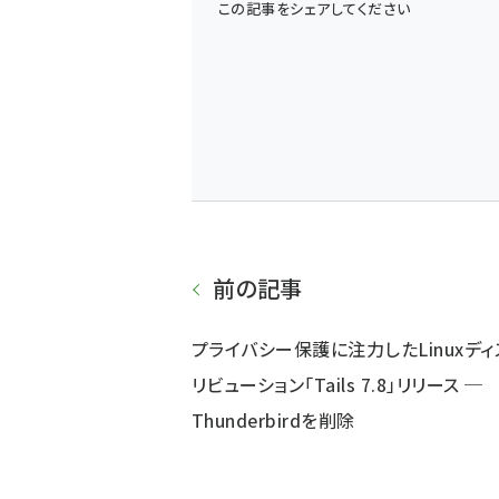
この記事をシェアしてください
前の記事
プライバシー保護に注力したLinuxディ
リビューション「Tails 7.8」リリース ─
Thunderbirdを削除