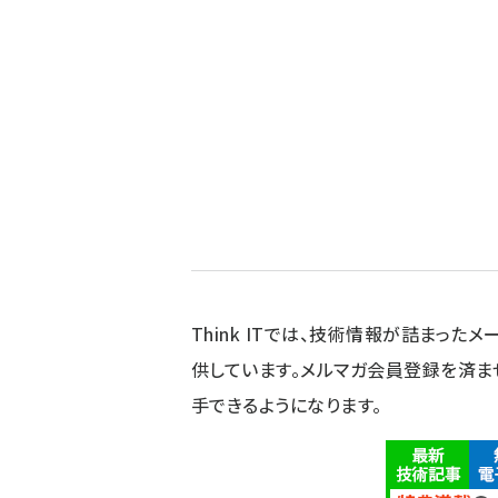
Think ITでは、技術情報が詰まったメー
供しています。メルマガ会員登録を済ま
手できるようになります。