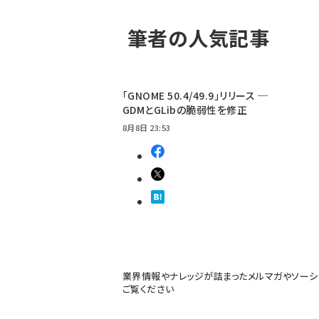
筆者の人気記事
「GNOME 50.4/49.9」リリース ─
GDMとGLibの脆弱性を修正
8月8日 23:53
業界情報やナレッジが詰まったメルマガやソーシ
ご覧ください