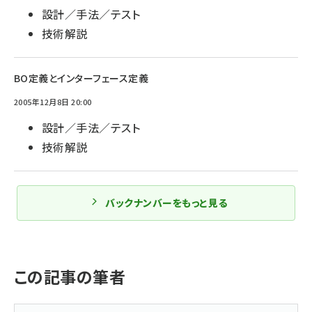
設計／手法／テスト
技術解説
BO定義とインターフェース定義
2005年12月8日 20:00
設計／手法／テスト
技術解説
バックナンバーをもっと見る
この記事の筆者