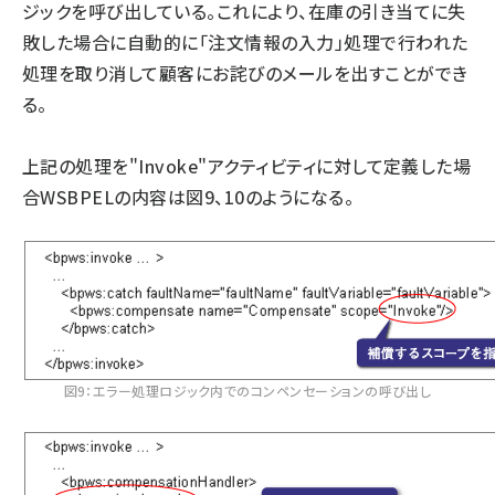
ジックを呼び出している。これにより、在庫の引き当てに失
敗した場合に自動的に「注文情報の入力」処理で行われた
処理を取り消して顧客にお詫びのメールを出すことができ
る。
上記の処理を"Invoke"アクティビティに対して定義した場
合WSBPELの内容は図9、10のようになる。
図9：エラー処理ロジック内でのコンペンセーションの呼び出し