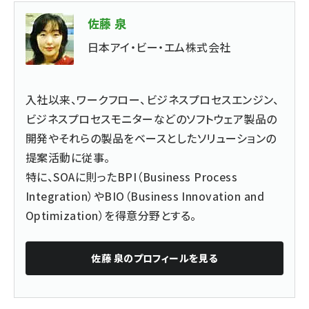
佐藤 泉
日本アイ・ビー・エム株式会社
入社以来、ワークフロー、ビジネスプロセスエンジン、
ビジネスプロセスモニターなどのソフトウェア製品の
開発やそれらの製品をベースとしたソリューションの
提案活動に従事。
特に、SOAに則ったBPI（Business Process
Integration）やBIO（Business Innovation and
Optimization）を得意分野とする。
佐藤 泉
のプロフィールを見る