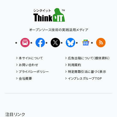
オープンソース技術の実践活用メディア
メルマガ
Facebook
X(エックス)
Bluesky
Googleニュ
RSS
本サイトについて
広告出稿について（媒体資料）
お問い合わせ
利用規約
プライバシーポリシー
特定商取引法に基づく表示
会社概要
インプレスグループTOP
注目リンク