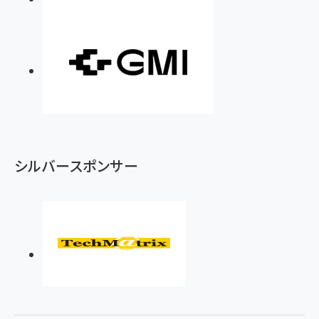
シルバースポンサー