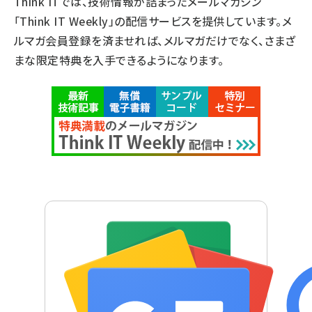
Think ITでは、技術情報が詰まったメールマガジン
「Think IT Weekly」の配信サービスを提供しています。メ
ルマガ会員登録を済ませれば、メルマガだけでなく、さまざ
まな限定特典を入手できるようになります。