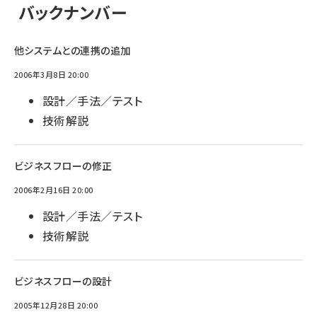
バックナンバー
他システムとの連携の追加
2006年3月8日 20:00
設計／手法／テスト
技術解説
ビジネスフローの修正
2006年2月16日 20:00
設計／手法／テスト
技術解説
ビジネスフローの設計
2005年12月28日 20:00