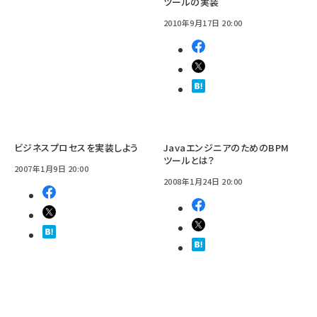
ツールの実装
2010年9月17日 20:00
ビジネスプロセスを実装しよう
JavaエンジニアのためのBPM
ツールとは？
2007年1月9日 20:00
2008年1月24日 20:00