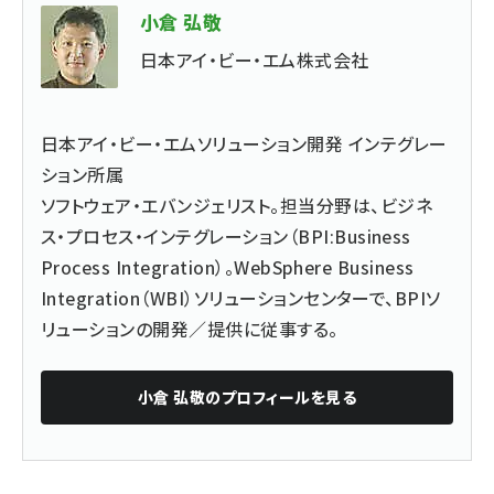
小倉 弘敬
日本アイ・ビー・エム株式会社
日本アイ・ビー・エムソリューション開発 インテグレー
ション所属
ソフトウェア・エバンジェリスト。担当分野は、ビジネ
ス・プロセス・インテグレーション（BPI:Business
Process Integration）。WebSphere Business
Integration（WBI）ソリューションセンターで、BPIソ
リューションの開発／提供に従事する。
小倉 弘敬
のプロフィールを見る