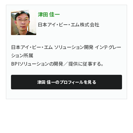
津田 佳一
日本アイ・ビー・エム株式会社
日本アイ・ビー・エム ソリューション開発 インテグレー
ション所属
BPIソリューションの開発／提供に従事する。
津田 佳一
のプロフィールを見る