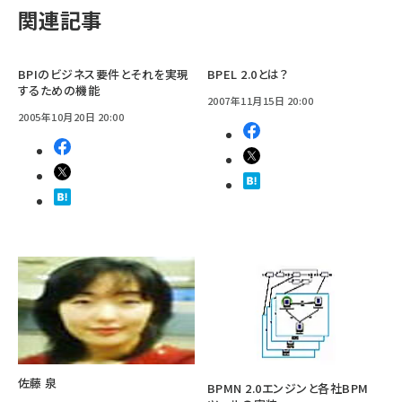
関連記事
BPIのビジネス要件とそれを実現
BPEL 2.0とは？
するための機能
2007年11月15日 20:00
2005年10月20日 20:00
佐藤 泉
BPMN 2.0エンジンと各社BPM