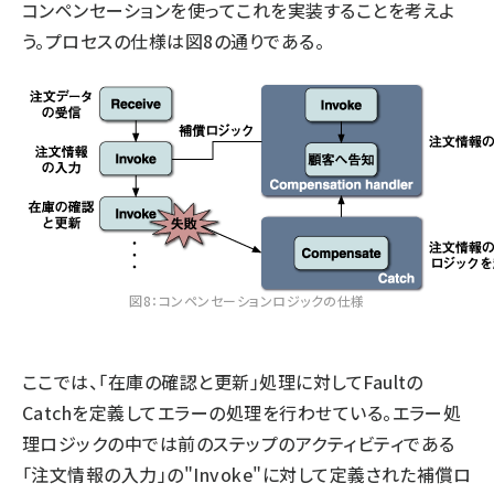
コンペンセーションを使ってこれを実装することを考えよ
う。プロセスの仕様は図8の通りである。
図8：コンペンセーションロジックの仕様
ここでは、「在庫の確認と更新」処理に対してFaultの
Catchを定義してエラーの処理を行わせている。エラー処
理ロジックの中では前のステップのアクティビティである
「注文情報の入力」の"Invoke"に対して定義された補償ロ