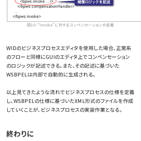
図10："Invoke"に対するコンペンセーションの定義
WIDのビジネスプロセスエディタを使用した場合、正常系
のフローと同様にGUIのエディタ上でコンペンセーション
のロジックが記述できる。また、その記述に基づいた
WSBPELは内部で自動的に生成される。
以上見てきたような流れでビジネスプロセスの仕様を定義
し、WSBPELの仕様に基づいたXML形式のファイルを作成
していくことが、ビジネスプロセスの実装作業となる。
終わりに