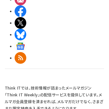
Facebook
X(エックス)
BlueSky
Googleニュース
RSS
Think ITでは、技術情報が詰まったメールマガジン
「Think IT Weekly」の配信サービスを提供しています。メ
ルマガ会員登録を済ませれば、メルマガだけでなく、さまざ
まな限定特典を入手できるようになります。