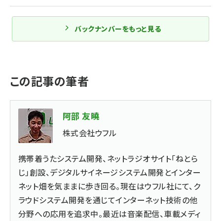
バックナンバーをもっと見る
この記事の筆者
阿部 友曉
株式会社ウフル
携帯着うたシステム開発、ネットラジオサイト「ねとら
じ」創設、デジタルサイネージシステム開発とインター
ネット畑を気ままに歩き回る。現在はウフル社にて、ク
ラウドシステム開発を通じてインターネット技術の他
分野への応用を追求中。最近は音楽配信、車載メディ