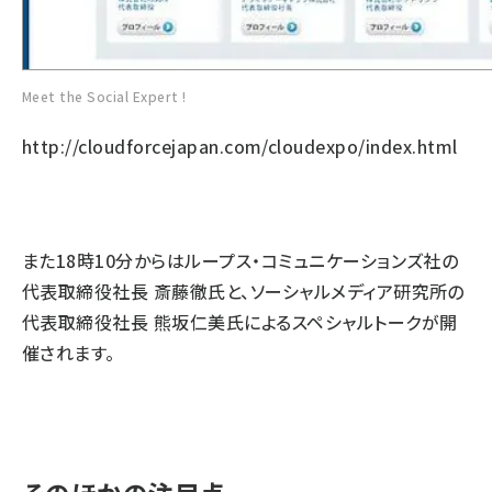
Meet the Social Expert !
http://cloudforcejapan.com/cloudexpo/index.html
また18時10分からはループス・コミュニケーションズ社の
代表取締役社長 斎藤徹氏と、ソーシャルメディア研究所の
代表取締役社長 熊坂仁美氏によるスペシャルトークが開
催されます。