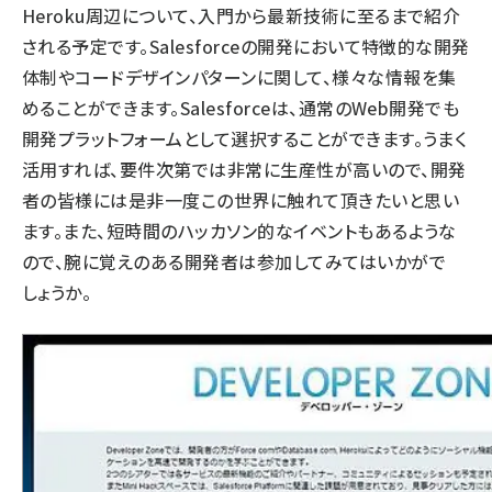
Heroku周辺について、入門から最新技術に至るまで紹介
される予定です。Salesforceの開発において特徴的な開発
体制やコードデザインパターンに関して、様々な情報を集
めることができます。Salesforceは、通常のWeb開発でも
開発プラットフォームとして選択することができます。うまく
活用すれば、要件次第では非常に生産性が高いので、開発
者の皆様には是非一度この世界に触れて頂きたいと思い
ます。また、短時間のハッカソン的なイベントもあるような
ので、腕に覚えのある開発者は参加してみてはいかがで
しょうか。