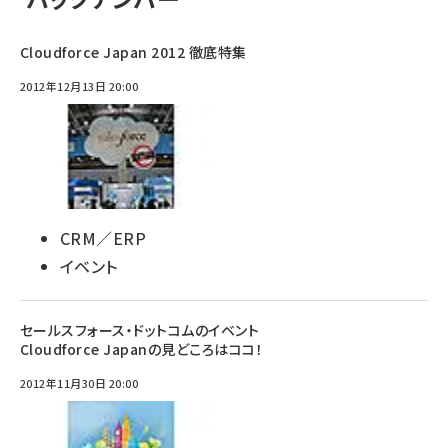
Cloudforce Japan 2012 徹底特集
2012年12月13日 20:00
CRM／ERP
イベント
セールスフォース・ドットコムのイベント
Cloudforce Japanの見どころはココ！
2012年11月30日 20:00