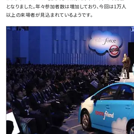
となりました。年々参加者数は増加しており、今回は1万人
以上の来場者が見込まれているようです。