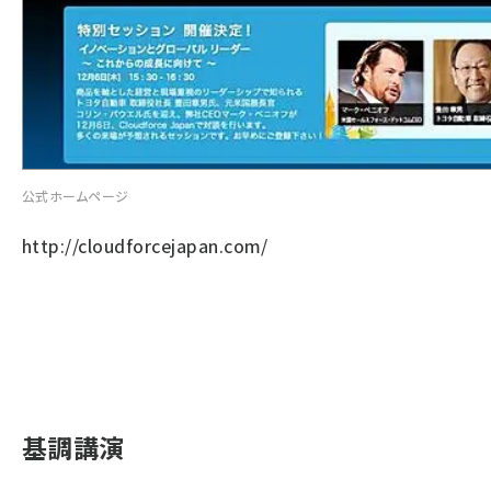
公式ホームページ
http://cloudforcejapan.com/
基調講演