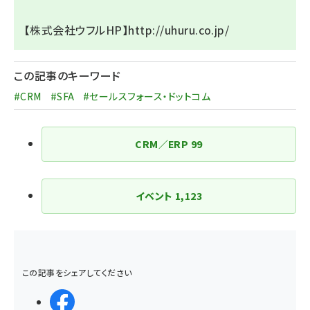
【株式会社ウフルHP】
http://uhuru.co.jp/
この記事のキーワード
#CRM
#SFA
#セールスフォース・ドットコム
CRM／ERP
99
イベント
1,123
この記事をシェアしてください
シェアする