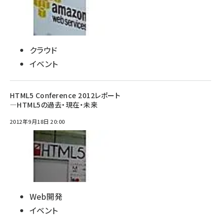
クラウド
イベント
HTML5 Conference 2012レポート
―HTML5の過去・現在・未来
2012年9月18日 20:00
Web開発
イベント