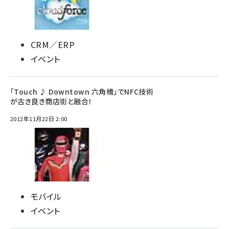
CRM／ERP
イベント
「Touch ♪ Downtown 六角橋」でNFC技術
が古き良き商店街と融合！
2012年11月22日 2:00
モバイル
イベント