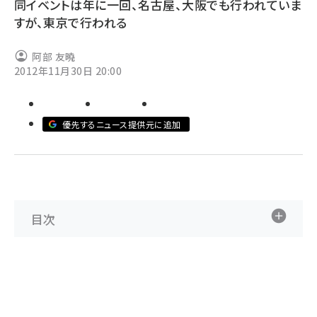
同イベントは年に一回、名古屋、大阪でも行われていま
すが、東京で行われる
ai crunch (1365)
阿部 友曉
2012年11月30日 20:00
優先するニュース提供元に追加
目次