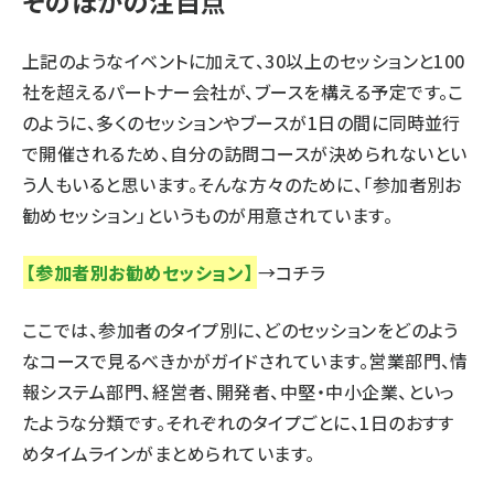
そのほかの注目点
上記のようなイベントに加えて、30以上のセッションと100
社を超えるパートナー会社が、ブースを構える予定です。こ
のように、多くのセッションやブースが1日の間に同時並行
で開催されるため、自分の訪問コースが決められないとい
う人もいると思います。そんな方々のために、「参加者別お
勧めセッション」というものが用意されています。
【参加者別お勧めセッション】
→
コチラ
ここでは、参加者のタイプ別に、どのセッションをどのよう
なコースで見るべきかがガイドされています。営業部門、情
報システム部門、経営者、開発者、中堅・中小企業、といっ
たような分類です。それぞれのタイプごとに、1日のおすす
めタイムラインがまとめられています。