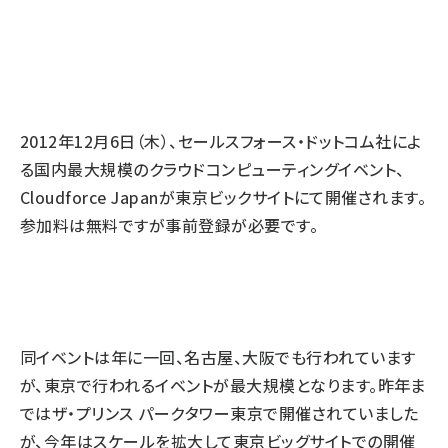
2012年12月6日（木）、セールスフォース・ドットコム社によ
る国内最大規模のクラウドコンピューティングイベント、
Cloudforce Japanが東京ビックサイトにて開催されます。
参加料は無料ですが事前登録が必要です。
同イベントは年に一回、名古屋、大阪でも行われています
が、東京で行われるイベントが最大規模となります。昨年ま
ではザ・プリンス パークタワー東京で開催されていました
が、今年はスケールを拡大して東京ビッグサイトでの開催