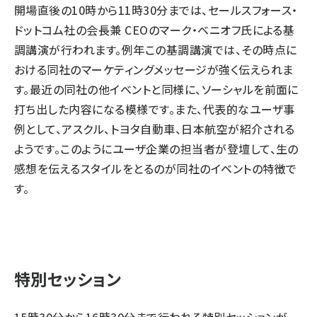
開場直後の10時から11時30分までは、セールスフォース・
ドットコム社の会長兼 CEOのマーク・ベニオフ氏による基
調講演が行われます。例年この基調講演では、その時点に
おける同社のマーケティングメッセージが強く伝えられま
す。最近の同社の他イベントと同様に、ソーシャルを前面に
打ち出した内容になる模様です。また、代表的なユーザ事
例として、アスクル、トヨタ自動車、日本航空が紹介される
ようです。このようにユーザ企業の担当者が登壇して、生の
感想を伝えるスタイルをとるのが同社のイベントの特徴で
す。
特別セッション