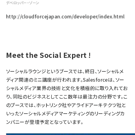
デベロッパー・ゾーン
http://cloudforcejapan.com/developer/index.html
Meet the Social Expert !
ソーシャルラウンジというブースでは、終日、ソーシャルメ
ディア関連のミニ講座が行われます。Salesforceは、ソー
シャルメディア業界の技術と文化を積極的に取り入れてお
り、同社のビジネスとしてここ数年は最注力の分野です。こ
のブースでは、ホットリンク社やアライドアーキテクツ社と
いったソーシャルメディアマーケティングのリーディングカ
ンパニーが登壇予定となっています。