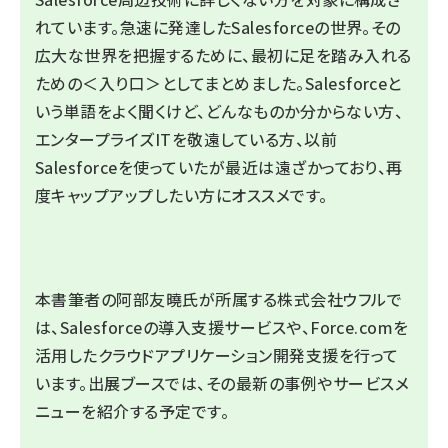
れています。急速に発達したSalesforceの世界。その
広大な世界を把握するために、最初に足を踏み入れる
ための＜入り口＞としてまとめました。Salesforceと
いう単語をよく聞くけど、どんなものか分からない方、
エンタープライズITを敬遠している方、以前
Salesforceを使っていたが最近は遠ざかっており、再
度キャップアップしたい方にオススメです。
本書筆者の阿部友曉氏が所属する株式会社ウフルで
は、Salesforceの導入支援サービスや、Force.comを
活用したクラウドアプリケーション開発支援を行って
います。出展ブースでは、その最新の事例やサービスメ
ニューを紹介する予定です。