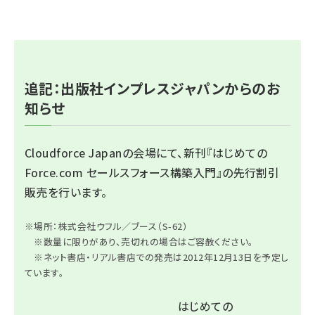
追記：出版社インプレスジャパンからのお
知らせ
Cloudforce Japanの会場にて、新刊
『はじめての
Force.com セールスフォース構築入門』
の先行割引
販売を行います。
※場所：株式会社ウフル／ブース（S-62）
※数量に限りがあり、売切れの場合はご容赦ください。
※ネット書店・リアル書店での発売は2012年12月13日を予定し
ています。
はじめての