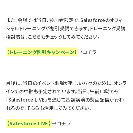
また、会場では当日、参加者限定で、Salesforceのオフィ
シャルトレーニングが割引受講できます。トレーニング受講
検討者は、こちらもチェックしてみてください。
【トレーニング割引キャンペーン】
→
コチラ
最後に、当日のイベント来場が難しい方々のために、オンラ
インでの中継も予定されています。当日、午前10時から
「Salesforce LIVE」を通じて基調講演の動画配信が行わ
れるので、そちらも活用してみてください。
【Salesforce LIVE】
→
コチラ