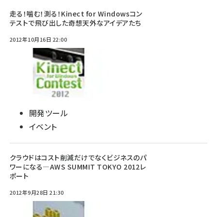
走る！噛む！測る！Kinect for Windowsコン
テストで飛び出した奇想天外なアイデアたち
2012年10月16日 22:00
開発ツール
イベント
クラウドはコスト削減だけでなくビジネスのパ
ワーになる―AWS SUMMIT TOKYO 2012レ
ポート
2012年9月28日 21:30