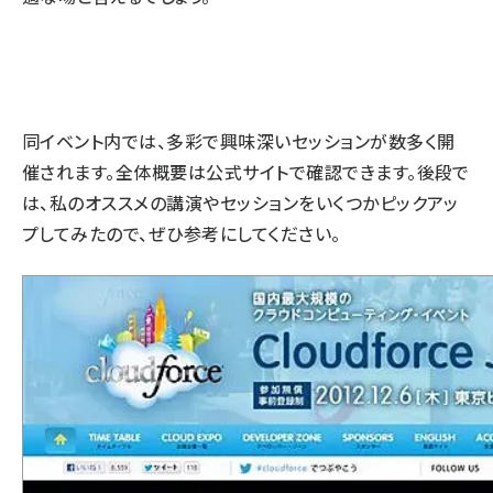
同イベント内では、多彩で興味深いセッションが数多く開
催されます。全体概要は公式サイトで確認できます。後段で
は、私のオススメの講演やセッションをいくつかピックアッ
プしてみたので、ぜひ参考にしてください。