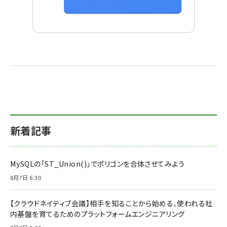
新着記事
MySQLの「ST_Union()」でポリゴンを合体させてみよう
8月7日 6:30
【クラウドネイティブ会議】相手を知ることから始める、使われる社
内基盤を育てるためのプラットフォームエンジニアリング