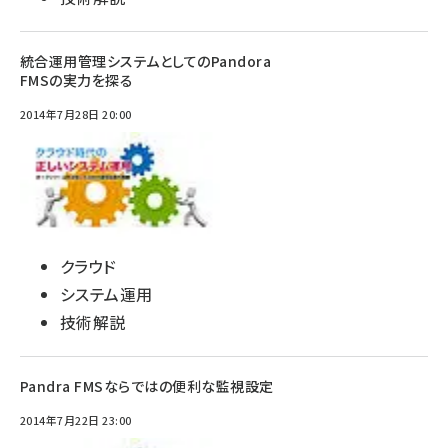
統合運用管理システムとしてのPandora
FMSの実力を探る
2014年7月28日 20:00
クラウド
システム運用
技術解説
Pandra FMSならではの便利な監視設定
2014年7月22日 23:00