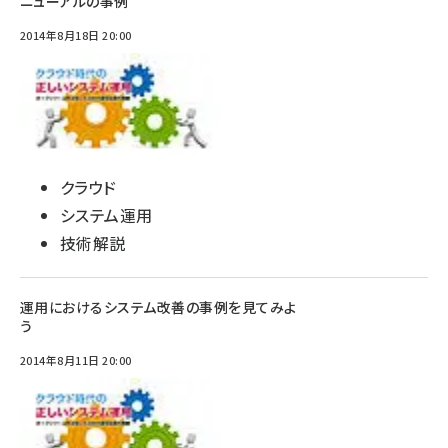
ニューアルの事例
2014年8月18日 20:00
クラウド
システム運用
技術解説
運用におけるシステム改善の事例を見てみよ
う
2014年8月11日 20:00