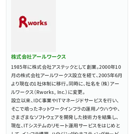
株式会社アールワークス
1985年に株式会社アステックとして創業。2000年10
月の株式会社アールワークス設立を経て、2005年6月
より現在の1社体制に移行。同時に、社名を（株）アー
ルワークス（Rworks, Inc.）に変更。
設立以来、IDC事業やITマネージドサービスを行い、
そこで培ったネットワークインフラの運用ノウハウや、
さまざまなソフトウェアを開発した技術力を結集し、
現在、ITシステムのリモート運用サービスをはじめと
して、インフラ構築、ハウジングやホスティングサービ