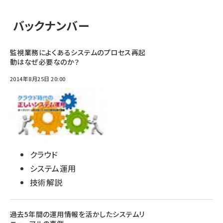
バックナンバー
監視業務によくあるシステムのプロセス再起
動はなぜ必要なのか？
2014年8月25日 20:00
クラウド
システム運用
技術解説
過去5年間の運用情報を活かしたシステムリ