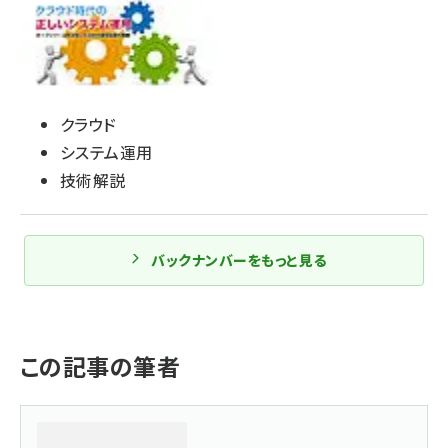
クラウド
システム運用
技術解説
バックナンバーをもっと見る
この記事の筆者