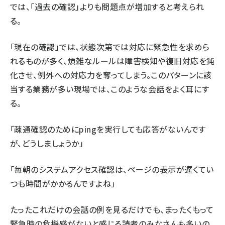
では、「過去の確認」よりも問題点が増加すると考えられ
る。
「現在の確認」では、状態次第では対応に緊急性を求めら
れるものが多く、煩雑なルールは障害検知や復旧対応を鈍
化させ、例外への対応力を奪ってしまう。このパターンに該
当する業務が多い現場では、このような会話をよく耳にす
る。
「疎通確認のためにpingを実行しても応答がないんです
が、どうしましょうか」
「毎朝のシステムアクセス確認は、ページの表示が遅くてい
つも時間がかかるんですよね」
たったこれだけの会話の例を見るだけでも、まったくもって
緊急時の危機感がないと感じる読者のみなさんも多いの