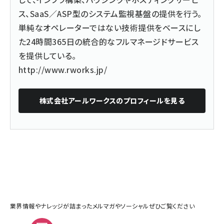
ス、SaaS／ASP型のシステム監視基盤の提供を行う。
単純なオペレーターではない技術提供をベースにし
た24時間365日の統合的なフルマネージドサービス
を提供している。
http://www.rworks.jp/
株式会社アールワークス
のプロフィールを見る
業界情報やナレッジが詰まったメルマガやソーシャルぜひご覧ください