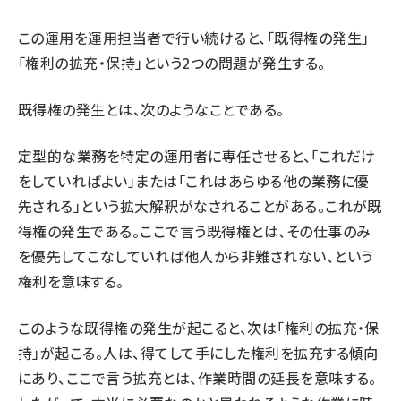
この運用を運用担当者で行い続けると、「既得権の発生」
「権利の拡充・保持」という2つの問題が発生する。
既得権の発生とは、次のようなことである。
定型的な業務を特定の運用者に専任させると、「これだけ
をしていればよい」または「これはあらゆる他の業務に優
先される」という拡大解釈がなされることがある。これが既
得権の発生である。ここで言う既得権とは、その仕事のみ
を優先してこなしていれば他人から非難されない、という
権利を意味する。
このような既得権の発生が起こると、次は「権利の拡充・保
持」が起こる。人は、得てして手にした権利を拡充する傾向
にあり、ここで言う拡充とは、作業時間の延長を意味する。