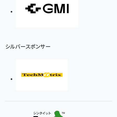
シルバースポンサー