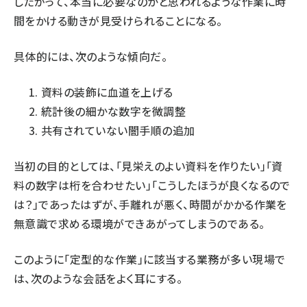
したがって、本当に必要なのかと思われるような作業に時
間をかける動きが見受けられることになる。
具体的には、次のような傾向だ。
資料の装飾に血道を上げる
統計後の細かな数字を微調整
共有されていない闇手順の追加
当初の目的としては、「見栄えのよい資料を作りたい」「資
料の数字は桁を合わせたい」「こうしたほうが良くなるので
は？」であったはずが、手離れが悪く、時間がかかる作業を
無意識で求める環境ができあがってしまうのである。
このように「定型的な作業」に該当する業務が多い現場で
は、次のような会話をよく耳にする。