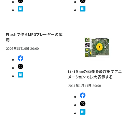
Flashで作るMP3プレーヤーの応
用
2008年6月19日 20:00
ListBoxの画像を飛び出すアニ
メーションで拡大表示する
2011年1月17日 20:00