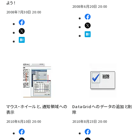
よう！
2008年6月20日 20:00
2008年7月30日 20:00
マウス・ホイールと、通知領域への
DataGridへのデータの追加と削
表示
除
2010年6月10日 20:00
2010年8月23日 20:00