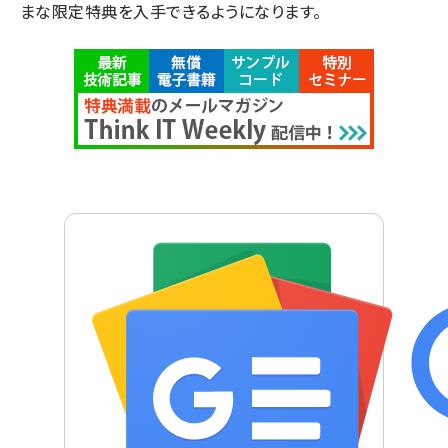
まな限定特典を入手できるようになります。