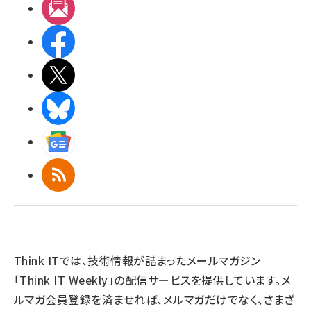
メルマガ
Facebook
X(エックス)
BlueSky
Googleニュース
RSS
Think ITでは、技術情報が詰まったメールマガジン
「Think IT Weekly」の配信サービスを提供しています。メ
ルマガ会員登録を済ませれば、メルマガだけでなく、さまざ