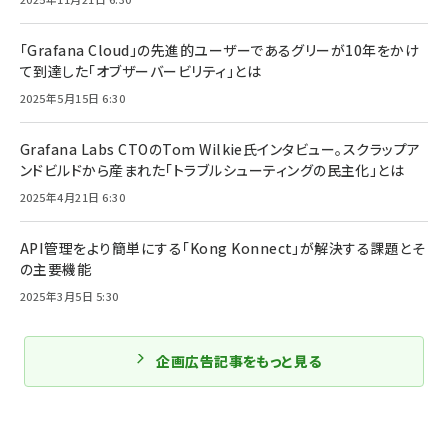
「Grafana Cloud」の先進的ユーザーであるグリーが10年をかけ
て到達した「オブザーバービリティ」とは
2025年5月15日 6:30
Grafana Labs CTOのTom Wilkie氏インタビュー。スクラップア
ンドビルドから産まれた「トラブルシューティングの民主化」とは
2025年4月21日 6:30
API管理をより簡単にする「Kong Konnect」が解決する課題とそ
の主要機能
2025年3月5日 5:30
企画広告記事をもっと見る