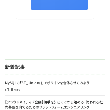
新着記事
MySQLの「ST_Union()」でポリゴンを合体させてみよう
8月7日 6:30
【クラウドネイティブ会議】相手を知ることから始める、使われる社
内基盤を育てるためのプラットフォームエンジニアリング