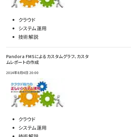
クラウド
システム運用
技術解説
Pandora FMSによるカスタムグラフ、カスタ
ムレポートの作成
2014年8月4日 20:00
クラウド
システム運用
技術解説