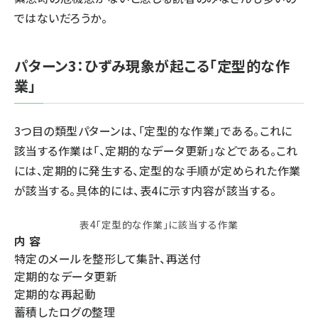
ではないだろうか。
パターン3：ひずみ現象が起こる「定型的な作
業」
3つ目の類型パターンは、「定型的な作業」である。これに
該当する作業は「、定期的なデータ更新」などである。これ
には、定期的に発生する、定型的な手順が定められた作業
が該当する。具体的には、表4に示す内容が該当する。
表4「定型的な作業」に該当する作業
内 容
特定のメールを整形して集計、再送付
定期的なデータ更新
定期的な再起動
蓄積したログの整理