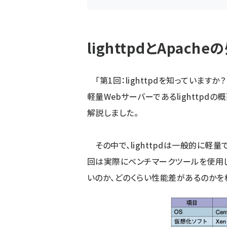
lighttpdとApac
「第1回：lighttpdを知っていますか？
軽量Webサーバーであるlighttpd
解説しました。
その中で、lighttpdは一般的に軽
回は実際にベンチマークツールを使用して、
いのか、どのくらい性能差があるのかを