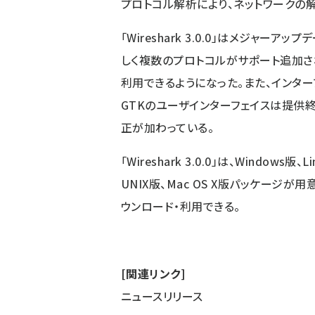
プロトコル解析により、ネットワークの
「Wireshark 3.0.0」はメジャーアップ
しく複数のプロトコルがサポート追加された
利用できるようになった。また、インターフ
GTKのユーザインターフェイスは提供
正が加わっている。
「Wireshark 3.0.0」は、Windows
UNIX版、Mac OS X版パッケージが用意
ウンロード・利用できる。
[関連リンク]
ニュースリリース