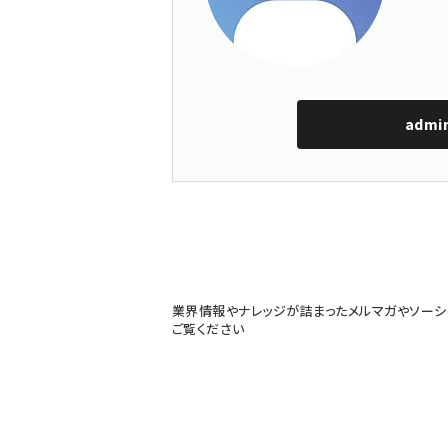
admi
業界情報やナレッジが詰まったメルマガやソーシ
ご覧ください