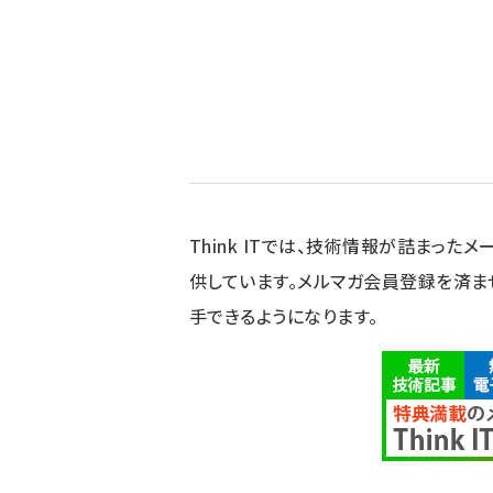
Think ITでは、技術情報が詰まったメー
供しています。メルマガ会員登録を済ま
手できるようになります。