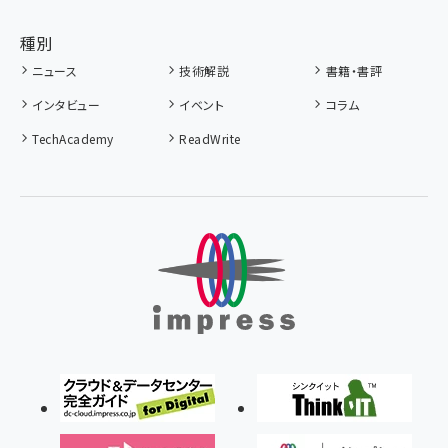
種別
ニュース
技術解説
書籍・書評
インタビュー
イベント
コラム
TechAcademy
ReadWrite