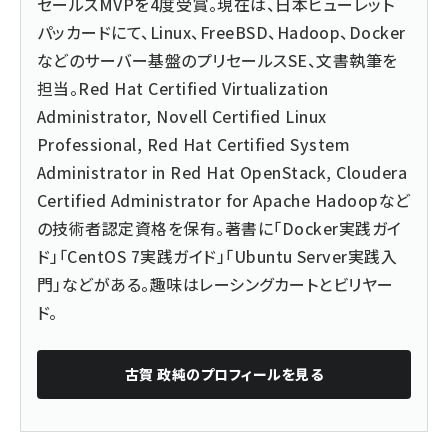
セールスMVPを4度受賞。現在は、日本ヒューレット
パッカードにて、Linux、FreeBSD、Hadoop、Docker
などのサーバー基盤のプリセールスSE、文書執筆を
担当。Red Hat Certified Virtualization
Administrator, Novell Certified Linux
Professional, Red Hat Certified System
Administrator in Red Hat OpenStack, Cloudera
Certified Administrator for Apache Hadoopなど
の技術者認定資格を保有。著書に「Docker実践ガイ
ド」「CentOS 7実践ガイド」「Ubuntu Server実践入
門」などがある。趣味はレーシングカートとビリヤー
ド。
古賀 政純
のプロフィールを見る