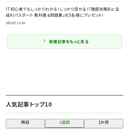
IT初心者でもしっかりわかる！しっかり受かる！『徹底攻略Biz 生
成AIパスポート 教科書＆問題集』を5名様にプレゼント！
8月4日 10:00
新着記事をもっと見る
人気記事トップ10
昨日
1週間
1か月