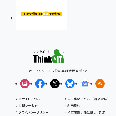
オープンソース技術の実践活用メディア
メルマガ
Facebook
X(エックス)
Bluesky
Googleニュ
RSS
本サイトについて
広告出稿について（媒体資料）
お問い合わせ
利用規約
プライバシーポリシー
特定商取引法に基づく表示