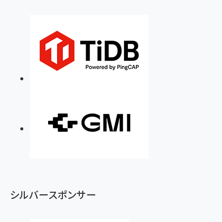
シルバースポンサー