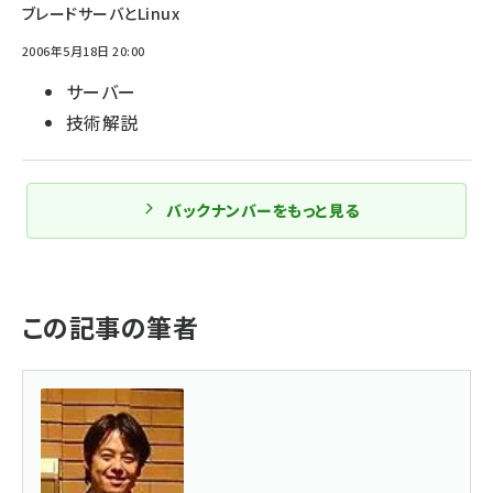
ブレードサーバとLinux
2006年5月18日 20:00
サーバー
技術解説
バックナンバーをもっと見る
この記事の筆者