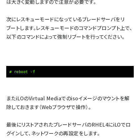
は大きく変動しますので注意が必要です。
次にレスキューモードになっているブレードサーバをリ
ブートします。レスキューモードのコマンドプロンプト上で、
以下のコマンドによって強制リブートを行ってください。
# reboot -f
またiLOのVirtual Mediaでのisoイメージのマウントを解
除しておきます（Webブラウザで操作）。
最後にリストアされたブレードサーバのRHEL4にiLOでロ
グインして、ネットワークの再設定をします。