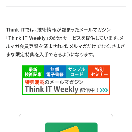
Think ITでは、技術情報が詰まったメールマガジン
「Think IT Weekly」の配信サービスを提供しています。メ
ルマガ会員登録を済ませれば、メルマガだけでなく、さまざ
まな限定特典を入手できるようになります。