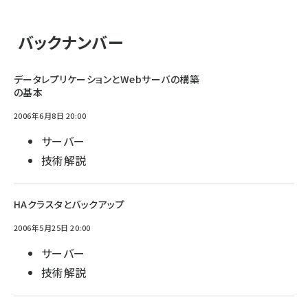
バックナンバー
データレプリケーションとWebサーバの構築
の基本
2006年6月8日 20:00
サーバー
技術解説
HAクラスタとバックアップ
2006年5月25日 20:00
サーバー
技術解説