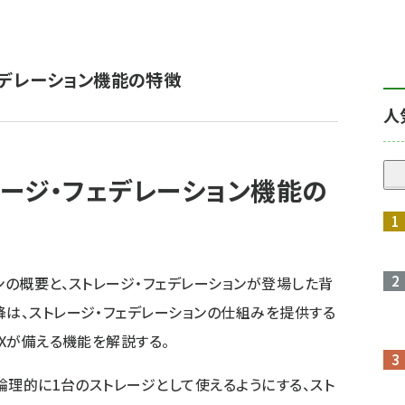
ェデレーション機能の特徴
人
レージ・フェデレーション機能の
ンの概要と、ストレージ・フェデレーションが登場した背
降は、ストレージ・フェデレーションの仕組みを提供する
EXが備える機能を解説する。
、論理的に1台のストレージとして使えるようにする、スト