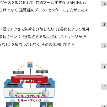
ースを仮想化して、共通プール化する。SAN（Fibre
ージだけでなく、遠距離のデータ・センターにまたがったス
ージ間でアクセス負荷を分散したり、冗長化によって可用
移動させたりできる点である。さらに、ストレージが持
T」など）を損なうことなく、そのまま利用できる。