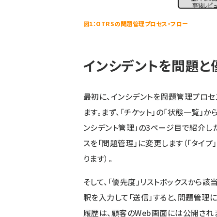
図1：OTRSの問題管理プロセス・フロー
インシデントを問題と
最初に、インシデントを問題管理プロセ
ます。まず、「チケット」の「状態一覧」
ンシデント管理」の3ページ目
で紹介した
スを「問題管理」に変更します（「タイプ
ります）。
そして、「優先度」リストボックスから
釈を入力して「送信」すると、問題管理
履歴は、顧客のWeb画面には公開され