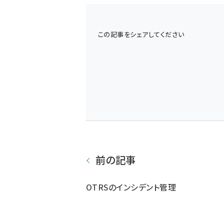
この記事をシェアしてください
前の記事
OTRSのインシデント管理