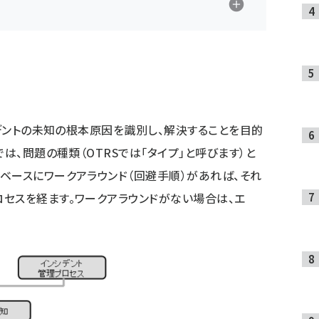
シデントの未知の根本原因を識別し、解決することを目的
では、問題の種類（OTRSでは「タイプ」と呼びます）と
ベースにワークアラウンド（回避手順）があれば、それ
セスを経ます。ワークアラウンドがない場合は、エ