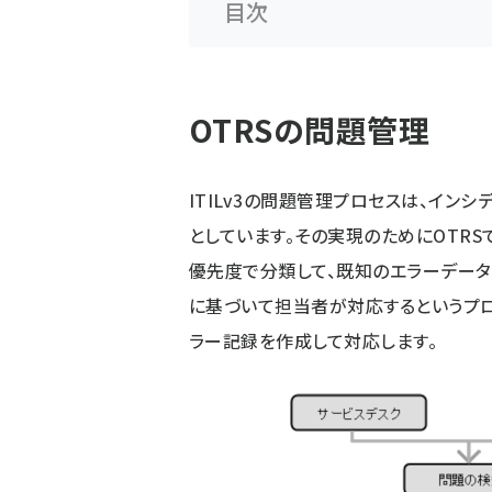
目次
OTRSの問題管理
ITILv3の問題管理プロセスは、イン
としています。その実現のためにOTRS
優先度で分類して、既知のエラーデータ
に基づいて担当者が対応するというプロ
ラー記録を作成して対応します。