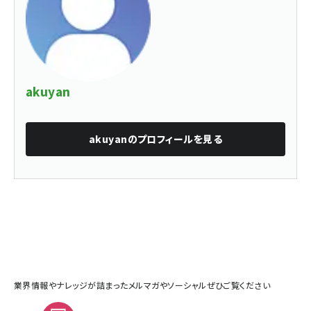
akuyan
akuyan
のプロフィールを見る
業界情報やナレッジが詰まったメルマガやソーシャルぜひご覧ください