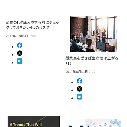
企業のIoT導入をする前にチェッ
クしておきたい4つのリスク
2017年12月5日 7:00
従業員を愛せば生産性は上がる
（1）
2017年8月31日 7:00