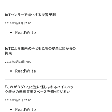
IoTセンサーで進化する災害予測
2018年3月28日 7:00
ReadWrite
IoTによる未来の子どもたちの安全と親からの
拘束
2018年3月23日 7:00
ReadWrite
「これがタダ！？」と逆に怪しまれるハイスペッ
ク機材の無料貸出スペースを知っているか
2018年3月6日 17:00
ReadWrite