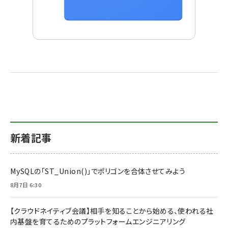
新着記事
MySQLの「ST_Union()」でポリゴンを合体させてみよう
8月7日 6:30
【クラウドネイティブ会議】相手を知ることから始める、使われる社
内基盤を育てるためのプラットフォームエンジニアリング