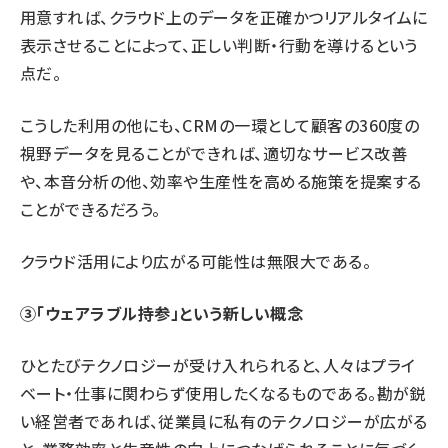
用意すれば、クラウド上のデータを正確かつリアルタイムに
表示させることによって、正しい判断・行動を導けるという
点だ。
こうした利用の他にも、CRMの一環として顧客の360度の
視野データを見ることができれば、適切なサービス改善
や、本音分析の他、効率や生産性を高める施策を提案する
ことができるだろう。
クラウド活用により広がる可能性は無限大である。
③「ウェアラブル持参」という新しい概念
ひとたびテクノロジーが受け入れられると、人々はプライ
ベート・仕事に関わらず使用したくなるものである。勘が鋭
い経営者であれば、従業員に私有のテクノロジーが広がる