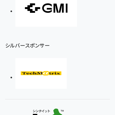
シルバースポンサー