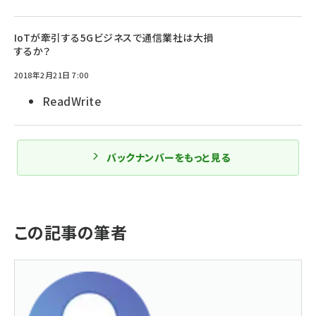
IoTが牽引する5Gビジネスで通信業社は大損
するか？
2018年2月21日 7:00
ReadWrite
バックナンバーをもっと見る
この記事の筆者