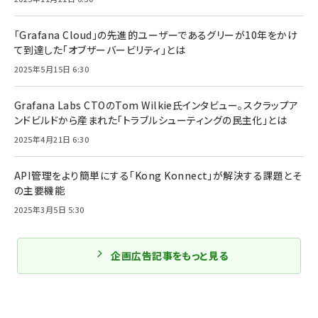
「Grafana Cloud」の先進的ユーザーであるグリーが10年をかけ
て到達した「オブザーバービリティ」とは
2025年5月15日 6:30
Grafana Labs CTOのTom Wilkie氏インタビュー。スクラップア
ンドビルドから産まれた「トラブルシューティングの民主化」とは
2025年4月21日 6:30
API管理をより簡単にする「Kong Konnect」が解決する課題とそ
の主要機能
2025年3月5日 5:30
企画広告記事をもっと見る