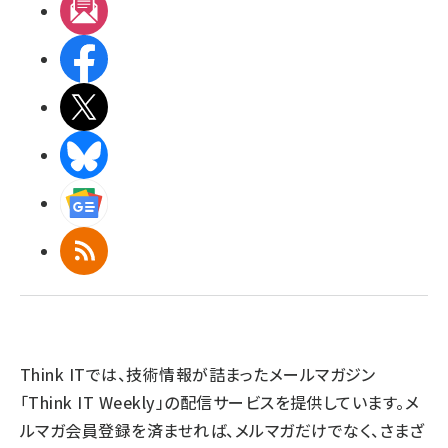
メルマガ
Facebook
X(エックス)
BlueSky
Googleニュース
RSS
Think ITでは、技術情報が詰まったメールマガジン
「Think IT Weekly」の配信サービスを提供しています。メ
ルマガ会員登録を済ませれば、メルマガだけでなく、さまざ