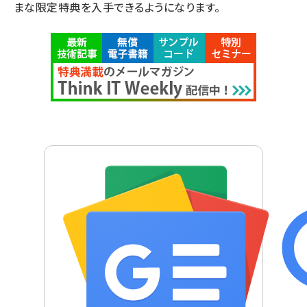
まな限定特典を入手できるようになります。