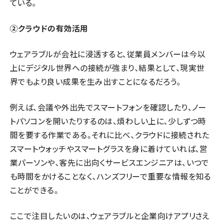
ている。
②クラウドの有効活用
ウェアラブルが会社に浸透すると、従業員メンバーは今以
上にデジタル世界への接続が強まり、結果として、現実世
界でもより良い成果を生み出すことになるだろう。
例えば、会議や外出先でスマートフォンを確認したり、ノー
トパソコンを開いたりするのは、煩わしい上に、少しずつ時
間を要する作業である。それに比べ、クラウドに接続された
スマートウォッチやスマートグラスを身に着けていれば、営
業パーソンや、客先に出向くサービスエンジニアは、いつで
も時間をかけることなく、ハンズフリーで重要な情報を知る
ことができる。
ここで注目したいのは、ウェアラブルと企業向けアプリさえ