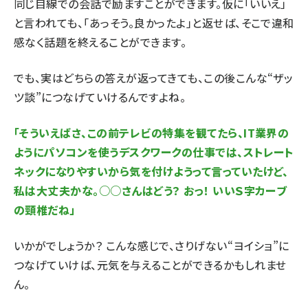
同じ目線での会話で励ますことができます。仮に「いいえ」
と言われても、「あっそう。良かったよ」と返せば、そこで違和
感なく話題を終えることができます。
でも、実はどちらの答えが返ってきても、この後こんな“ザッ
ツ談”につなげていけるんですよね。
「そういえばさ、この前テレビの特集を観てたら、IT業界の
ようにパソコンを使うデスクワークの仕事では、ストレート
ネックになりやすいから気を付けようって言っていたけど、
私は大丈夫かな。○○さんはどう？ おっ！ いいＳ字カーブ
の頸椎だね」
いかがでしょうか？ こんな感じで、さりげない“ヨイショ”に
つなげていけば、元気を与えることができるかもしれませ
ん。