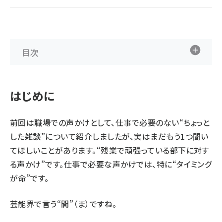
ai crunch (1365)
目次
はじめに
前回
は職場での声かけとして、仕事で必要のない“ちょっと
した雑談”について紹介しましたが、実はまだもう1つ聞い
てほしいことがあります。“残業で頑張っている部下に対す
る声かけ”です。仕事で必要な声かけでは、特に“タイミング
が命”です。
芸能界で言う“間”（ま）ですね。