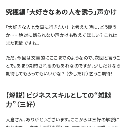
究極編「大好きなあの人を誘う」声かけ
「大好きな人と食事に行きたい！」と考えた時に、どう誘う
か……絶対に断られない声かけも教えてほしい？ これは
また難問ですね。
ただ、今回は文量的にここまでのようなので、次回と言うこ
とで。あまり期待されるのもあれなのですが、少しだけなら
期待してもらってもいいかな？ （少しだけ）乞うご期待！
【解説】ビジネススキルとしての“雑談
力”（三好）
大倉さん、ありがとうございます。ここからは三好の解説に