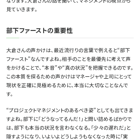
なります。大倉さんの話を聞いて、マネジメントの視点から
見ていきます。
部下ファーストの重要性
大倉さんの声かけは、最近流行りの言葉で例えると“部下
ファースト”なんですよね。相手のことを最優先に考えて声
をかけることで、“本音”や“真の状況”を把握できるのです。
この本質を探るための声かけはマネージャや上司にとって
現状を正確に見極めるために、本当に大切なことなんで
す。
“プロジェクトマネジメントのあるべき姿”としても出てきま
すよね。部下に「どうなってるんだ！」と問い詰めるばかりで
は、部下も本当の状況を言わなくなる。「少々の遅れだ」と
隠すようになり、いよいよどうしようもなくなった時に「実