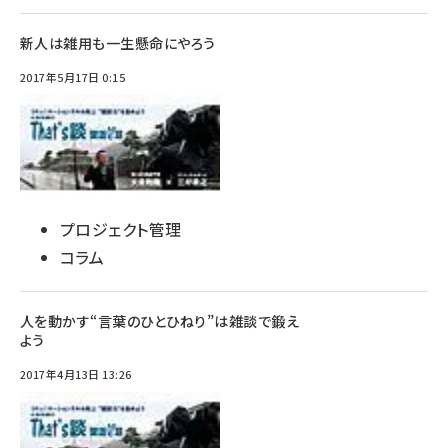
新人は雑用も一生懸命にやろう
2017年5月17日 0:15
プロジェクト管理
コラム
人を動かす“言葉のひとひねり”は雑談で鍛え
よう
2017年4月13日 13:26