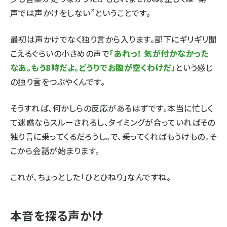
声では声かけをしない”ということです。
最初は声かけでなく独り言から入ります。部下にギリギリ聞
こえるぐらいの小さめの声で
「あれっ！ 気が付かなかった
なあ。もう8時だよ。どうりでお腹が空くわけだ」
という感じ
の独り言をつぶやくんです。
そうすれば、何かしらの反応があるはずです。本当に忙しく
て迷惑ならスルーされるし、タイミングが合っていればその
独り言に乗ってくるだろうし。で、乗ってくればもうけもの。そ
こから会話が始まります。
これが、ちょっとした「ひとひねり」なんですね。
本音を探る声かけ