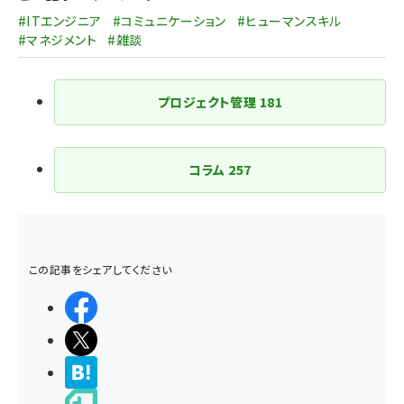
#ITエンジニア
#コミュニケーション
#ヒューマンスキル
#マネジメント
#雑談
プロジェクト管理
181
コラム
257
この記事をシェアしてください
シェアする
ポストする
>ブクマする