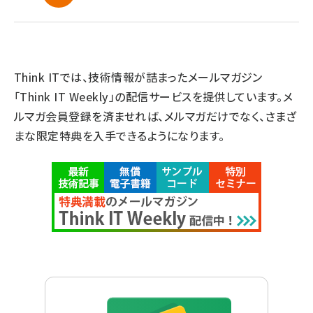
Think ITでは、技術情報が詰まったメールマガジン
「Think IT Weekly」の配信サービスを提供しています。メ
ルマガ会員登録を済ませれば、メルマガだけでなく、さまざ
まな限定特典を入手できるようになります。