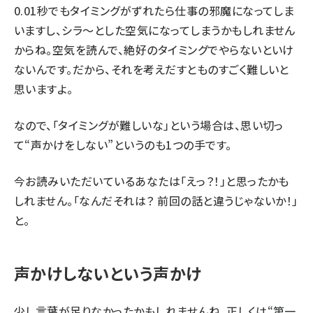
0.01秒でもタイミングがずれたら仕事の邪魔になってしま
いますし、シラ～とした空気になってしまうかもしれません
からね。空気を読んで、絶好のタイミングでやらないといけ
ないんです。だから、それを考えだすとものすごく難しいと
思いますよ。
なので、「タイミングが難しいな」という場合は、思い切っ
て“声かけをしない”というのも1つの手です。
今お読みいただいているあなたは「えっ？！」と思ったかも
しれません。「なんだそれは？ 前回の話と違うじゃないか！」
と。
声かけしないという声かけ
少し言葉が足りなかったかもしれませんね。正しくは“第一