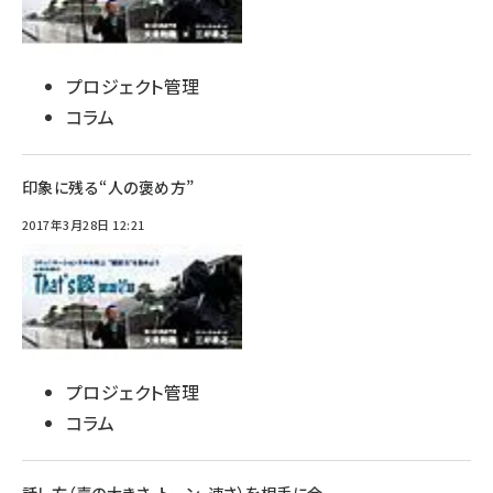
プロジェクト管理
コラム
印象に残る“人の褒め方”
2017年3月28日 12:21
プロジェクト管理
コラム