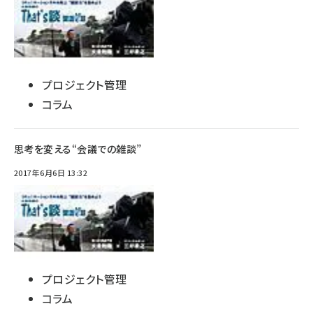
プロジェクト管理
コラム
思考を変える“会議での雑談”
2017年6月6日 13:32
プロジェクト管理
コラム