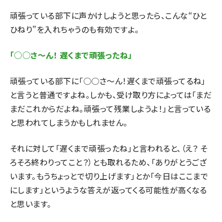
頑張っている部下に声かけしようと思ったら、こんな“ひと
ひねり”を入れちゃうのも有効ですよ。
「○○さ～ん！ 遅くまで頑張ったね」
頑張っている部下に「○○さ～ん！遅くまで頑張ってるね」
と言うと普通ですよね。しかも、受け取り方によっては「まだ
まだこれからだよね。頑張って残業しようよ！」と言っている
と思われてしまうかもしれません。
それに対して「遅くまで頑張ったね」と言われると、（え？ そ
ろそろ終わりってこと？）とも取れるため、「ありがとうござ
います。もうちょっとで切り上げます」とか「今日はここまで
にします」というような答えが返ってくる可能性が高くなる
と思います。