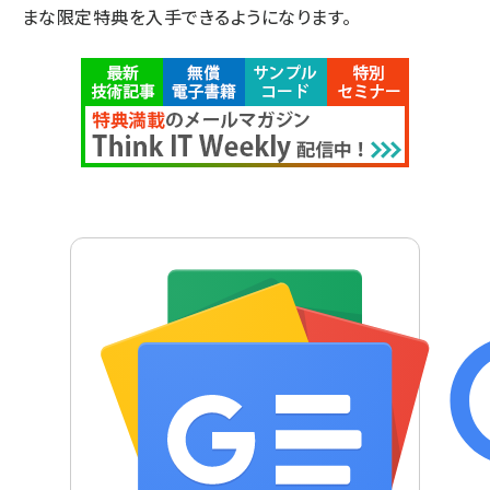
まな限定特典を入手できるようになります。