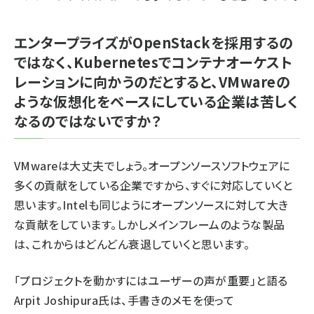
エンタープライズがOpenStackを採用するの
ではなく、Kubernetesでコンテナオーケスト
レーションに向かうのだとすると、VMwareの
ような仮想化をベースにしている企業は苦しく
なるのではないですか？
VMwareは大丈夫でしょう。オープンソースソフトウェアに
多くの貢献をしている企業ですから、すぐに対応していくと
思います。Intelも同じようにオープンソースに対して大き
な貢献をしています。しかしメインフレームのような製品
は、これからはどんどん衰退していくと思います。
「プロジェクトを動かすにはユーザーの声が重要」と語る
Arpit Joshipura氏は、手書きのメモを使って