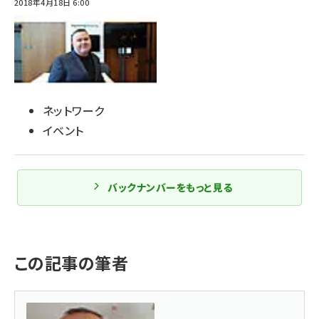
2018年4月18日 6:00
ネットワーク
イベント
バックナンバーをもっと見る
この記事の筆者