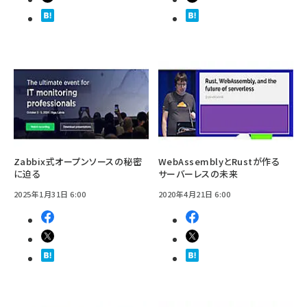
Zabbix式オープンソースの秘密
WebAssemblyとRustが作る
に迫る
サーバーレスの未来
2025年1月31日 6:00
2020年4月21日 6:00