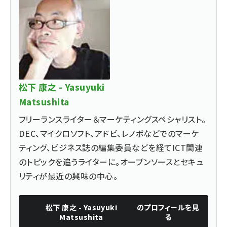
松下 康之 - Yasuyuki
Matsushita
フリーランスライター＆マーケティングスペシャリスト。
DEC、マイクロソフト、アドビ、レノボなどでのマーケ
ティング、ビジネス誌の編集委員などを経てICT関連
のトピックを追うライターに。オープンソースとセキュ
リティが最近の興味の中心。
松下 康之 - Yasuyuki
のプロフィールを見
Matsushita
る