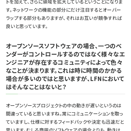
トを加えて、さらに領域を拡大しているということになりま
す。ネットワークの機能の部分にだけ注目するとオーバー
ラップする部分もありますが、それはお互いが競争すれば
良いと思っています。
オープンソースソフトウェアの場合、一つのベ
ンダーがコントロールするのではなく様々なエ
ンジニアが存在するコミュニティによって色々
なことが決まります。これは時に時間のかかる
場合が多いのではと思いますが、LFNにおいて
はそんなことはないと？
オープンソースプロジェクトの中の動きが遅いというのは
間違っていると思いますね。常にコミュニケーションを取っ
ていますし、仕様に対するフィードバックや決定も迅速だと
思います。むしろ商用のソフトウェアの場合よりも、動きは