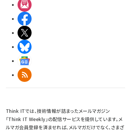
メルマガ
Facebook
X(エックス)
BlueSky
Googleニュース
RSS
Think ITでは、技術情報が詰まったメールマガジン
「Think IT Weekly」の配信サービスを提供しています。メ
ルマガ会員登録を済ませれば、メルマガだけでなく、さまざ