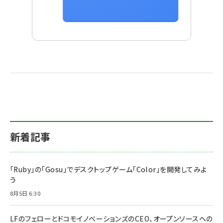
新着記事
「Ruby」の「Gosu」でデスクトップゲーム「Color」を開発してみよ
う
8月5日 6:30
LFのフェローとドコモイノベーションズのCEO、オープンソースへの