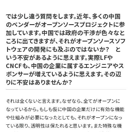
では少し違う質問をします。近年、多くの中国
のベンダーがオープンソースプロジェクトに参
加しています。中国では政府の干渉が色々なと
ころに出てきますが、それがオープンソースソフ
トウェアの開発にも及ぶのではないか？ と
いう不安があるように思えます。実際LFや
CNCFも、中国の企業に属するエンジニアやス
ポンサーが増えているように思えます。その辺
りに不安はありませんか？
それは全くないと言えます。なぜなら、全てがオープンに
なっているから。もしも仮に中国の企業だけに有効な機能
や仕組みが必要になったとしても、それがオープンになっ
ている限り、透明性は保たれると思います。また特殊な機