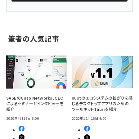
筆者の人気記事
SASEのCato Networks、CEO
Rustのエコシステムの拡がりを感
によるセミナーとインタビューを
じるデスクトップアプリのための
紹介
ツールキットTauriを紹介
2020年4月16日 6:00
2022年12月16日 6:00