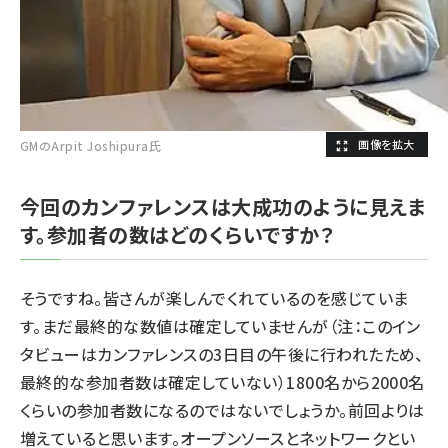
GMのArpit Joshipura氏
今回のカンファレンスは大成功のように見えま
す。参加者の数はどのくらいですか？
そうですね。皆さんが楽しんでくれているのを感じていま
す。まだ最終的な数値は確定していませんが（注：このイン
タビューはカンファレンスの3日目の午後に行われたため、
最終的な参加者数は確定していない）1800名から2000名
くらいの参加者数になるのではないでしょうか。前回よりは
増えていると思います。オープンソースとネットワークとい