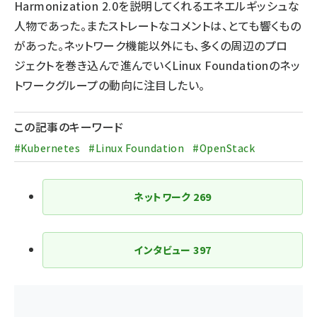
Harmonization 2.0を説明してくれるエネエルギッシュな
人物であった。またストレートなコメントは、とても響くもの
があった。ネットワーク機能以外にも、多くの周辺のプロ
ジェクトを巻き込んで進んでいくLinux Foundationのネッ
トワークグループの動向に注目したい。
この記事のキーワード
#Kubernetes
#Linux Foundation
#OpenStack
ネットワーク
269
インタビュー
397