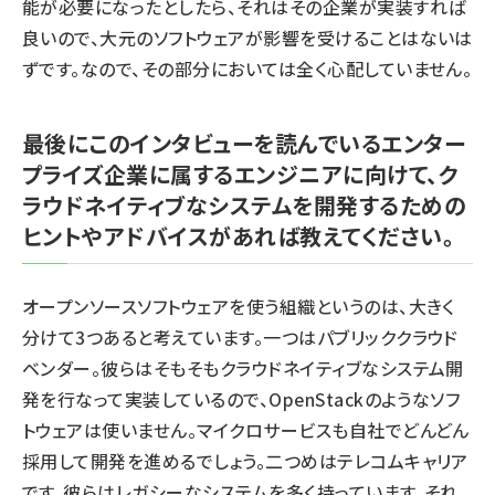
能が必要になったとしたら、それはその企業が実装すれば
良いので、大元のソフトウェアが影響を受けることはないは
ずです。なので、その部分においては全く心配していません。
最後にこのインタビューを読んでいるエンター
プライズ企業に属するエンジニアに向けて、ク
ラウドネイティブなシステムを開発するための
ヒントやアドバイスがあれば教えてください。
オープンソースソフトウェアを使う組織というのは、大きく
分けて3つあると考えています。一つはパブリッククラウド
ベンダー。彼らはそもそもクラウドネイティブなシステム開
発を行なって実装しているので、OpenStackのようなソフ
トウェアは使いません。マイクロサービスも自社でどんどん
採用して開発を進めるでしょう。二つめはテレコムキャリア
です。彼らはレガシーなシステムを多く持っています。それ