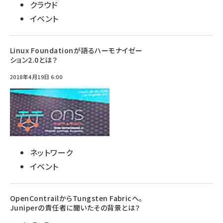
クラウド
イベント
Linux Foundationが語るハーモナイゼー
ション2.0とは？
2018年4月19日 6:00
ネットワーク
イベント
OpenContrailからTungsten Fabricへ。
Juniperの責任者に聞いたその背景とは？