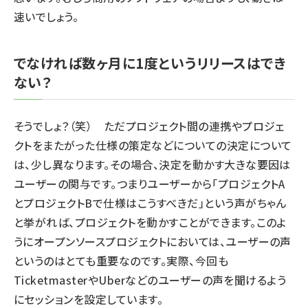
速いでしょう。
でなければ数ヶ月に1度というリリースはでき
ない？
そうでしょ？（笑） ただプロジェクト間の連携やプロジェ
クトをまたがった仕様の策定などについての決定について
は、少し異なります。その場合、決定を動かす大きな要因は
ユーザーの関与です。つまりユーザーから「プロジェクトA
とプロジェクトBで仕様はこうすべきだ」という声がちゃん
と挙がれば、プロジェクトを動かすことができます。このよ
うにオープンソースプロジェクトにおいては、ユーザーの声
というのはとても重要なのです。実際、今回も
TicketmasterやUberなどのユーザーの声を聞けるよう
にセッションを設定しています。