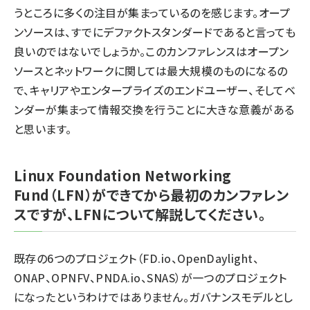
うところに多くの注目が集まっているのを感じます。オープ
ンソースは、すでにデファクトスタンダードであると言っても
良いのではないでしょうか。このカンファレンスはオープン
ソースとネットワークに関しては最大規模のものになるの
で、キャリアやエンタープライズのエンドユーザー、そしてベ
ンダーが集まって情報交換を行うことに大きな意義がある
と思います。
Linux Foundation Networking
Fund（LFN）ができてから最初のカンファレン
スですが、LFNについて解説してください。
既存の6つのプロジェクト（FD.io、OpenDaylight、
ONAP、OPNFV、PNDA.io、SNAS）が一つのプロジェクト
になったというわけではありません。ガバナンスモデルとし