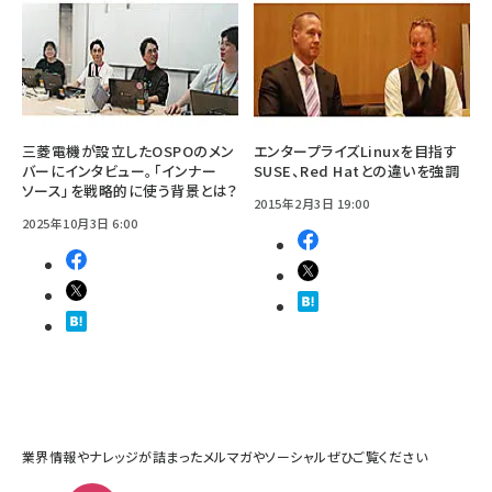
三菱電機が設立したOSPOのメン
エンタープライズLinuxを目指す
バーにインタビュー。「インナー
SUSE、Red Hatとの違いを強調
ソース」を戦略的に使う背景とは？
2015年2月3日 19:00
2025年10月3日 6:00
業界情報やナレッジが詰まったメルマガやソーシャルぜひご覧ください