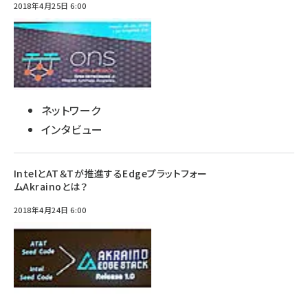
2018年4月25日 6:00
ネットワーク
インタビュー
IntelとAT＆Tが推進するEdgeプラットフォー
ムAkrainoとは？
2018年4月24日 6:00