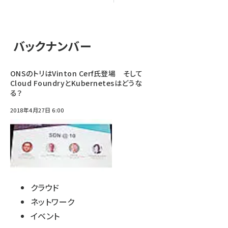
バックナンバー
ONSのトリはVinton Cerf氏登場 そして
Cloud FoundryとKubernetesはどうな
る？
2018年4月27日 6:00
クラウド
ネットワーク
イベント