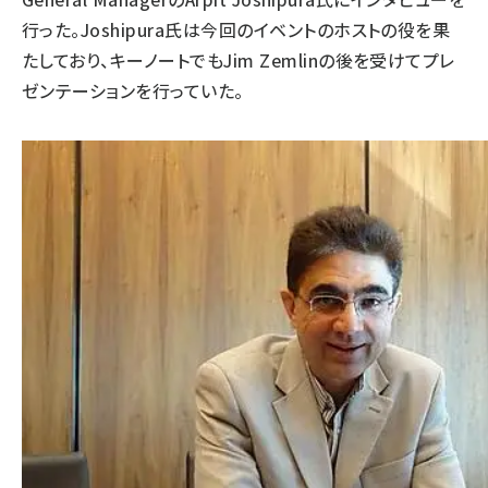
行った。Joshipura氏は今回のイベントのホストの役を果
たしており、キーノートでもJim Zemlinの後を受けてプレ
ゼンテーションを行っていた。