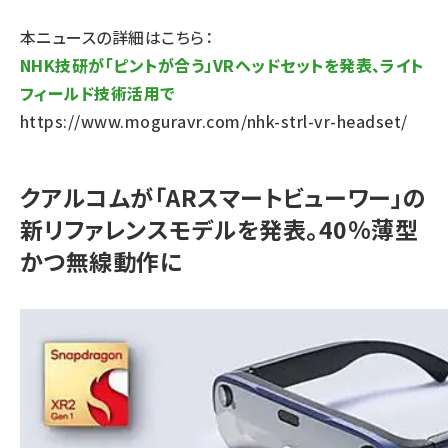
本ニュースの詳細はこちら：
NHK技研が「ピントが合う」VRヘッドセットを発表、ライト
フィールド技術活用で
https://www.moguravr.com/nhk-strl-vr-headset/
クアルコムが「ARスマートビューワー」の
新リファレンスモデルを発表。40％薄型
かつ無線動作に