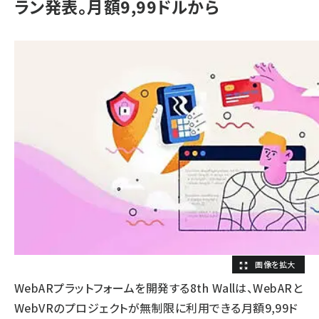
ラン発表。月額9,99ドルから
WebARプラットフォームを開発する8th Wallは、WebARと
WebVRのプロジェクトが無制限に利用できる月額9,99ド