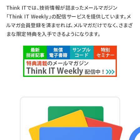
Think ITでは、技術情報が詰まったメールマガジン
「Think IT Weekly」の配信サービスを提供しています。メ
ルマガ会員登録を済ませれば、メルマガだけでなく、さまざ
まな限定特典を入手できるようになります。