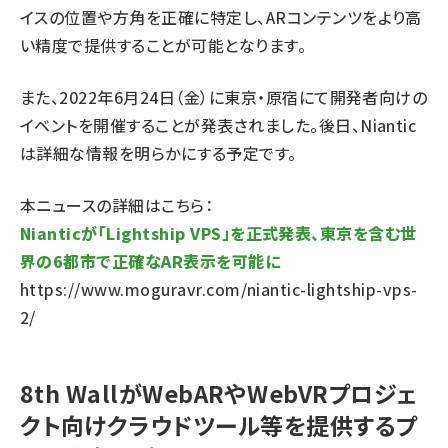
イスの位置や方角を正確に特定し、ARコンテンツをより高
い精度で提供することが可能となります。
また、2022年6月24日（金）に東京・原宿にて開発者向けの
イベントを開催することが発表されました。後日、Niantic
は詳細な情報を明らかにする予定です。
本ニュースの詳細はこちら：
Nianticが「Lightship VPS」を正式発表、東京を含む世
界の6都市で正確なAR表示を可能に
https://www.moguravr.com/niantic-lightship-vps-
2/
8th WallがWebARやWebVRプロジェ
クト向けクラウドツール等を提供するプ