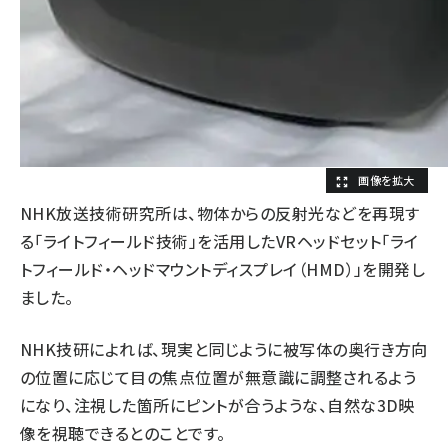
NHK放送技術研究所は、物体からの反射光などを再現す
る「ライトフィールド技術」を活用したVRヘッドセット「ライ
トフィールド・ヘッドマウントディスプレイ（HMD）」を開発し
ました。
NHK技研によれば、現実と同じように被写体の奥行き方向
の位置に応じて目の焦点位置が無意識に調整されるよう
になり、注視した箇所にピントが合うような、自然な3D映
像を視聴できるとのことです。