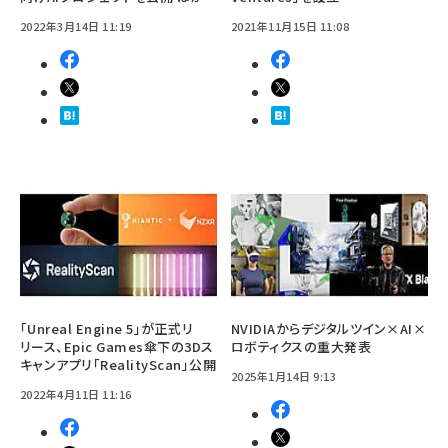
2022年3月14日 11:19
2021年11月15日 11:08
「Unreal Engine 5」が正式リ
NVIDIAからデジタルツイン×AI×
リース、Epic Games傘下の3Dス
ロボティクスの重大発表
キャンアプリ「RealityScan」公開
2025年1月14日 9:13
2022年4月11日 11:16