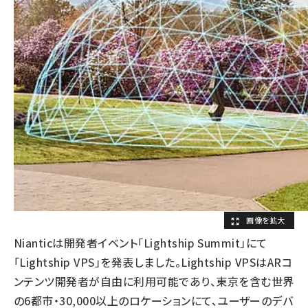
Nianticは開発者イベント「Lightship Summit」にて
「Lightship VPS」を発表しました。Lightship VPSはARコ
ンテンツ開発者が自由に利用可能であり、東京を含む世界
の6都市・30,000以上のロケーションにて、ユーザーのデバ