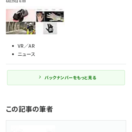
6月29日 6:00
VR／AR
ニュース
バックナンバーをもっと見る
この記事の筆者