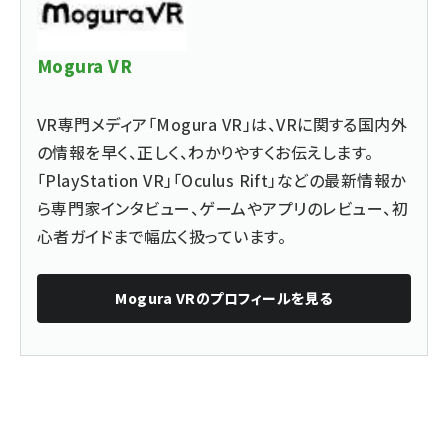
Mogura VR
VR専門メディア「Mogura VR」は、VRに関する国内外
の情報を早く、正しく、わかりやすくお伝えします。
「PlayStation VR」「Oculus Rift」などの最新情報か
ら専門家インタビュー、ゲームやアプリのレビュー、初
心者ガイドまで幅広く扱っています。
Mogura VR
のプロフィールを見る