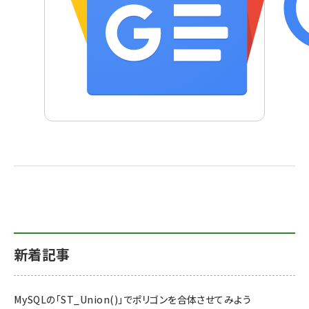
新着記事
MySQLの「ST_Union()」でポリゴンを合体させてみよう