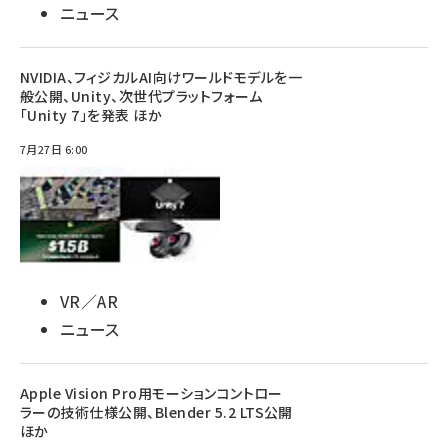
ニュース
NVIDIA、フィジカルAI向けワールドモデルを一
般公開、Unity、次世代プラットフォーム
「Unity 7」を発表 ほか
7月27日 6:00
VR／AR
ニュース
Apple Vision Pro用モーションコントロー
ラーの技術仕様公開、Blender 5.2 LTS公開
ほか