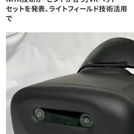
セットを発表、ライトフィールド技術活用
で