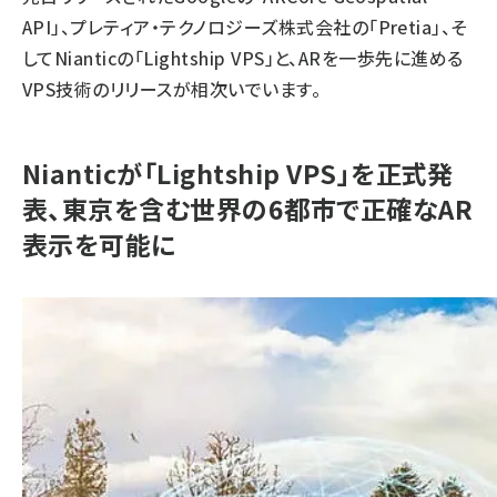
API」、プレティア・テクノロジーズ株式会社の「Pretia」、そ
してNianticの「Lightship VPS」と、ARを一歩先に進める
VPS技術のリリースが相次いでいます。
Nianticが「Lightship VPS」を正式発
表、東京を含む世界の6都市で正確なAR
表示を可能に