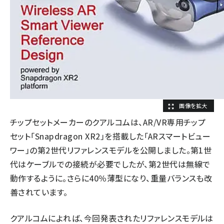
チップセットメーカーのクアルコムは、AR/VR専用チップ
セット「Snapdragon XR2」を搭載した「ARスマートビュー
ワー」の第2世代リファレンスモデルを公開しました。第1世
代はケーブルでの接続が必要でしたが、第2世代は無線で
動作するように。さらに40％薄型になり、重量バランスも改
善されています。
クアルコムによれば、今回発表されたリファレンスモデルは