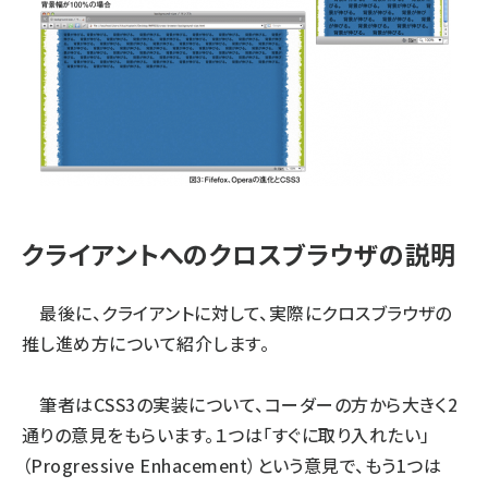
クライアントへのクロスブラウザの説明
最後に、クライアントに対して、実際にクロスブラウザの
推し進め方について紹介します。
筆者はCSS3の実装について、コーダーの方から大きく2
通りの意見をもらいます。１つは「すぐに取り入れたい」
（Progressive Enhacement）という意見で、もう1つは