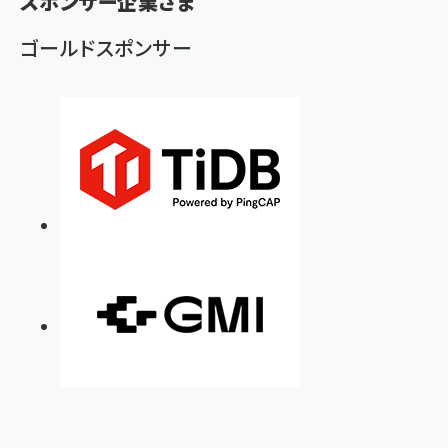
スポンサー企業さま
ゴールドスポンサー