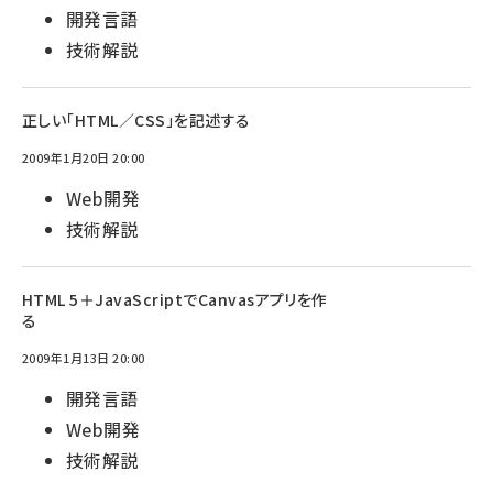
開発言語
技術解説
正しい「HTML／CSS」を記述する
2009年1月20日 20:00
Web開発
技術解説
HTML 5＋JavaScriptでCanvasアプリを作
る
2009年1月13日 20:00
開発言語
Web開発
技術解説