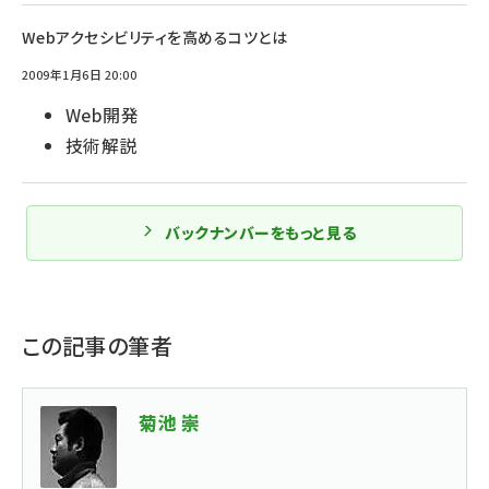
Webアクセシビリティを高めるコツとは
2009年1月6日 20:00
Web開発
技術解説
バックナンバーをもっと見る
この記事の筆者
菊池 崇