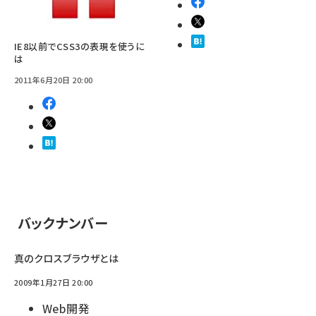
IE8以前でCSS3の表現を使うに
は
2011年6月20日 20:00
バックナンバー
真のクロスブラウザとは
2009年1月27日 20:00
Web開発