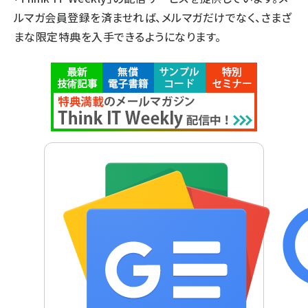
ルマガ会員登録を済ませれば、メルマガだけでなく、さまざ
まな限定特典を入手できるようになります。