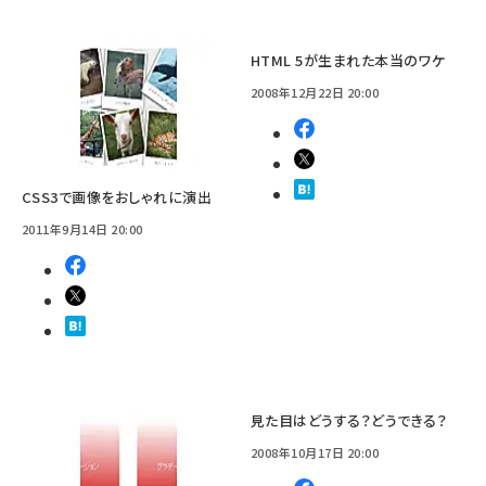
HTML 5が生まれた本当のワケ
2008年12月22日 20:00
CSS3で画像をおしゃれに演出
2011年9月14日 20:00
見た目はどうする？どうできる？
2008年10月17日 20:00