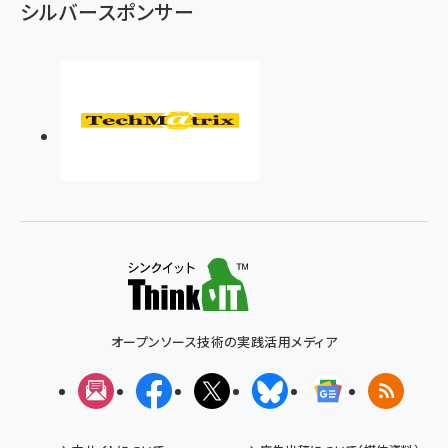
シルバースポンサー
オープンソース技術の実践活用メディア
メルマガ
Facebook
X(エックス)
Bluesky
Googleニュ
RSS