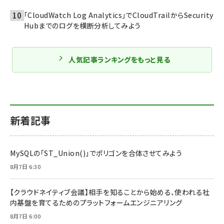
「CloudWatch Log Analytics」でCloudTrailからSecurity
Hubまでのログを横断分析してみよう
人気記事ランキングをもっと見る
新着記事
MySQLの「ST_Union()」でポリゴンを合体させてみよう
8月7日 6:30
【クラウドネイティブ会議】相手を知ることから始める、使われる社
内基盤を育てるためのプラットフォームエンジニアリング
8月7日 6:00