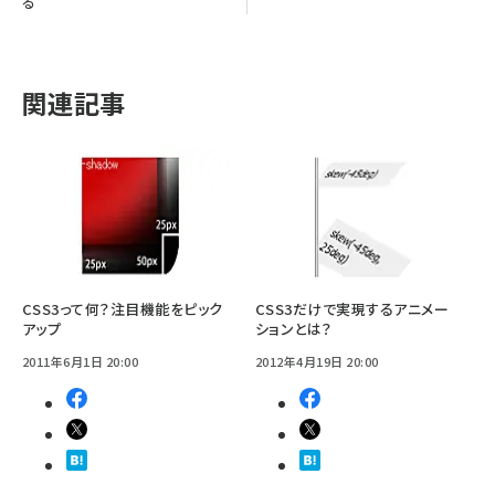
る
関連記事
CSS3って何？注目機能をピック
CSS3だけで実現するアニメー
アップ
ションとは？
2011年6月1日 20:00
2012年4月19日 20:00