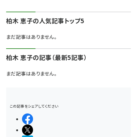
abc123 (1346)
柏木 恵子の人気記事トップ5
まだ記事はありません。
柏木 恵子の記事（最新5記事）
まだ記事はありません。
この記事をシェアしてください
シェアする
ポストする