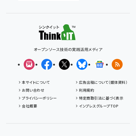
オープンソース技術の実践活用メディア
メルマガ
Facebook
X(エックス)
Bluesky
Googleニュ
RSS
本サイトについて
広告出稿について（媒体資料）
お問い合わせ
利用規約
プライバシーポリシー
特定商取引法に基づく表示
会社概要
インプレスグループTOP