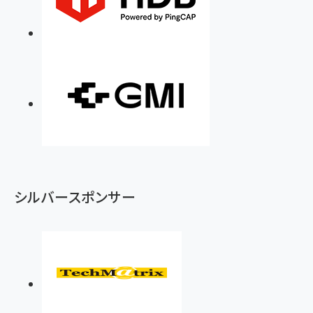
シルバースポンサー