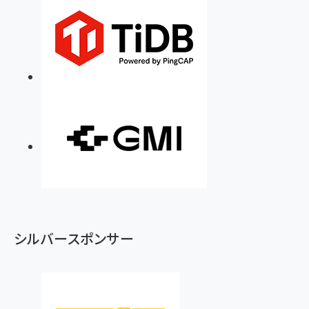
シルバースポンサー