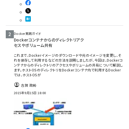
Docker実践ガイド
Dockerコンテナからのディレクトリアク
セスやボリューム共有
これまで、Dockerイメージのダウンロードや元のイメージを変更し、そ
れを保存して利用するなどの方法を説明しましたが、今回は、Dockerコ
ンテナからのディレクトリのアクセスやボリュームの共有について解説し
ます。ホストOSのディレクトリをDockerコンテナ内で利用するDocker
では、ホストOSが
古賀 政純
2015年9月15日 18:00