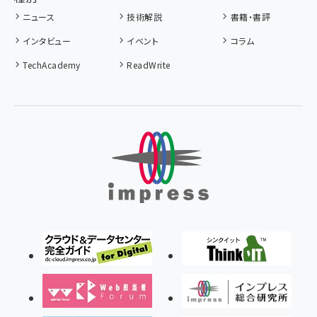
ニュース
技術解説
書籍・書評
インタビュー
イベント
コラム
TechAcademy
ReadWrite