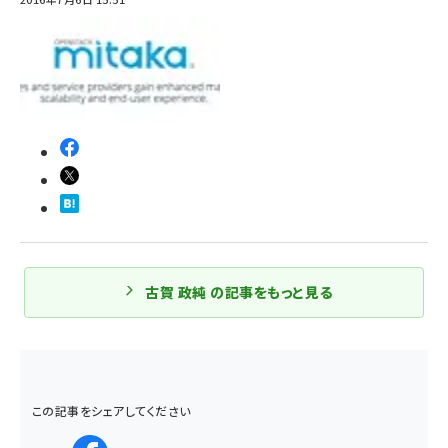
古賀 政純 の記事をもっと見る
この記事をシェアしてください