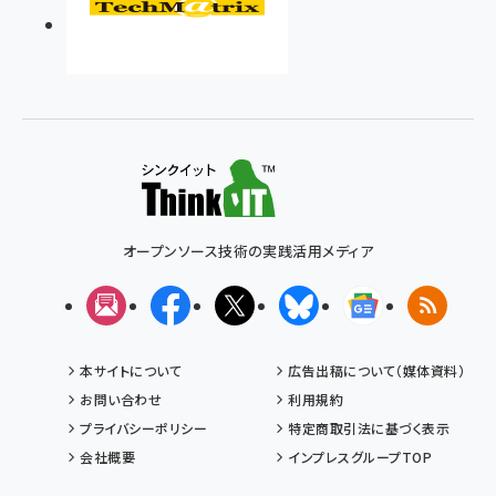
オープンソース技術の実践活用メディア
メルマガ
Facebook
X(エックス)
Bluesky
Googleニュ
RSS
本サイトについて
広告出稿について（媒体資料）
お問い合わせ
利用規約
プライバシーポリシー
特定商取引法に基づく表示
会社概要
インプレスグループTOP