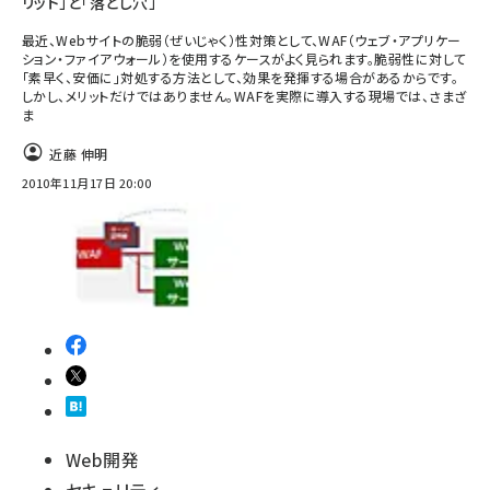
リット」と「落とし穴」
最近、Webサイトの脆弱（ぜいじゃく）性対策として、WAF（ウェブ・アプリケー
ション・ファイアウォール）を使用するケースがよく見られます。脆弱性に対して
「素早く、安価に」対処する方法として、効果を発揮する場合があるからです。
しかし、メリットだけではありません。WAFを実際に導入する現場では、さまざ
ま
近藤 伸明
2010年11月17日 20:00
Web開発