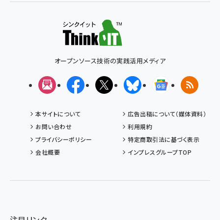
オープンソース技術の実践活用メディア
メルマガ
Facebook
X(エックス)
Bluesky
Googleニュ
RSS
本サイトについて
広告出稿について（媒体資料）
お問い合わせ
利用規約
プライバシーポリシー
特定商取引法に基づく表示
会社概要
インプレスグループTOP
注目リンク