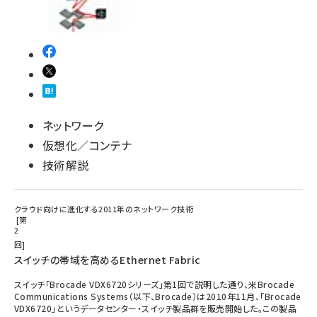
ネットワーク
仮想化／コンテナ
技術解説
クラウド向けに進化する2011年のネットワーク技術
第
2
回
スイッチの帯域を高めるEthernet Fabric
スイッチ「Brocade VDX6720シリーズ」第1回で説明した通り、米Brocade
Communications Systems（以下、Brocade）は2010年11月、「Brocade
VDX6720」というデータセンター・スイッチ製品群を販売開始した。この製品