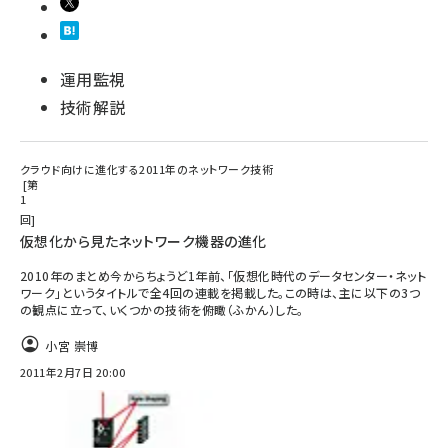
運用監視
技術解説
クラウド向けに進化する2011年のネットワーク技術
第
1
回
仮想化から見たネットワーク機器の進化
2010年のまとめ今からちょうど1年前、「仮想化時代のデータセンター・ネット
ワーク」というタイトルで全4回の連載を掲載した。この時は、主に以下の3つ
の観点に立って、いくつかの技術を俯瞰（ふかん）した。
小宮 崇博
2011年2月7日 20:00