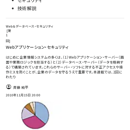
セキュリティ
技術解説
Web＆データベース・セキュリティ
第
1
回
Webアプリケーション・セキュリティ
はじめに企業情報システムの多くは、（1）Webアプリケーション・サーバー（画
面や業務ロジックを担当する）と（2）データベース・サーバー（データを格納す
る）で構築されています。これらのサーバー・ソフトに対する不正アクセスや操
作ミスを防ぐことが、企業のデータを守るうえで重要です。本連載では、2回に
わたり
斉藤 純平
2010年11月15日 20:00