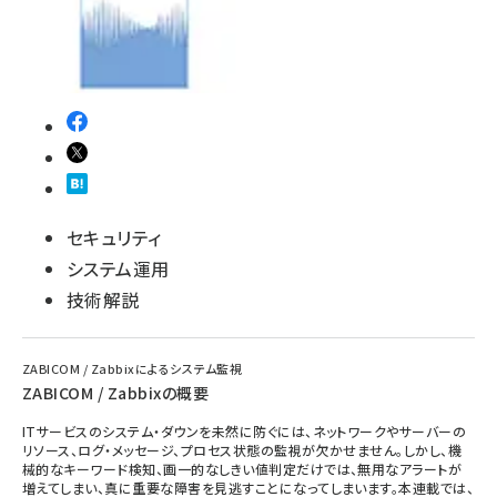
セキュリティ
システム運用
技術解説
ZABICOM / Zabbixによるシステム監視
ZABICOM / Zabbixの概要
ITサービスのシステム・ダウンを未然に防ぐには、ネットワークやサーバーの
リソース、ログ・メッセージ、プロセス状態の監視が欠かせません。しかし、機
械的なキーワード検知、画一的なしきい値判定だけでは、無用なアラートが
増えてしまい、真に重要な障害を見逃すことになってしまいます。本連載では、