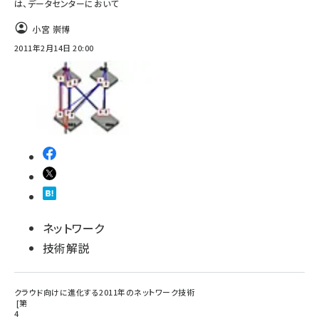
は、データセンターにおいて
小宮 崇博
2011年2月14日 20:00
ネットワーク
技術解説
クラウド向けに進化する2011年のネットワーク技術
第
4