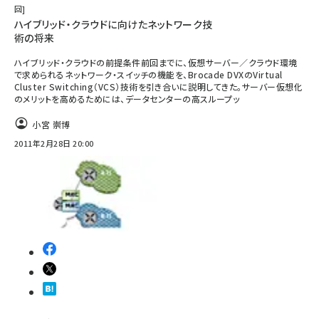
回
ハイブリッド・クラウドに向けたネットワーク技
術の将来
ハイブリッド・クラウドの前提条件前回までに、仮想サーバー／クラウド環境
で求められるネットワーク・スイッチの機能を、Brocade DVXのVirtual
Cluster Switching（VCS）技術を引き合いに説明してきた。サーバー仮想化
のメリットを高めるためには、データセンターの高スループッ
小宮 崇博
2011年2月28日 20:00