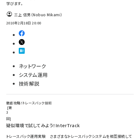
学びます。
三上 信男（Nobuo Mikami）
2010年2月18日 20:00
ネットワーク
システム運用
技術解説
徹底攻略！トレースバック技術
第
3
回
疑似環境で試してみよう！InterTrack
トレースバック運用実験 さまざまなトレースバックシステムを相互接続して