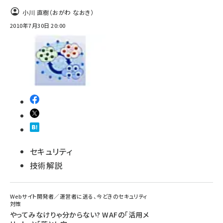
小川 直樹（おがわ なおき）
2010年7月30日 20:00
セキュリティ
技術解説
Webサイト開発者／運営者に送る、今どきのセキュリティ
対策
やってみなけりゃ分からない? WAFの「活用メ