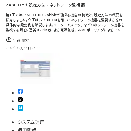
ZABICOMの設定方法 - ネットワーク監視編
第1回では、ZABICOM / Zabbixが備える機能の特徴と、設定方法の概要を
紹介しました。今回は、ZABICOMを用いてネットワーク機器を監視する際の
具体的な設定例を解説します。ルーターやスイッチなどのネットワーク機器を
監視する場合、通常は、Pingによる死活監視、SNMPポーリングによるイン
伊藤 覚宏
2010年12月14日 20:00
システム運用
運用監視