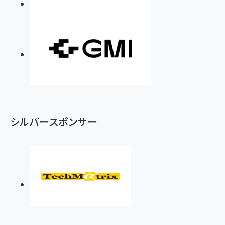
シルバースポンサー