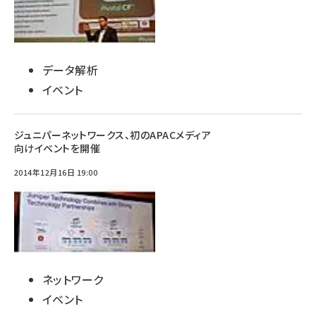
データ解析
イベント
ジュニパーネットワークス、初のAPACメディア
向けイベントを開催
2014年12月16日 19:00
ネットワーク
イベント