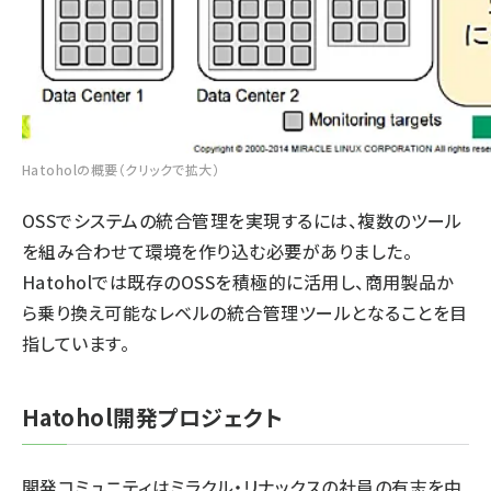
Hatoholの概要（クリックで拡大）
OSSでシステムの統合管理を実現するには、複数のツール
を組み合わせて環境を作り込む必要がありました。
Hatoholでは既存のOSSを積極的に活用し、商用製品か
ら乗り換え可能なレベルの統合管理ツールとなることを目
指しています。
Hatohol開発プロジェクト
開発コミュニティはミラクル・リナックスの社員の有志を中