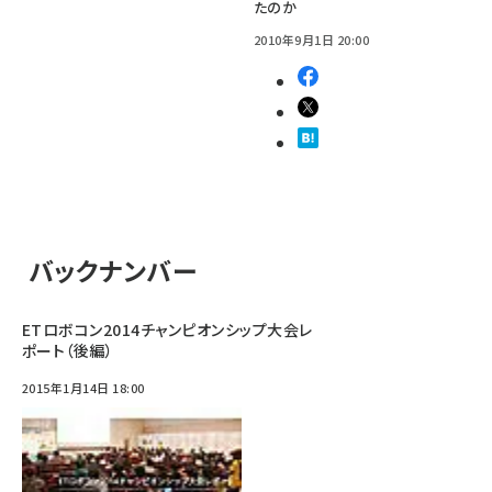
たのか
2010年9月1日 20:00
バックナンバー
ETロボコン2014チャンピオンシップ大会レ
ポート（後編）
2015年1月14日 18:00