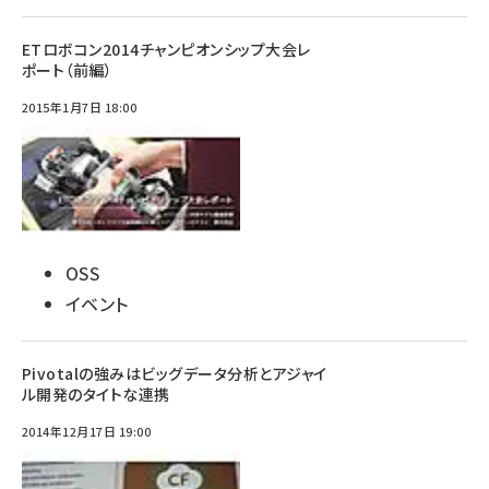
ETロボコン2014チャンピオンシップ大会レ
ポート（前編）
2015年1月7日 18:00
OSS
イベント
Pivotalの強みはビッグデータ分析とアジャイ
ル開発のタイトな連携
2014年12月17日 19:00