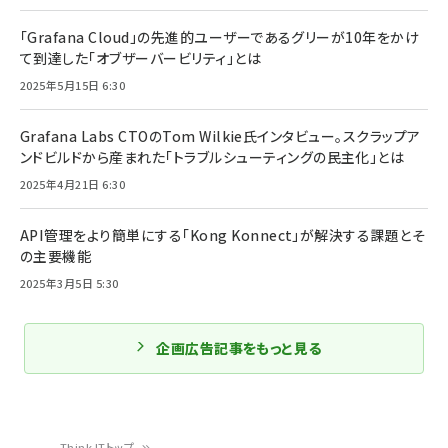
「Grafana Cloud」の先進的ユーザーであるグリーが10年をかけ
て到達した「オブザーバービリティ」とは
2025年5月15日 6:30
Grafana Labs CTOのTom Wilkie氏インタビュー。スクラップア
ンドビルドから産まれた「トラブルシューティングの民主化」とは
2025年4月21日 6:30
API管理をより簡単にする「Kong Konnect」が解決する課題とそ
の主要機能
2025年3月5日 5:30
企画広告記事をもっと見る
Think ITトップ