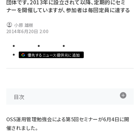
団体です。2013年に設立されて以降、定期的にセミ
ナーを開催していますが、参加者は毎回定員に達する
abc123 (1346)
小原 雄樹
2014年6月20日 2:00
優先するニュース提供元に追加
目次
OSS運用管理勉強会
による第5回セミナーが6月4日に開
催されました。