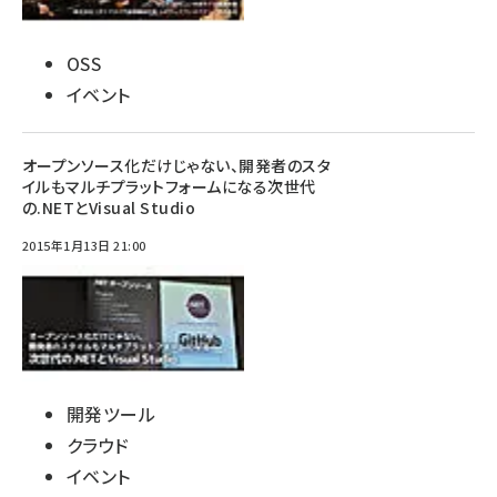
OSS
イベント
オープンソース化だけじゃない、開発者のスタ
イルもマルチプラットフォームになる次世代
の.NETとVisual Studio
2015年1月13日 21:00
開発ツール
クラウド
イベント