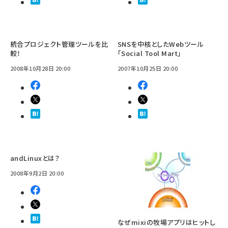
統合プロジェクト管理ツールを比
SNSを中核としたWebツール
較！
「Social Tool Mart」
2008年10月28日 20:00
2007年10月25日 20:00
andLinuxとは？
2008年9月2日 20:00
なぜmixiの牧場アプリはヒットし