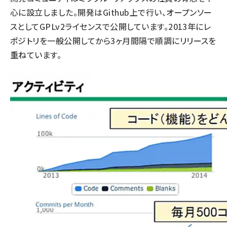
心に設立しました。開発はGithub上で行い、オープンソー
スとしてGPLv2ライセンスで公開しています。2013年にレ
ポジトリを一般公開してから3ヶ月間隔で順調にリリースを
重ねています。