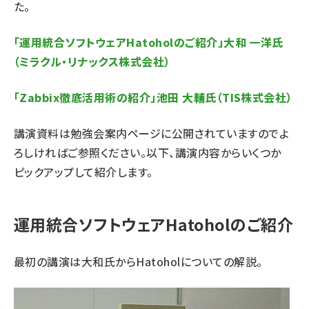
た。
「運用統合ソフトウェアHatoholのご紹介」大和 一洋氏
（ミラクル・リナックス株式会社）
「Zabbix徹底活用術の紹介」池田 大輔氏（TIS株式会社）
講演資料は
勉強会案内ページ
に公開されていますのでよ
ろしければご参照ください。以下、講演内容からいくつか
ピックアップして紹介します。
運用統合ソフトウェアHatoholのご紹介
最初の講演は大和氏から
Hatohol
についての解説。