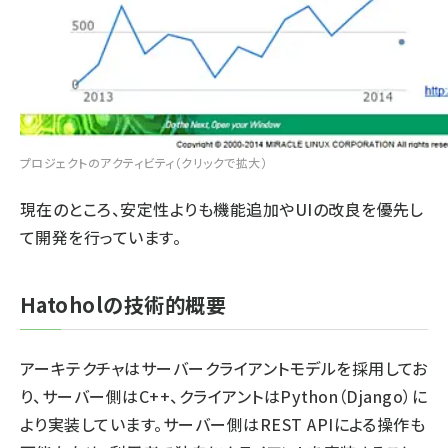
プロジェクトのアクティビティ（クリックで拡大）
現在のところ、安定性よりも機能追加やUIの改良を優先し
て開発を行っています。
Hatoholの技術的概要
アーキテクチャはサーバークライアントモデルを採用してお
り、サーバー側はC++、クライアントはPython（Django）に
より実装しています。サーバー側はREST APIによる操作も