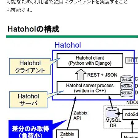
可能なため、利用者で独自にクライアントを実装すること
も可能です。