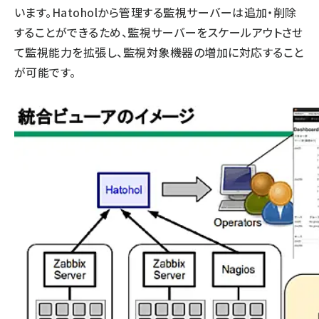
います。Hatoholから管理する監視サーバーは追加・削除
することができるため、監視サーバーをスケールアウトさせ
て監視能力を拡張し、監視対象機器の増加に対応すること
が可能です。