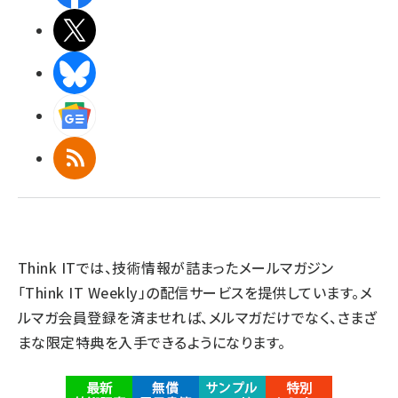
X(エックス)
BlueSky
Googleニュース
RSS
Think ITでは、技術情報が詰まったメールマガジン
「Think IT Weekly」の配信サービスを提供しています。メ
ルマガ会員登録を済ませれば、メルマガだけでなく、さまざ
まな限定特典を入手できるようになります。