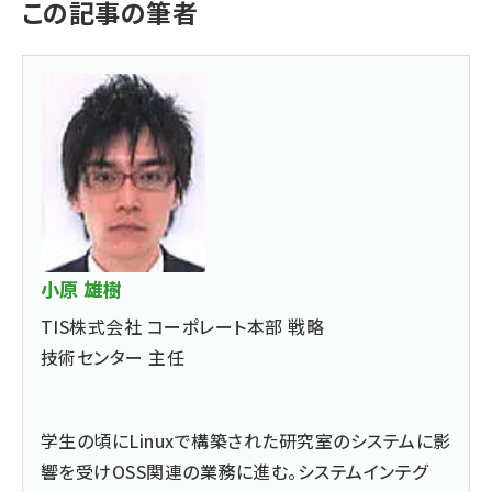
この記事の筆者
小原 雄樹
TIS株式会社 コーポレート本部 戦略
技術センター 主任
学生の頃にLinuxで構築された研究室のシステムに影
響を受けOSS関連の業務に進む。システムインテグ