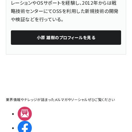
レーションやOSサポートを経験し、2012年からは戦
略技術センターにてOSSを利用した新規技術の開発
や検証などを行っている。
小原 雄樹
のプロフィールを見る
業界情報やナレッジが詰まったメルマガやソーシャルぜひご覧ください
メルマガ
Facebook