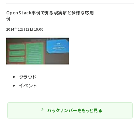
OpenStack事例で知る現実解と多様な応用
例
2014年12月12日 19:00
クラウド
イベント
バックナンバーをもっと見る