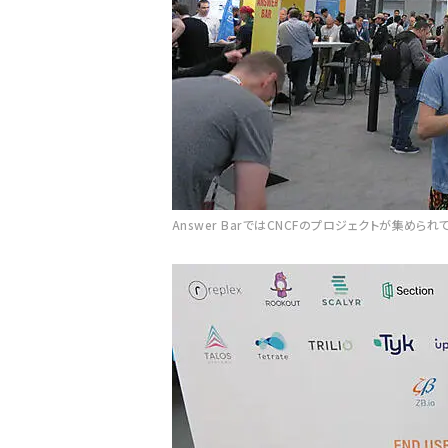
Answer BarではCNCFのプロジェクトが集められ