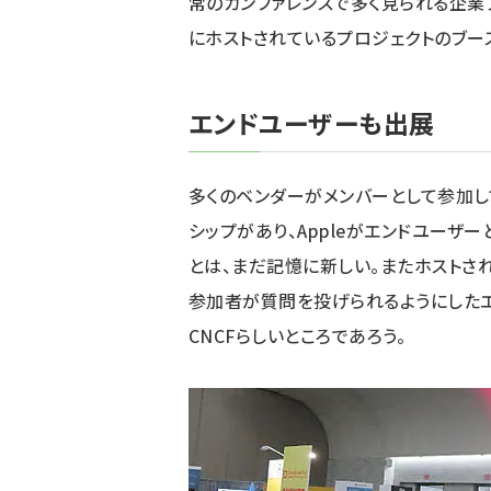
常のカンファレンスで多く見られる企業
にホストされているプロジェクトのブー
エンドユーザーも出展
多くのベンダーがメンバーとして参加して
シップがあり、Appleがエンドユーザ
とは、まだ記憶に新しい。またホストされて
参加者が質問を投げられるようにした
CNCFらしいところであろう。