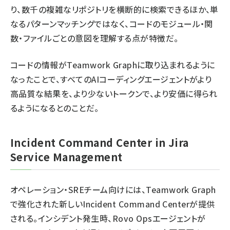
り、数千の複雑なリポジトリを横断的に検索できるほか、単
なるパターンマッチングではなく、コードのモジュール・関
数・ファイルごとの意図を理解する点が特徴だ。
コードの情報がTeamwork Graphに取り込まれるように
なったことで、すべてのAIコーディングエージェントがより
高品質な結果を、より少ないトークンで、より安価に得られ
るようになるとのことだ。
Incident Command Center in Jira
Service Management
オペレーション・SREチーム向けには、Teamwork Graph
で強化された新しいIncident Command Centerが提供
される。インシデント発生時、Rovo Opsエージェントが