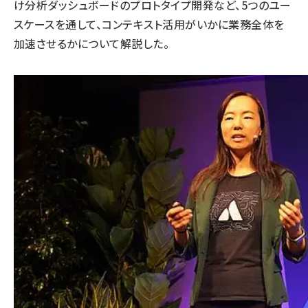
け分析ダッシュボードのプロトタイプ開発など、5つのユー
スケースを通して、コンテキスト活用がいかに業務全体を
加速させるかについて解説した。