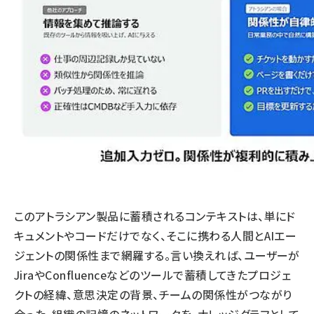
このアトラシアン製品に蓄積されるコンテキストは、単にド
キュメントやコードだけでなく、そこに携わる人間とAIエー
ジェントの関係性まで網羅する。言い換えれば、ユーザーが
JiraやConfluenceなどのツールで蓄積してきたプロジェ
クトの経緯、意思決定の背景、チームの関係性がつながり