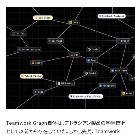
Teamwork Graph自体は、アトラシアン製品の基盤技術
として以前から存在していた。しかし先月、Teamwork