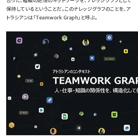
合った、組織の記憶のネットワークを、ナレッジグラフとして
保持しているということだ。このナレッジグラフのことを、ア
トラシアンは「Teamwork Graph」と呼ぶ。