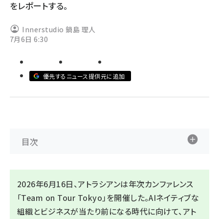
をレポートする。
abc123 (1346)
Innerstudio 鍋島 理人
7月6日 6:30
優先するニュース提供元に追加
目次
2026年6月16日、アトラシアンは年次カンファレンス
「Team on Tour Tokyo」を開催した。AIネイティブな
組織とビジネスが当たり前になる時代に向けて、アト