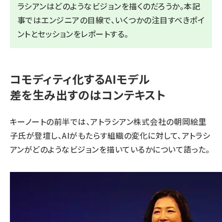
ラシアンはどのようなビジョンを描くのだろうか。本記
事ではエンジニアの目線で、いくつかの注目すべきポイ
ントとセッションをレポートする。
コモディティ化するAIモデル
差を生み出すのはコンテキスト
キーノートの前半では、アトラシアン株式会社の朝岡絵里
子氏が登壇し、AIがもたらす組織の変化に対して、アトラシ
アンがどのようなビジョンを描いているかについて語った。