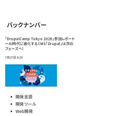
バックナンバー
「DrupalCamp Tokyo 2026」参加レポート
ーAI時代に進化するCMS「Drupal」は次の
フェーズへ！
7月27日 6:20
開発言語
開発ツール
Web開発