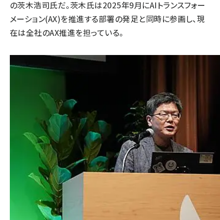
の茨木浩司氏だ。茨木氏は2025年9月にAIトランスフォー
メーション(AX)を推進する部署の発足と同時に参画し、現
在は全社のAX推進を担っている。