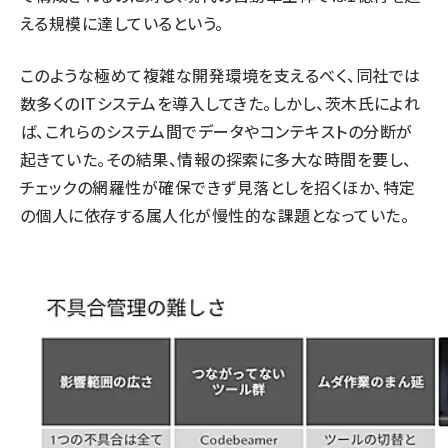
える規模に達しているという。
このような極めて複雑な開発環境を支えるべく、同社では
数多くのITシステムを導入してきた。しかし、茨木氏によれ
ば、これらのシステム間でデータやコンテキストの分断が
起きていた。その結果、情報の探索に多大な時間を要し、
チェックの網羅性が確保できず見落としを招くほか、特定
の個人に依存する属人化が慢性的な課題となっていた。