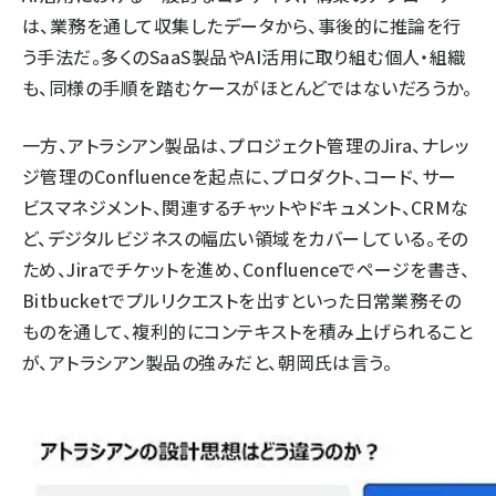
は、業務を通して収集したデータから、事後的に推論を行
う手法だ。多くのSaaS製品やAI活用に取り組む個人・組織
も、同様の手順を踏むケースがほとんどではないだろうか。
一方、アトラシアン製品は、プロジェクト管理のJira、ナレッ
ジ管理のConfluenceを起点に、プロダクト、コード、サー
ビスマネジメント、関連するチャットやドキュメント、CRMな
ど、デジタルビジネスの幅広い領域をカバーしている。その
ため、Jiraでチケットを進め、Confluenceでページを書き、
Bitbucketでプルリクエストを出すといった日常業務その
ものを通して、複利的にコンテキストを積み上げられること
が、アトラシアン製品の強みだと、朝岡氏は言う。