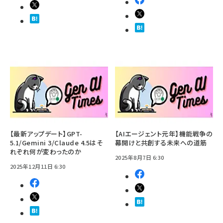
【最新アップデート】GPT-
【AIエージェント元年】機能戦争の
5.1/Gemini 3/Claude 4.5はそ
幕開けと共創する未来への道筋
れぞれ何が変わったのか
2025年8月7日 6:30
2025年12月11日 6:30