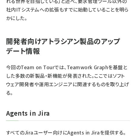
れる世界を目指している」と述べ、要求管理ツール以外の
社内ITシステムへの拡張もすでに始動していることを明ら
かにした。
開発者向けアトラシアン製品のアップ
デート情報
今回のTeam on Tourでは、Teamwork Graphを基盤と
した多数の新製品・新機能が発表された。ここではソフト
ウェア開発者や運用エンジニアに関連するものを取り上げ
る。
Agents in Jira
すべてのJiraユーザー向けにAgents in Jiraを提供する。