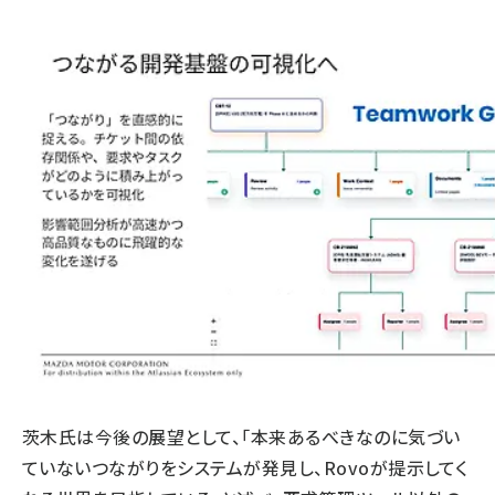
茨木氏は今後の展望として、「本来あるべきなのに気づい
ていないつながりをシステムが発見し、Rovoが提示してく