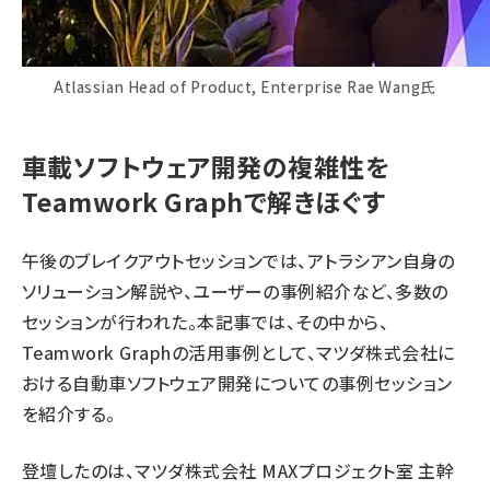
Atlassian Head of Product, Enterprise Rae Wang氏
車載ソフトウェア開発の複雑性を
Teamwork Graphで解きほぐす
午後のブレイクアウトセッションでは、アトラシアン自身の
ソリューション解説や、ユーザーの事例紹介など、多数の
セッションが行われた。本記事では、その中から、
Teamwork Graphの活用事例として、マツダ株式会社に
おける自動車ソフトウェア開発についての事例セッション
を紹介する。
登壇したのは、マツダ株式会社 MAXプロジェクト室 主幹