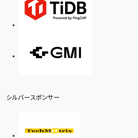
シルバースポンサー