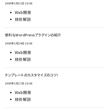
2009年3月31日 20:00
Web開発
技術解説
便利なWordPressプラグインの紹介
2009年3月24日 20:00
Web開発
技術解説
テンプレートのカスタマイズのコツ！
2009年3月17日 20:00
Web開発
技術解説