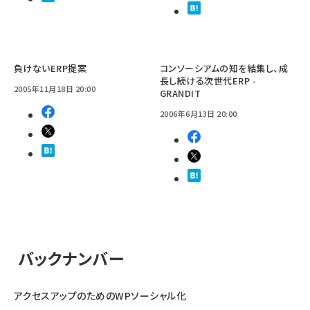
負けないERP提案
コンソーシアムの知を結集し、成
長し続ける次世代ERP -
2005年11月18日 20:00
GRANDIT
2006年6月13日 20:00
バックナンバー
アクセスアップのためのWPソーシャル化