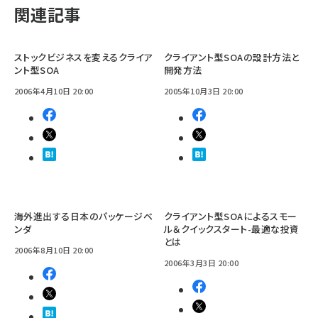
関連記事
ストックビジネスを変えるクライア
クライアント型SOAの設計方法と
ント型SOA
開発方法
2006年4月10日 20:00
2005年10月3日 20:00
海外進出する日本のパッケージベ
クライアント型SOAによるスモー
ンダ
ル＆クイックスタート-最適な投資
とは
2006年8月10日 20:00
2006年3月3日 20:00