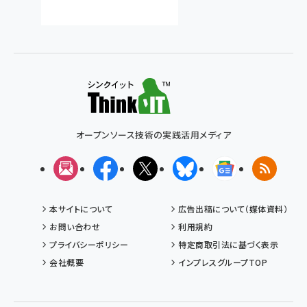
オープンソース技術の実践活用メディア
メルマガ
Facebook
X(エックス)
Bluesky
Googleニュ
RSS
本サイトについて
広告出稿について（媒体資料）
お問い合わせ
利用規約
プライバシーポリシー
特定商取引法に基づく表示
会社概要
インプレスグループTOP