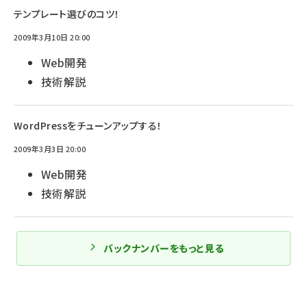
テンプレート選びのコツ！
2009年3月10日 20:00
Web開発
技術解説
WordPressをチューンアップする！
2009年3月3日 20:00
Web開発
技術解説
バックナンバーをもっと見る