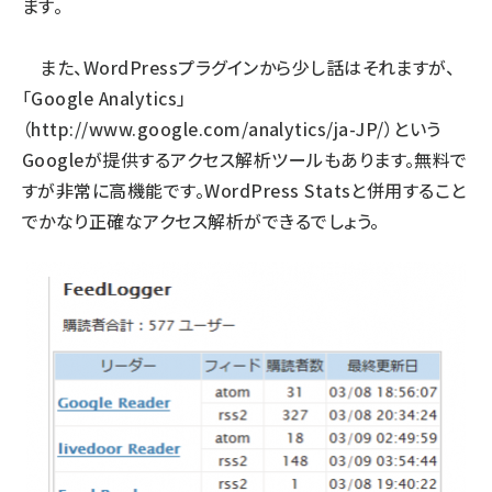
ます。
また、WordPressプラグインから少し話はそれますが、
「Google Analytics」
（
http://www.google.com/analytics/ja-JP/
）という
Googleが提供するアクセス解析ツールもあります。無料で
すが非常に高機能です。WordPress Statsと併用すること
でかなり正確なアクセス解析ができるでしょう。