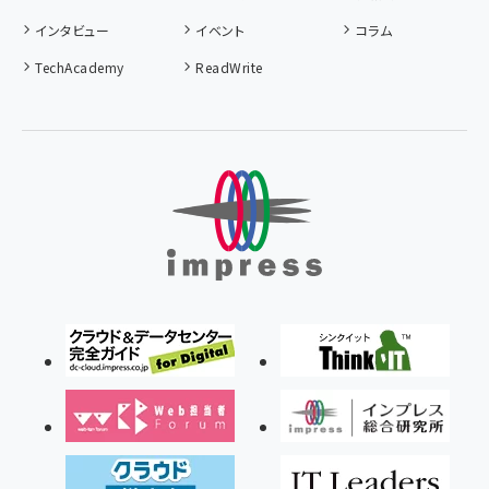
インタビュー
イベント
コラム
TechAcademy
ReadWrite