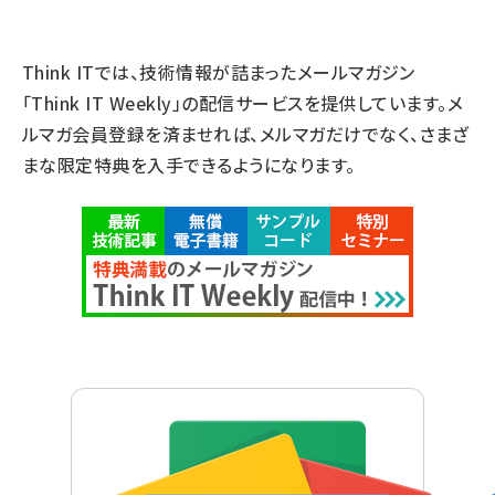
Think ITでは、技術情報が詰まったメールマガジン
「Think IT Weekly」の配信サービスを提供しています。メ
ルマガ会員登録を済ませれば、メルマガだけでなく、さまざ
まな限定特典を入手できるようになります。