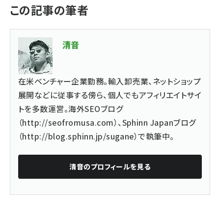
この記事の筆者
清音
在米ベンチャー企業勤務。輸入卸売業、ネットショップ
展開などに従事する傍ら、個人でもアフィリエイトサイ
トを多数運営。海外SEOブログ
（
http://seofromusa.com
）、Sphinn Japanブログ
（
http://blog.sphinn.jp/sugane
）で執筆中。
清音
のプロフィールを見る