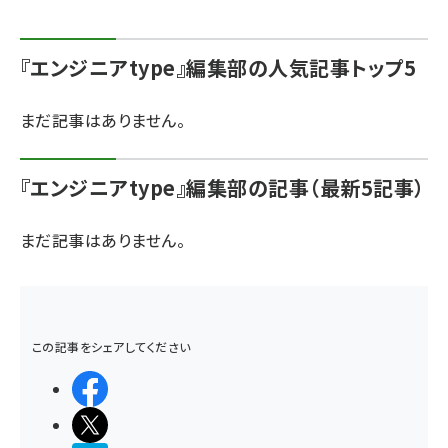
abc123 (1346)
『エンジニアtype』編集部の人気記事トップ5
まだ記事はありません。
『エンジニアtype』編集部の記事（最新5記事）
まだ記事はありません。
この記事をシェアしてください
シェアする
ポストする