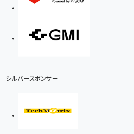
シルバースポンサー