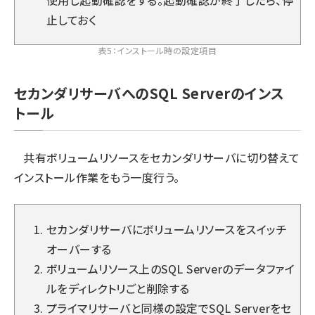
使用し起動確認をする。起動確認が終了したら、停
止しておく
表5：インストール時の設定項目
セカンダリサーバへのSQL Serverのインス
トール
共有ボリュームリソースをセカンダリサーバに切り替えて
インストール作業をもう一度行う。
セカンダリサーバにボリュームリソースをスイッチ
オーバーする
ボリュームリソース上のSQL Serverのデータファイ
ルをディレクトリごと削除する
プライマリサーバと同様の設定でSQL Serverをセ