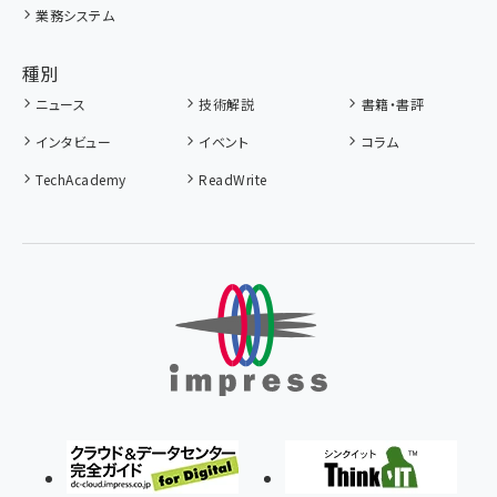
業務システム
種別
ニュース
技術解説
書籍・書評
インタビュー
イベント
コラム
TechAcademy
ReadWrite