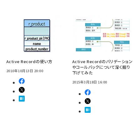
Active Recordの使い方
Active Recordのバリデーション
やコールバックについて深く掘り
2010年10月13日 20:00
下げてみた
2015年3月18日 16:00