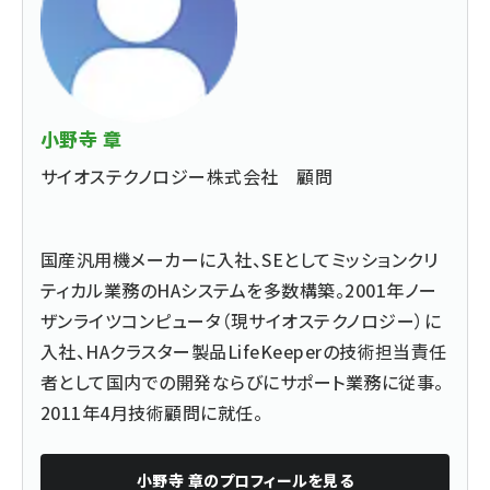
小野寺 章
サイオステクノロジー株式会社 顧問
国産汎用機メーカーに入社、SEとしてミッションクリ
ティカル業務のHAシステムを多数構築。2001年ノー
ザンライツコンピュータ（現サイオステクノロジー）に
入社、HAクラスター製品LifeKeeperの技術担当責任
者として国内での開発ならびにサポート業務に従事。
2011年4月技術顧問に就任。
小野寺 章
のプロフィールを見る