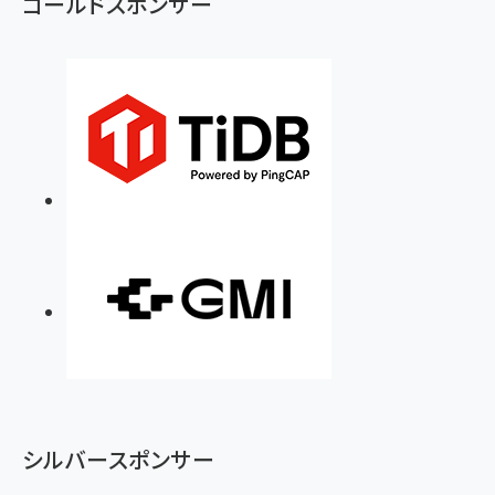
ゴールドスポンサー
シルバースポンサー