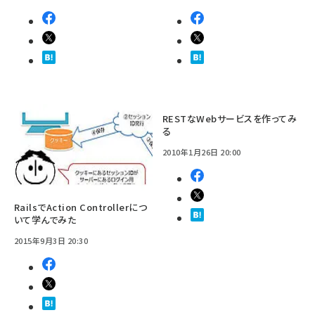
RESTなWebサービスを作ってみ
る
2010年1月26日 20:00
RailsでAction Controllerにつ
いて学んでみた
2015年9月3日 20:30