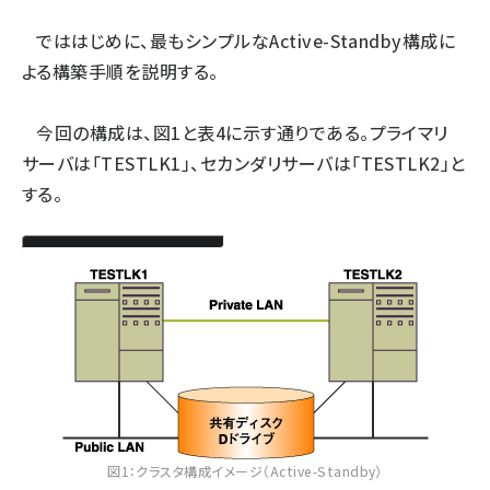
でははじめに、最もシンプルなActive-Standby構成に
ai crunch (1353)
よる構築手順を説明する。
今回の構成は、図1と表4に示す通りである。プライマリ
サーバは「TESTLK1」、セカンダリサーバは「TESTLK2」と
する。
図1：クラスタ構成イメージ（Active-Standby）