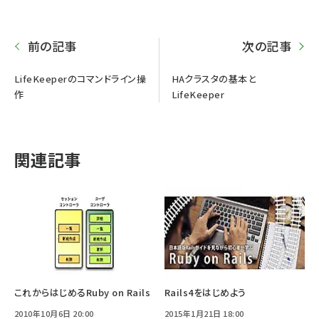
前の記事
次の記事
LifeKeeperのコマンドライン操
HAクラスタの基本と
作
LifeKeeper
関連記事
これからはじめるRuby on Rails
Rails4をはじめよう
2010年10月6日 20:00
2015年1月21日 18:00