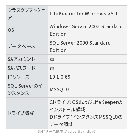
クラスタソフトウェ
LifeKeeper for Windows v5.0
ア
Windows Server 2003 Standard
OS
Edition
SQL Server 2000 Standard
データベース
Edition
SAアカウント
sa
SAパスワード
sa
IPリソース
10.1.0.69
SQL Serverのイ
MSSQL0
ンスタンス
Cドライブ：OSおよびLifeKeeperの
インストール領域
ドライブ構成
Dドライブ：インスタンスMSSQL0の
データ領域
表4：サーバ構成（Active-Standby）