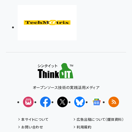
オープンソース技術の実践活用メディア
メルマガ
Facebook
X(エックス)
Bluesky
Googleニュ
RSS
本サイトについて
広告出稿について（媒体資料）
お問い合わせ
利用規約