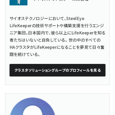
サイオステクノロジーにおいて、SteelEye
LifeKeeperの技術サポートや構築支援を行うエンジ
ニア集団。日本国内で、彼ら以上にLifeKeeperを知る
者たちはいないと自負している。 世の中のすべての
HAクラスタがLifeKeeperになることを夢見て日々奮
闘を続けている。
クラスタソリューショングループ
のプロフィールを見る