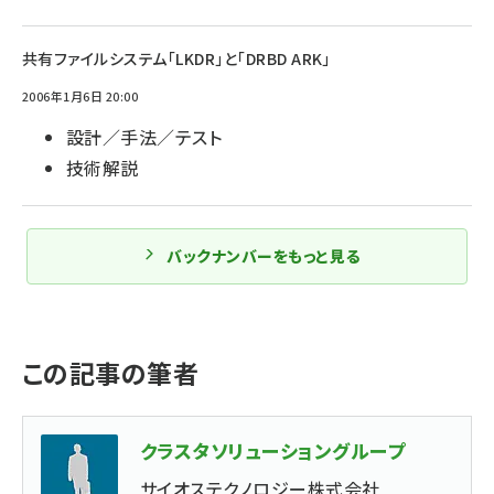
共有ファイルシステム「LKDR」と「DRBD ARK」
2006年1月6日 20:00
設計／手法／テスト
技術解説
バックナンバーをもっと見る
この記事の筆者
クラスタソリューショングループ
サイオステクノロジー株式会社