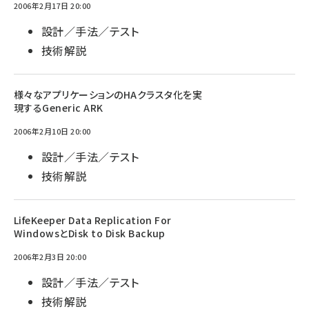
2006年2月17日 20:00
設計／手法／テスト
技術解説
様々なアプリケーションのHAクラスタ化を実
現するGeneric ARK
2006年2月10日 20:00
設計／手法／テスト
技術解説
LifeKeeper Data Replication For
WindowsとDisk to Disk Backup
2006年2月3日 20:00
設計／手法／テスト
技術解説