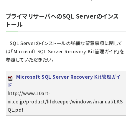
プライマリサーバへのSQL Serverのインス
トール
SQL Serverのインストールの詳細な留意事項に関して
は「Microsoft SQL Server Recovery Kit管理ガイド」を
参照していただきたい。
Microsoft SQL Server Recovery Kit管理ガイ
ド
http://www.10art-
ni.co.jp/product/lifekeeper/windows/manual/LKS
QL.pdf