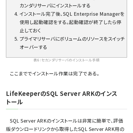
カンダリサーバにインストールする
インストール完了後、SQL Enterprise Managerを
使用し起動確認をする。起動確認が終了したら停
止しておく
プライマリサーバにボリュームのリソースをスイッチ
オーバーする
表6：セカンダリサーバのインストール手順
ここまででインストール作業は完了である。
LifeKeeperのSQL Server ARKのインス
トール
SQL Server ARKのインストールは非常に簡単で、評価
版ダウンロードリンクから取得したSQL Server ARK用の