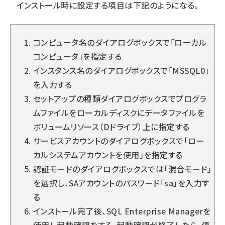
インストール時に設定する項目は下記のようになる。
コンピュータ名のダイアログボックスで「ローカル
コンピュータ」を指定する
インスタンス名のダイアログボックスで「MSSQL0」
を入力する
セットアップの種類ダイアログボックスでプログラ
ムファイルをローカルディスクにデータファイルを
ボリュームリソース（Dドライブ）上に指定する
サービスアカウントのダイアログボックスで「ロー
カルシステムアカウントを使用」を指定する
認証モードのダイアログボックスでは「混合モード」
を選択し、SAアカウントのパスワード「sa」を入力す
る
インストール完了後、SQL Enterprise Managerを