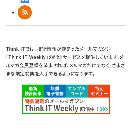
RSS
Think ITでは、技術情報が詰まったメールマガジン
「Think IT Weekly」の配信サービスを提供しています。メ
ルマガ会員登録を済ませれば、メルマガだけでなく、さまざ
まな限定特典を入手できるようになります。