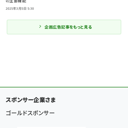
の主要機能
2025年3月5日 5:30
企画広告記事をもっと見る
スポンサー企業さま
ゴールドスポンサー