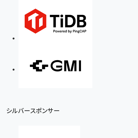
シルバースポンサー