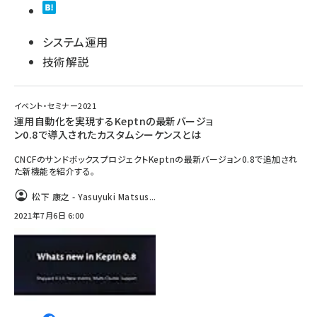
システム運用
技術解説
イベント・セミナー2021
運用自動化を実現するKeptnの最新バージョ
ン0.8で導入されたカスタムシーケンスとは
CNCFのサンドボックスプロジェクトKeptnの最新バージョン0.8で追加され
た新機能を紹介する。
松下 康之 - Yasuyuki Matsus...
2021年7月6日 6:00