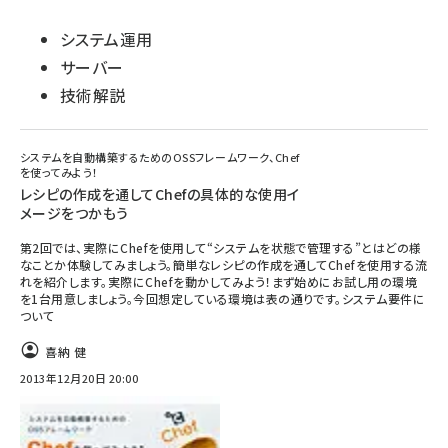
システム運用
サーバー
技術解説
システムを自動構築するためのOSSフレームワーク、Chef
を使ってみよう！
レシピの作成を通してChefの具体的な使用イ
メージをつかもう
第2回では、実際にChefを使用して“システムを状態で管理する”とはどの様
なことか体験してみましょう。簡単なレシピの作成を通してChefを使用する流
れを紹介します。実際にChefを動かしてみよう！まず始めにお試し用の環境
を1台用意しましょう。今回想定している環境は表の通りです。システム要件に
ついて
喜納 健
2013年12月20日 20:00