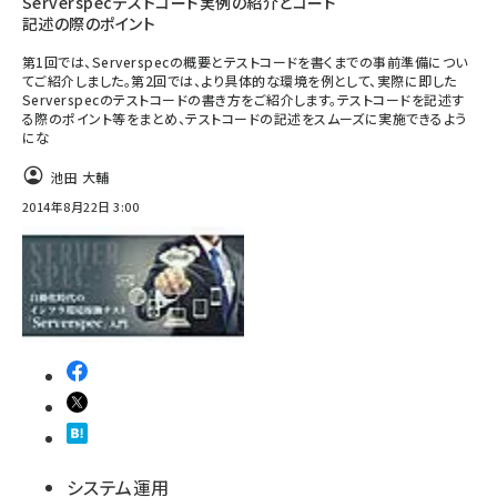
Serverspecテストコード実例の紹介とコード
記述の際のポイント
第1回では、Serverspecの概要とテストコードを書くまでの事前準備につい
てご紹介しました。第2回では、より具体的な環境を例として、実際に即した
Serverspecのテストコードの書き方をご紹介します。テストコードを記述す
る際のポイント等をまとめ、テストコードの記述をスムーズに実施できるよう
にな
池田 大輔
2014年8月22日 3:00
システム運用