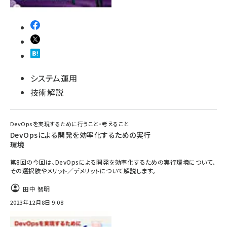
システム運用
技術解説
DevOpsを実現するために行うこと・考えること
DevOpsによる開発を効率化するための実行
環境
第8回の今回は、DevOpsによる開発を効率化するための実行環境について、
その選択肢やメリット／デメリットについて解説します。
田中 智明
2023年12月8日 9:08