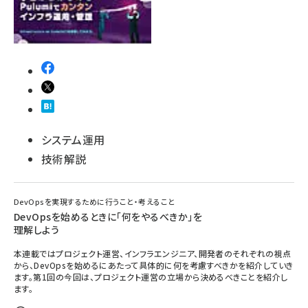
システム運用
技術解説
DevOpsを実現するために行うこと・考えること
DevOpsを始めるときに「何をやるべきか」を
理解しよう
本連載ではプロジェクト運営、インフラエンジニア、開発者のそれぞれの視点
から、DevOpsを始めるにあたって具体的に何を考慮すべきかを紹介していき
ます。第1回の今回は、プロジェクト運営の立場から決めるべきことを紹介し
ます。