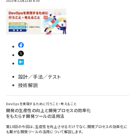
2023年12月22日 6:30
設計／手法／テスト
技術解説
DevOpsを実現するために行うこと・考えること
開発の生産性の向上と開発プロセスの効率化
をもたらす開発ツールの活用法
第10回の今回は、生産性を向上させるだけでなく、開発プロセスの効率化に
も繋がる開発ツールの活用について解説します。