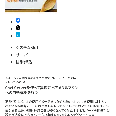
システム運用
サーバー
技術解説
システムを自動構築するためのOSSフレームワーク、Chef
を使ってみよう！
Chef Serverを使って実際にベアメタルマシン
への自動構築を行う
第2回では、Chefの使用イメージをつかむためchef-soloを使用しました。
chef-soloは各ノードに設定されたレシピをそれぞれのマシンに配布する必
要があるため、構築・運用台数が多くなってくると、レシピとノードの関連付け
設定が大変になります。一方、Chef Serverはレシピやノードの管