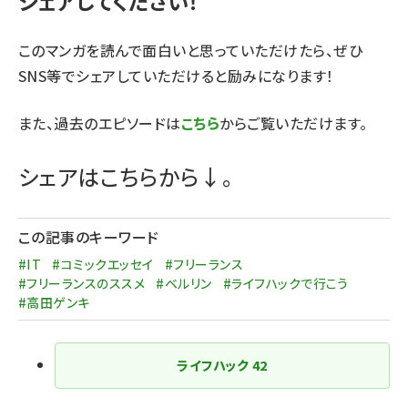
シェアしてください！
このマンガを読んで面白いと思っていただけたら、ぜひ
SNS等でシェアしていただけると励みになります！
また、過去のエピソードは
こちら
からご覧いただけます。
シェアはこちらから↓。
この記事のキーワード
#IT
#コミックエッセイ
#フリーランス
#フリーランスのススメ
#ベルリン
#ライフハックで行こう
#高田ゲンキ
ライフハック
42