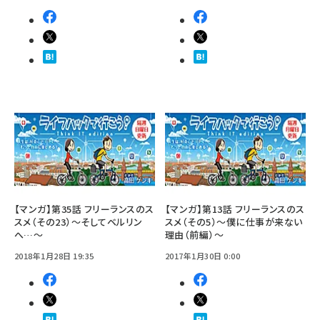
【マンガ】第35話 フリーランスのス
【マンガ】第13話 フリーランスのス
スメ（その23）～そしてベルリン
スメ（その5）～僕に仕事が来ない
へ…～
理由（前編）～
2018年1月28日 19:35
2017年1月30日 0:00