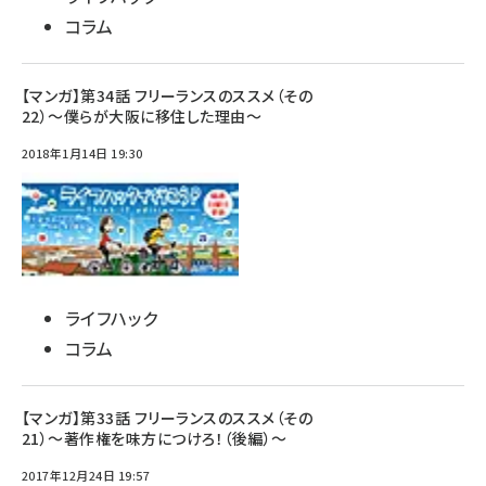
コラム
【マンガ】第34話 フリーランスのススメ（その
22）～僕らが大阪に移住した理由～
2018年1月14日 19:30
ライフハック
コラム
【マンガ】第33話 フリーランスのススメ（その
21）～著作権を味方につけろ！（後編）～
2017年12月24日 19:57