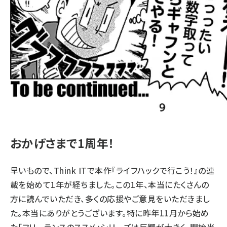
おかげさまで1周年！
早いもので、Think ITで本作『ライフハックで行こう！』の連
載を始めて1年が経ちました。この1年、本当にたくさんの
方に読んでいただき、多くの応援やご意見をいただきまし
た。本当にありがとうございます。特に昨年11月から始め