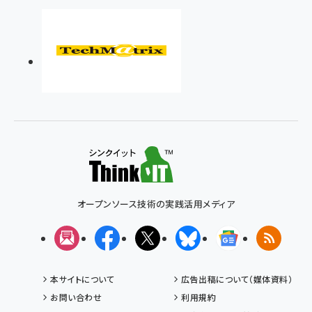
オープンソース技術の実践活用メディア
メルマガ
Facebook
X(エックス)
Bluesky
Googleニュ
RSS
本サイトについて
広告出稿について（媒体資料）
お問い合わせ
利用規約