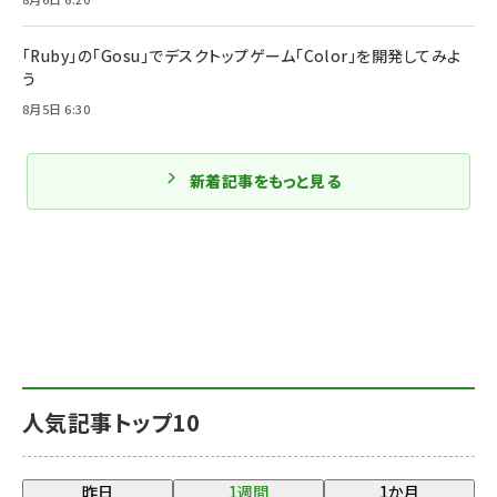
「Ruby」の「Gosu」でデスクトップゲーム「Color」を開発してみよ
う
8月5日 6:30
新着記事をもっと見る
人気記事トップ10
昨日
1週間
1か月