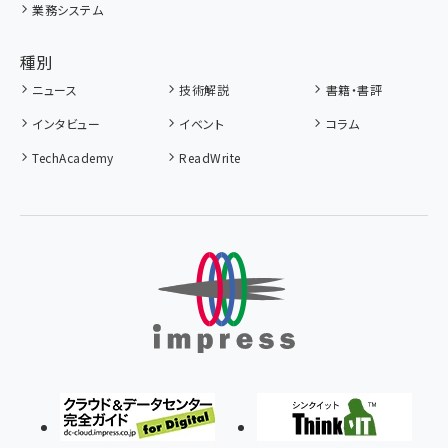
業務システム
種別
ニュース
技術解説
書籍・書評
インタビュー
イベント
コラム
TechAcademy
ReadWrite