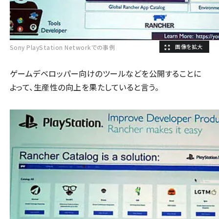
Sony PlayStation Networkでの事例
ゲームデベロッパー向けのツールなどを公開することに
よって、生産性の向上を果たしていると言う。