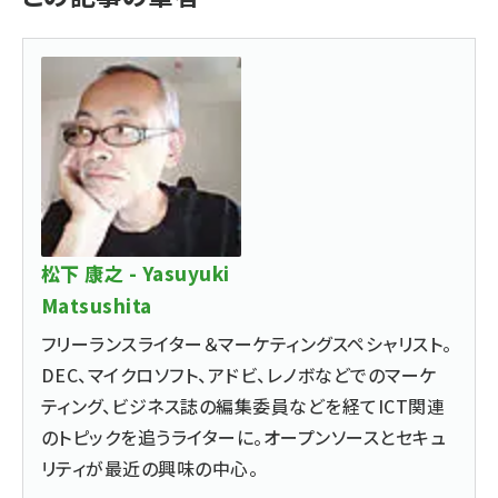
松下 康之 - Yasuyuki
Matsushita
フリーランスライター＆マーケティングスペシャリスト。
DEC、マイクロソフト、アドビ、レノボなどでのマーケ
ティング、ビジネス誌の編集委員などを経てICT関連
のトピックを追うライターに。オープンソースとセキュ
リティが最近の興味の中心。