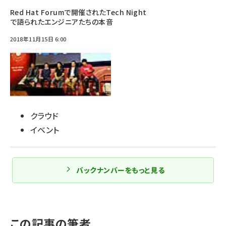
Red Hat Forumで開催されたTech Night
で語られたエンジニアたちの本音
2018年11月15日 6:00
クラウド
イベント
バックナンバーをもっと見る
この記事の筆者