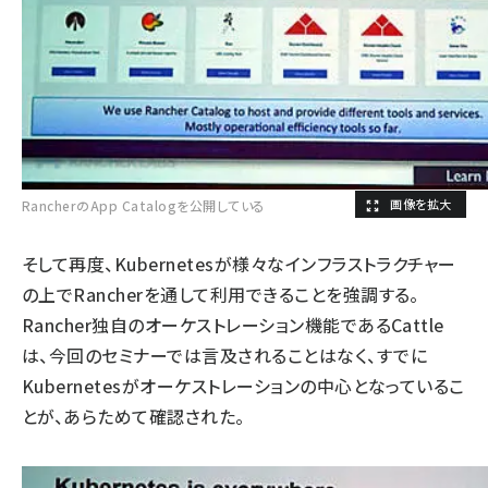
RancherのApp Catalogを公開している
そして再度、Kubernetesが様々なインフラストラクチャー
の上でRancherを通して利用できることを強調する。
Rancher独自のオーケストレーション機能であるCattle
は、今回のセミナーでは言及されることはなく、すでに
Kubernetesがオーケストレーションの中心となっているこ
とが、あらためて確認された。