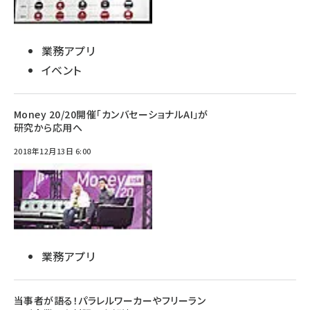
業務アプリ
イベント
Money 20/20開催「カンバセーショナルAI」が
研究から応用へ
2018年12月13日 6:00
業務アプリ
当事者が語る！パラレルワーカーやフリーラン