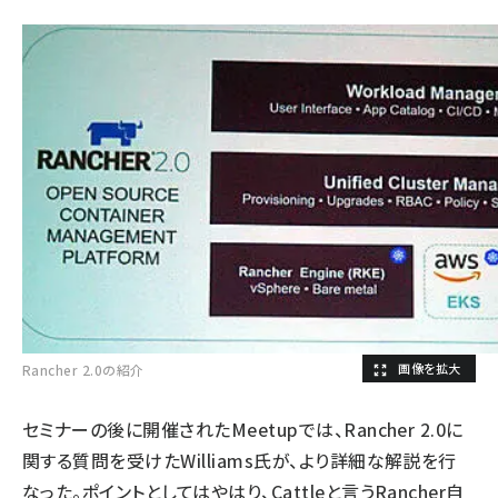
Rancher 2.0の紹介
セミナーの後に開催されたMeetupでは、Rancher 2.0に
関する質問を受けたWilliams氏が、より詳細な解説を行
なった。ポイントとしてはやはり、Cattleと言うRancher自