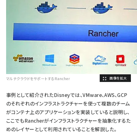
マルチクラウドをサポートするRancher
事例として紹介されたDisneyでは、VMware、AWS、GCP
のそれぞれのインフラストラクチャーを使って複数のチーム
がコンテナ上のアプリケーションを実装していると説明し、
ここでもRancherがインフラストラクチャーを抽象化するた
めのレイヤーとして利用されていることを解説した。