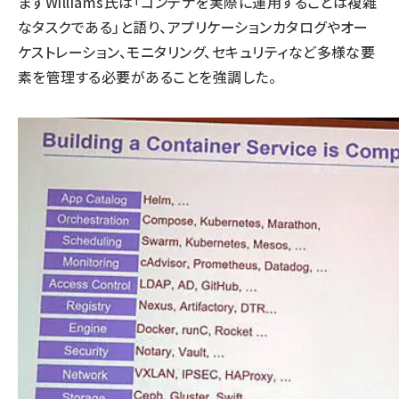
まずWilliams氏は「コンテナを実際に運用することは複雑
なタスクである」と語り、アプリケーションカタログやオー
ケストレーション、モニタリング、セキュリティなど多様な要
素を管理する必要があることを強調した。