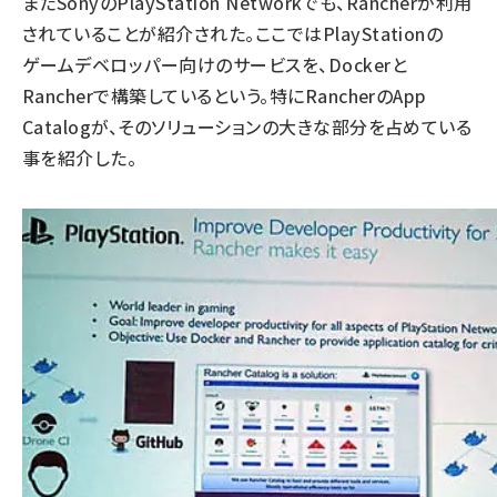
またSonyのPlayStation Networkでも、Rancherが利用
されていることが紹介された。ここではPlayStationの
ゲームデベロッパー向けのサービスを、Dockerと
Rancherで構築しているという。特にRancherのApp
Catalogが、そのソリューションの大きな部分を占めている
事を紹介した。