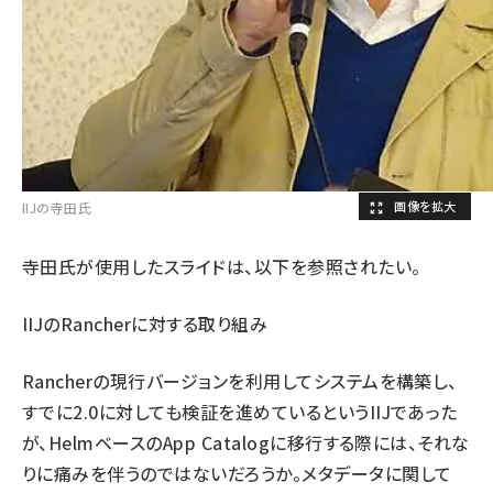
IIJの寺田氏
寺田氏が使用したスライドは、以下を参照されたい。
IIJのRancherに対する取り組み
Rancherの現行バージョンを利用してシステムを構築し、
すでに2.0に対しても検証を進めているというIIJであった
が、HelmベースのApp Catalogに移行する際には、それな
りに痛みを伴うのではないだろうか。メタデータに関して