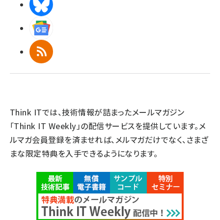
BlueSky
Googleニュース
RSS
Think ITでは、技術情報が詰まったメールマガジン
「Think IT Weekly」の配信サービスを提供しています。メ
ルマガ会員登録を済ませれば、メルマガだけでなく、さまざ
まな限定特典を入手できるようになります。