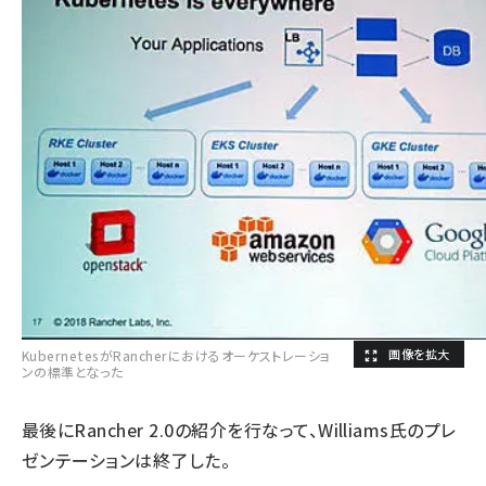
KubernetesがRancherにおけるオーケストレーショ
ンの標準となった
最後にRancher 2.0の紹介を行なって、Williams氏のプレ
ゼンテーションは終了した。