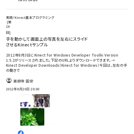
実践！Kinect基本プログラミング
第
14
回
手を動かして画面上の写真を左右にスライド
させるKinectサンプル
2012年8月3日にKinect for Windows Developer Toolki Version
1.5.2がリリースされました。下記のURLよりダウンロードできます。→
Kinect Developer Downloads（Kinect for Windows）今回は、左右の手
の動きで
薬師寺 国安
2012年8月20日 20:00