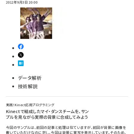
2012年9月3日 20:00
データ解析
技術解説
実践！Kinect応用プログラミング
Kinectで結成したマイ・ダンスチームを、サン
プルを見ながら実際の背景に合成してみよう
今回のサンプルは、前回の記事と処理は似ていますが、前回が背景に画像を
敷いていただけなのに対し、今回は背景に実写を表示しています。そのため、