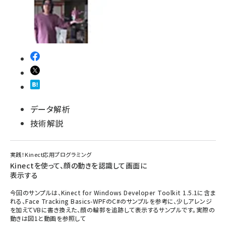
データ解析
技術解説
実践！Kinect応用プログラミング
Kinectを使って、顔の動きを認識して画面に
表示する
今回のサンプルは、Kinect for Windows Developer Toolkit 1.5.1に含ま
れる、Face Tracking Basics-WPFのC#のサンプルを参考に、少しアレンジ
を加えてVBに書き換えた、顔の輪郭を追跡して表示するサンプルです。実際の
動きは図1と動画を参照して