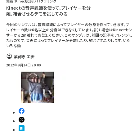
実践！Kinect応用プログラミング
Kinectの音声認識を使って、プレイヤーを分
離、結合させるデモを試してみる
今回のサンプルは、音声認識によってプレイヤーの分身を作っていきます。プ
レイヤーの数は6名以上の分身はできなくしています。試す場合はKinectセン
サーから2m離れてお試しください。このサンプルは、前回の記事をアレンジし
たものです。音声によってプレイヤーが分離したり、結合されたりします。いろ
いろな動
薬師寺 国安
2012年9月14日 20:00