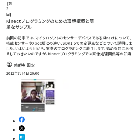
第
2
回
Kinectプログラミングのための環境構築と簡
単なサンプル
前回の記事では、マイクロソフトのセンサーデバイスであるKinectについて、
搭載センサーやXbox版との違い、SDK1.5での変更点などについて説明しま
した。いよいよ今回から、実際のプログラミングに着手します。始める前にお伝
えしておきたいのですが、Kinectプログラミングでは画像処理関係等の知識
薬師寺 国安
2012年7月4日 20:00