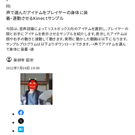
回
声で選んだアイテムをプレイヤーの身体に装
着・連動させるKinectサンプル
今回は、音声認識によってリストボックス内のアイテムを選択し、プレイヤーの
顔と右手にアイテムを表示させるサンプルを紹介します。表示したアイテムは
顔や右手の動きと連動して動きます。実際に動かした動画は以下になります。
サンプルプログラムは以下よりダウンロードできます。→声でアイテムを選ん
で身体に装着・連
薬師寺 国安
2012年7月26日 20:00