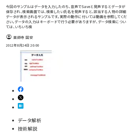
今回のサンプルはデータを入力したのち、音声でSaveと発声するとデータが
保存され、検索画面では、検索したい氏名を発声すると、該当する人物の詳細
データが表示されるサンプルです。実際の動作に付いては動画を参照してくだ
さい。データの入力はキーボードで行う必要がありますが、データ検索につい
ては、いちいち検
薬師寺 国安
2012年8月24日 20:00
データ解析
技術解説