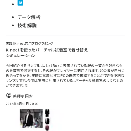
データ解析
技術解説
実践！Kinect応用プログラミング
Kinectを使ったバーチャル試着室で着せ替え
シミュレーション
今回紹介するサンプルは、ListBoxに表示されている服の一覧から好きなも
のを音声で選択すると、その服がプレイヤーに適用されます。どの服が自分に
似合ってるかを、実際に試着せずにPCの画面で確認することができる便利な
サンプルです。今では実際に利用されている、バーチャル試着室のようなもの
ができます。ま
薬師寺 国安
2012年8月31日 20:00