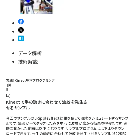
データ解析
技術解説
実践！Kinect基本プログラミング
第
8
回
Kinectで手の動きに合わせて波紋を発生さ
せるサンプル
今回のサンプルは、RippleEffect効果を使って波紋をシミュレートするサンプ
ルです。筆者が手でタップした点を中心に波紋が広がる効果を得られます。実
際に動かした動画は以下になります。サンプルプログラムは以下よりダウン
ロードできます。→手の動きに合わせて波紋を発生させるサンプル（622KB）