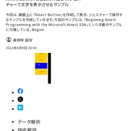
チャーで文字を表示させるサンプル
今回は、画面上に「Kinect Button」を作成して表示、ジェスチャーで操作す
るサンプルを作成していきます。今回のサンプルは、「Beginning Kinect
Programming with the Microsoft Kinect SDK」という洋書のサンプル
に付属している、Beginn
薬師寺 国安
2012年8月9日 20:00
データ解析
技術解説