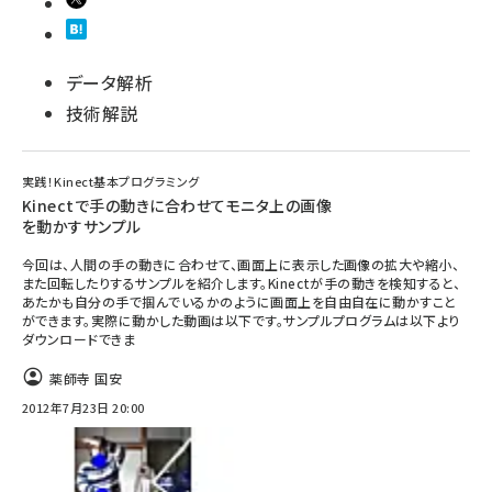
データ解析
技術解説
実践！Kinect基本プログラミング
Kinectで手の動きに合わせてモニタ上の画像
を動かすサンプル
今回は、人間の手の動きに合わせて、画面上に表示した画像の拡大や縮小、
また回転したりするサンプルを紹介します。Kinectが手の動きを検知すると、
あたかも自分の手で掴んでいるかのように画面上を自由自在に動かすこと
ができます。実際に動かした動画は以下です。サンプルプログラムは以下より
ダウンロードできま
薬師寺 国安
2012年7月23日 20:00