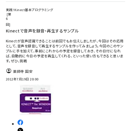
実践！Kinect基本プログラミング
第
6
回
Kinectで音声を録音・再生するサンプル
Kinectが音声認識できることは前回でもお伝えしましたが、今回はその応用
として、音声を録音して再生するサンプルを作ってみましょう。今回のこのサン
プルに手を加えて、事前にこれからの予定を録音しておき、その日付になれ
ば、自動的に今日の予定を再生してくれる、といった使い方もできると思いま
す。ぜひ、挑戦
薬師寺 国安
2012年7月19日 20:00