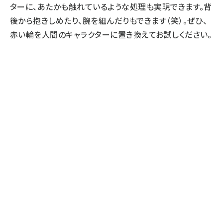
ターに、あたかも触れているような処理も実現できます。背
後から抱きしめたり、腕を組んだりもできます（笑）。ぜひ、
赤い輪を人間のキャラクターに置き換えてお試しください。