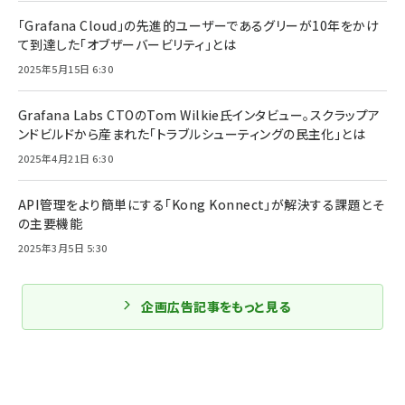
「Grafana Cloud」の先進的ユーザーであるグリーが10年をかけ
て到達した「オブザーバービリティ」とは
2025年5月15日 6:30
Grafana Labs CTOのTom Wilkie氏インタビュー。スクラップア
ンドビルドから産まれた「トラブルシューティングの民主化」とは
2025年4月21日 6:30
API管理をより簡単にする「Kong Konnect」が解決する課題とそ
の主要機能
2025年3月5日 5:30
企画広告記事をもっと見る