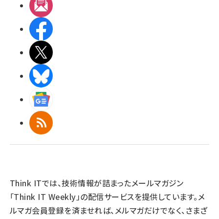
メルマガ
Facebook
X(エックス)
BlueSky
Googleニュース
RSS
Think ITでは、技術情報が詰まったメールマガジン
「Think IT Weekly」の配信サービスを提供しています。メ
ルマガ会員登録を済ませれば、メルマガだけでなく、さまざ