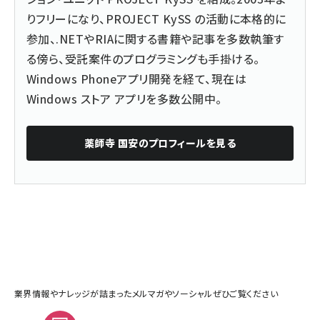
りフリーになり、PROJECT KySS の活動に本格的に
参加、.NETやRIAに関する書籍や記事を多数執筆す
る傍ら、受託案件のプログラミングも手掛ける。
Windows Phoneアプリ開発を経て、現在は
Windows ストア アプリを多数公開中
。
薬師寺 国安
のプロフィールを見る
業界情報やナレッジが詰まったメルマガやソーシャルぜひご覧ください