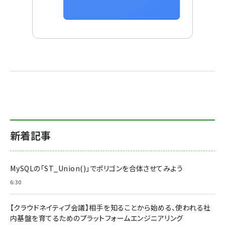
新着記事
MySQLの「ST_Union()」でポリゴンを合体させてみよう
6:30
【クラウドネイティブ会議】相手を知ることから始める、使われる社
内基盤を育てるためのプラットフォームエンジニアリング