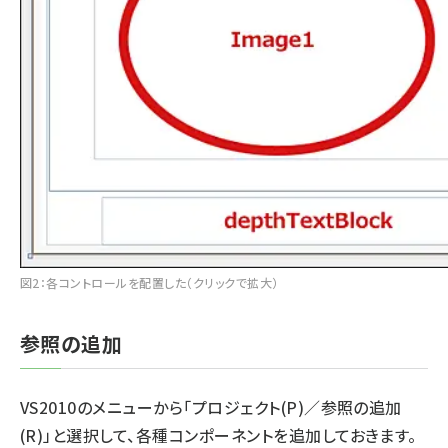
図2：各コントロールを配置した（クリックで拡大）
参照の追加
VS2010のメニューから「プロジェクト(P)／参照の追加
(R)」と選択して、各種コンポーネントを追加しておきます。