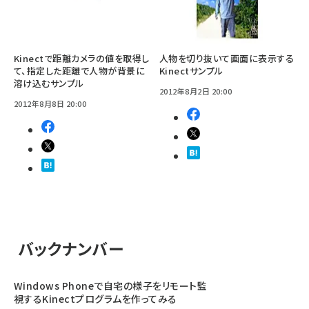
Kinectで距離カメラの値を取得し
人物を切り抜いて画面に表示する
て、指定した距離で人物が背景に
Kinectサンプル
溶け込むサンプル
2012年8月2日 20:00
2012年8月8日 20:00
バックナンバー
Windows Phoneで自宅の様子をリモート監
視するKinectプログラムを作ってみる