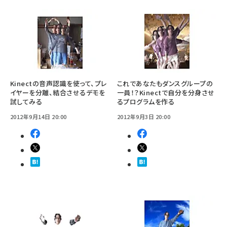
Kinectの音声認識を使って、プレ
これであなたもダンスグループの
イヤーを分離、結合させるデモを
一員！？Kinectで自分を分身させ
試してみる
るプログラムを作る
2012年9月14日 20:00
2012年9月3日 20:00