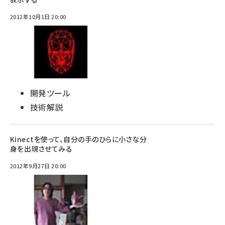
2012年10月1日 20:00
開発ツール
技術解説
Kinectを使って、自分の手のひらに小さな分
身を出現させてみる
2012年9月27日 20:00