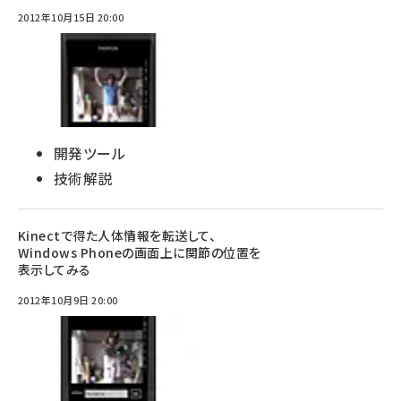
2012年10月15日 20:00
開発ツール
技術解説
Kinectで得た人体情報を転送して、
Windows Phoneの画面上に関節の位置を
表示してみる
2012年10月9日 20:00