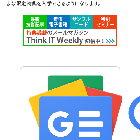
まな限定特典を入手できるようになります。