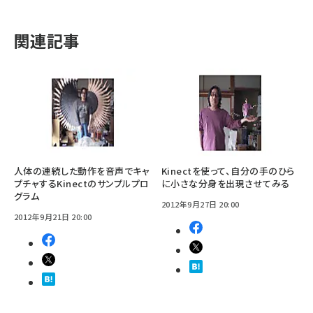
関連記事
人体の連続した動作を音声でキャ
Kinectを使って、自分の手のひら
プチャするKinectのサンプルプロ
に小さな分身を出現させてみる
グラム
2012年9月27日 20:00
2012年9月21日 20:00