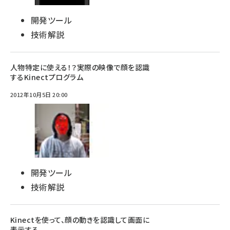
開発ツール
技術解説
人物特定に使える！？実際の映像で顔を認識
するKinectプログラム
2012年10月5日 20:00
開発ツール
技術解説
Kinectを使って、顔の動きを認識して画面に
表示する