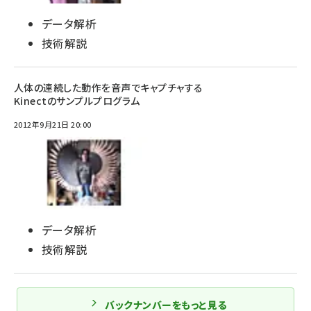
データ解析
技術解説
人体の連続した動作を音声でキャプチャする
Kinectのサンプルプログラム
2012年9月21日 20:00
データ解析
技術解説
バックナンバーをもっと見る