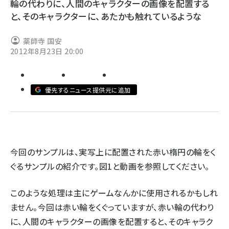
輪の代わりに、人間のキャラクターの画像を配置する
と、そのキャラクターに、あたかも触れているような
ai crunch (1348)
薬師寺 国安
2012年8月23日 20:00
優先するニュース提供元に追加
今回のサンプルは、実写上に配置された赤い楕円の輪をく
ぐるサンプルの紹介です。図1と動画を参照してください。
このような処理は主にゲームなんかに使用されるかもしれ
ません。今回は赤い輪をくぐっていますが、赤い輪の代わり
に、人間のキャラクターの画像を配置すると、そのキャラク